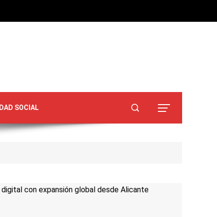
DAD SOCIAL