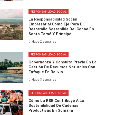
RESPONSABILIDAD SOCIAL
La Responsabilidad Social
Empresarial Como Eje Para El
Desarrollo Sostenible Del Cacao En
Santo Tomé Y Príncipe
Hace 2 semanas
RESPONSABILIDAD SOCIAL
Gobernanza Y Consulta Previa En La
Gestión De Recursos Naturales Con
Enfoque En Bolivia
Hace 3 semanas
RESPONSABILIDAD SOCIAL
Cómo La RSE Contribuye A La
Sostenibilidad De Cadenas
Productivas En Somalia