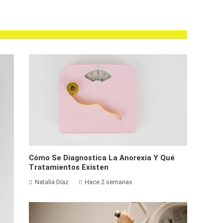
Cómo Se Diagnostica La Anorexia Y Qué
Tratamientos Existen
Natalia Díaz
Hace 2 semanas