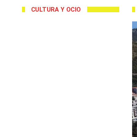
CULTURA Y OCIO