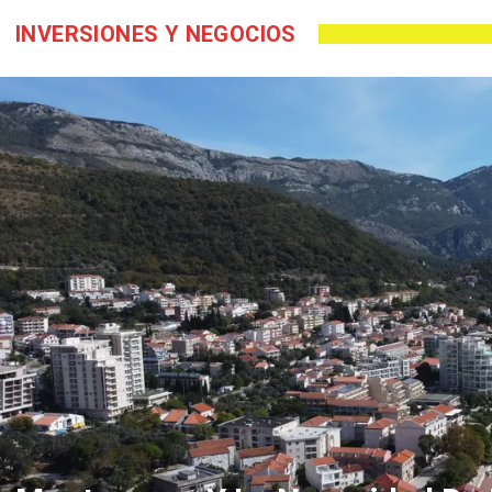
INVERSIONES Y NEGOCIOS