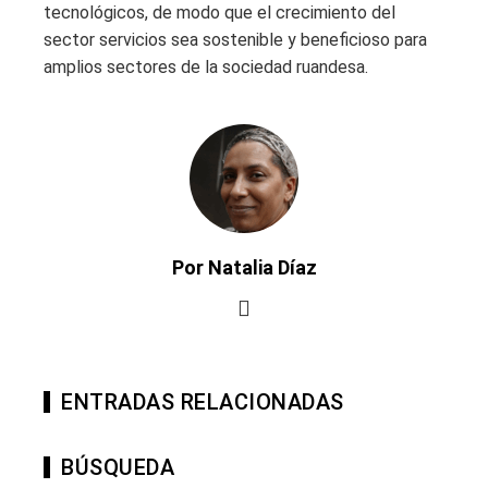
tecnológicos, de modo que el crecimiento del
sector servicios sea sostenible y beneficioso para
amplios sectores de la sociedad ruandesa.
Por Natalia Díaz
ENTRADAS RELACIONADAS
BÚSQUEDA