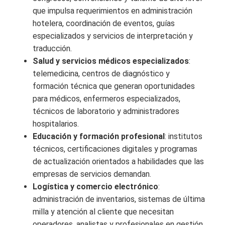
que impulsa requerimientos en administración
hotelera, coordinación de eventos, guías
especializados y servicios de interpretación y
traducción.
Salud y servicios médicos especializados
:
telemedicina, centros de diagnóstico y
formación técnica que generan oportunidades
para médicos, enfermeros especializados,
técnicos de laboratorio y administradores
hospitalarios.
Educación y formación profesional
: institutos
técnicos, certificaciones digitales y programas
de actualización orientados a habilidades que las
empresas de servicios demandan.
Logística y comercio electrónico
:
administración de inventarios, sistemas de última
milla y atención al cliente que necesitan
operadores, analistas y profesionales en gestión