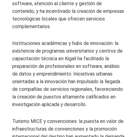
software, atención al cliente y gestión de
contenido, y ha incentivado la creación de empresas
tecnológicas locales que ofrecen servicios
complementarios.
Instituciones académicas y hubs de innovación: la
existencia de programas universitarios y centros de
capacitación técnica en Kigali ha facilitado la
preparación de profesionales en software, análisis
de datos y emprendimiento. Iniciativas urbanas
orientadas a la innovación han impulsado la llegada
de compañías de servicios regionales, favoreciendo
la creación de puestos altamente calificados en
investigación aplicada y desarrollo.
Turismo MICE y convenciones: la puesta en valor de
infraestructuras de convenciones y la promoción
internacional del destino han aumentado la demanda