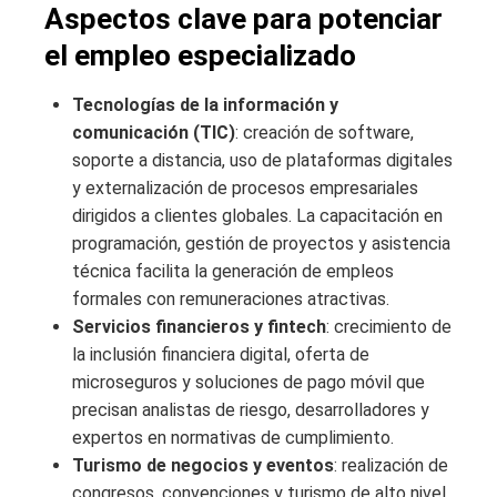
Aspectos clave para potenciar
el empleo especializado
Tecnologías de la información y
comunicación (TIC)
: creación de software,
soporte a distancia, uso de plataformas digitales
y externalización de procesos empresariales
dirigidos a clientes globales. La capacitación en
programación, gestión de proyectos y asistencia
técnica facilita la generación de empleos
formales con remuneraciones atractivas.
Servicios financieros y fintech
: crecimiento de
la inclusión financiera digital, oferta de
microseguros y soluciones de pago móvil que
precisan analistas de riesgo, desarrolladores y
expertos en normativas de cumplimiento.
Turismo de negocios y eventos
: realización de
congresos, convenciones y turismo de alto nivel