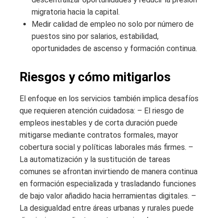
migratoria hacia la capital.
Medir calidad de empleo no solo por número de
puestos sino por salarios, estabilidad,
oportunidades de ascenso y formación continua.
Riesgos y cómo mitigarlos
El enfoque en los servicios también implica desafíos
que requieren atención cuidadosa: – El riesgo de
empleos inestables y de corta duración puede
mitigarse mediante contratos formales, mayor
cobertura social y políticas laborales más firmes. –
La automatización y la sustitución de tareas
comunes se afrontan invirtiendo de manera continua
en formación especializada y trasladando funciones
de bajo valor añadido hacia herramientas digitales. –
La desigualdad entre áreas urbanas y rurales puede