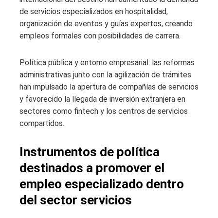
de servicios especializados en hospitalidad,
organización de eventos y guías expertos, creando
empleos formales con posibilidades de carrera.
Política pública y entorno empresarial: las reformas
administrativas junto con la agilización de trámites
han impulsado la apertura de compañías de servicios
y favorecido la llegada de inversión extranjera en
sectores como fintech y los centros de servicios
compartidos.
Instrumentos de política
destinados a promover el
empleo especializado dentro
del sector servicios