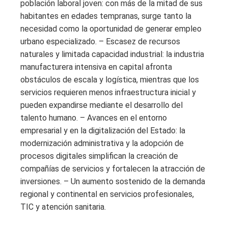
población laboral joven: con más de la mitad de sus
habitantes en edades tempranas, surge tanto la
necesidad como la oportunidad de generar empleo
urbano especializado. – Escasez de recursos
naturales y limitada capacidad industrial: la industria
manufacturera intensiva en capital afronta
obstáculos de escala y logística, mientras que los
servicios requieren menos infraestructura inicial y
pueden expandirse mediante el desarrollo del
talento humano. – Avances en el entorno
empresarial y en la digitalización del Estado: la
modernización administrativa y la adopción de
procesos digitales simplifican la creación de
compañías de servicios y fortalecen la atracción de
inversiones. – Un aumento sostenido de la demanda
regional y continental en servicios profesionales,
TIC y atención sanitaria.