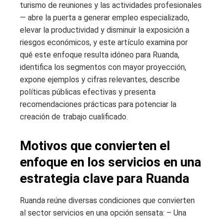
turismo de reuniones y las actividades profesionales
— abre la puerta a generar empleo especializado,
elevar la productividad y disminuir la exposición a
riesgos económicos, y este artículo examina por
qué este enfoque resulta idóneo para Ruanda,
identifica los segmentos con mayor proyección,
expone ejemplos y cifras relevantes, describe
políticas públicas efectivas y presenta
recomendaciones prácticas para potenciar la
creación de trabajo cualificado.
Motivos que convierten el
enfoque en los servicios en una
estrategia clave para Ruanda
Ruanda reúne diversas condiciones que convierten
al sector servicios en una opción sensata: – Una