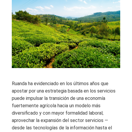
Ruanda ha evidenciado en los últimos años que
apostar por una estrategia basada en los servicios
puede impulsar la transición de una economía
fuertemente agrícola hacia un modelo más
diversificado y con mayor formalidad laboral;
aprovechar la expansión del sector servicios —
desde las tecnologías de la información hasta el