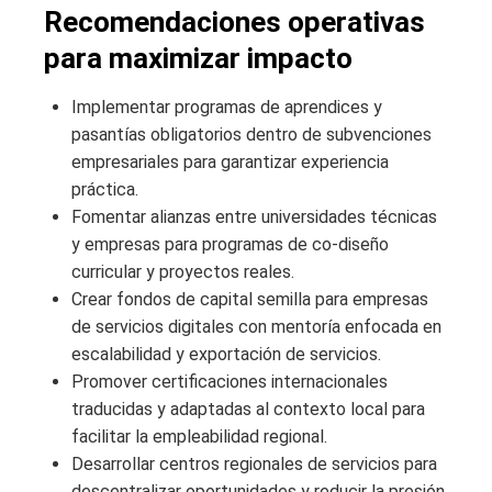
Recomendaciones operativas
para maximizar impacto
Implementar programas de aprendices y
pasantías obligatorios dentro de subvenciones
empresariales para garantizar experiencia
práctica.
Fomentar alianzas entre universidades técnicas
y empresas para programas de co-diseño
curricular y proyectos reales.
Crear fondos de capital semilla para empresas
de servicios digitales con mentoría enfocada en
escalabilidad y exportación de servicios.
Promover certificaciones internacionales
traducidas y adaptadas al contexto local para
facilitar la empleabilidad regional.
Desarrollar centros regionales de servicios para
descentralizar oportunidades y reducir la presión