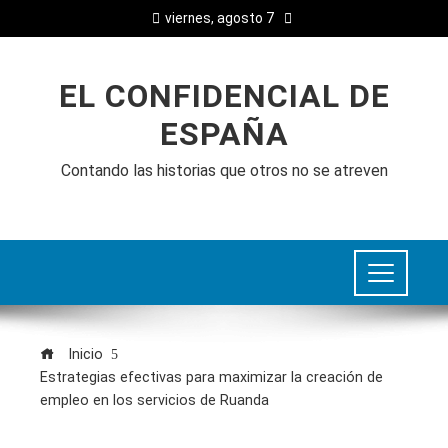
viernes, agosto 7
EL CONFIDENCIAL DE
ESPAÑA
Contando las historias que otros no se atreven
Inicio
Estrategias efectivas para maximizar la creación de
empleo en los servicios de Ruanda