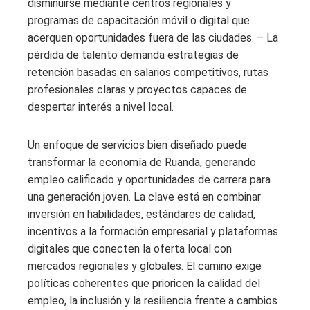
disminuirse mediante centros regionales y
programas de capacitación móvil o digital que
acerquen oportunidades fuera de las ciudades. – La
pérdida de talento demanda estrategias de
retención basadas en salarios competitivos, rutas
profesionales claras y proyectos capaces de
despertar interés a nivel local.
Un enfoque de servicios bien diseñado puede
transformar la economía de Ruanda, generando
empleo calificado y oportunidades de carrera para
una generación joven. La clave está en combinar
inversión en habilidades, estándares de calidad,
incentivos a la formación empresarial y plataformas
digitales que conecten la oferta local con
mercados regionales y globales. El camino exige
políticas coherentes que prioricen la calidad del
empleo, la inclusión y la resiliencia frente a cambios