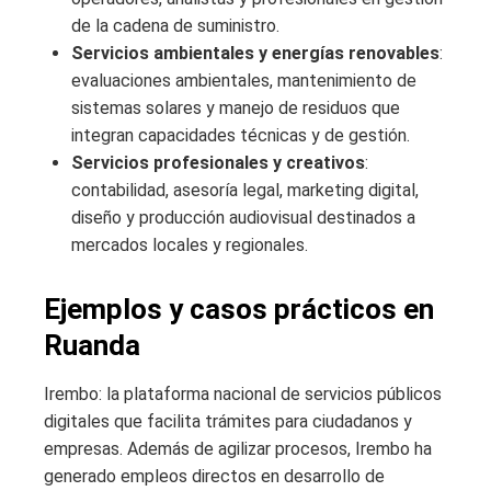
de la cadena de suministro.
Servicios ambientales y energías renovables
:
evaluaciones ambientales, mantenimiento de
sistemas solares y manejo de residuos que
integran capacidades técnicas y de gestión.
Servicios profesionales y creativos
:
contabilidad, asesoría legal, marketing digital,
diseño y producción audiovisual destinados a
mercados locales y regionales.
Ejemplos y casos prácticos en
Ruanda
Irembo: la plataforma nacional de servicios públicos
digitales que facilita trámites para ciudadanos y
empresas. Además de agilizar procesos, Irembo ha
generado empleos directos en desarrollo de