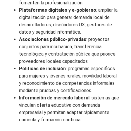
fomenten la profesionalización.
Plataformas digitales y e-gobierno
: ampliar la
digitalización para generar demanda local de
desarrolladores, diseñadores UX, gestores de
datos y seguridad informática.
Asociaciones público-privadas
: proyectos
conjuntos para incubación, transferencia
tecnológica y contratación pública que priorice
proveedores locales capacitados.
Políticas de inclusión
: programas específicos
para mujeres y jóvenes rurales, movilidad laboral
y reconocimiento de competencias informales
mediante pruebas y certificaciones.
Información de mercado laboral
: sistemas que
vinculen oferta educativa con demanda
empresarial y permitan adaptar rápidamente
curricula y formación continua.