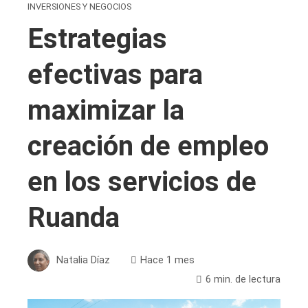
INVERSIONES Y NEGOCIOS
Estrategias
efectivas para
maximizar la
creación de empleo
en los servicios de
Ruanda
Natalia Díaz
Hace 1 mes
6 min. de lectura