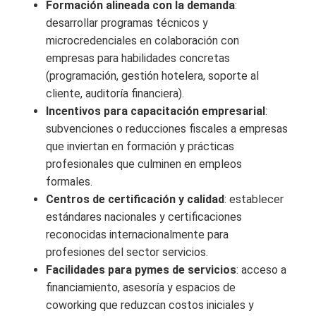
Formación alineada con la demanda
:
desarrollar programas técnicos y
microcredenciales en colaboración con
empresas para habilidades concretas
(programación, gestión hotelera, soporte al
cliente, auditoría financiera).
Incentivos para capacitación empresarial
:
subvenciones o reducciones fiscales a empresas
que inviertan en formación y prácticas
profesionales que culminen en empleos
formales.
Centros de certificación y calidad
: establecer
estándares nacionales y certificaciones
reconocidas internacionalmente para
profesiones del sector servicios.
Facilidades para pymes de servicios
: acceso a
financiamiento, asesoría y espacios de
coworking que reduzcan costos iniciales y