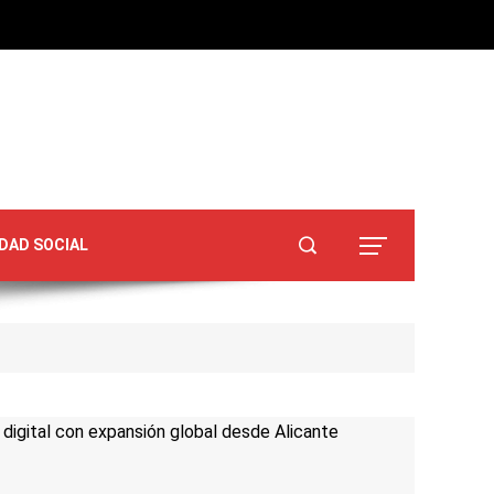
DAD SOCIAL