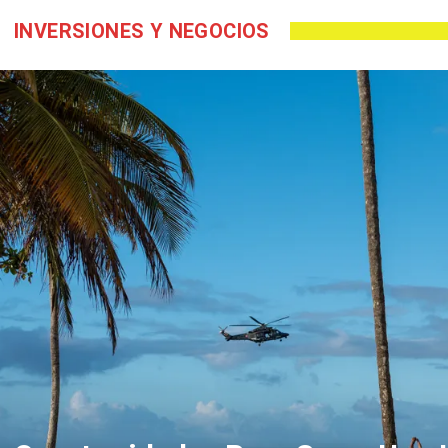
INVERSIONES Y NEGOCIOS