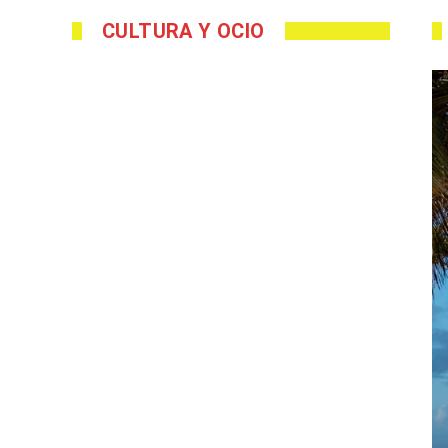
CULTURA Y OCIO