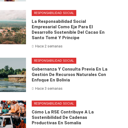
RESPONSABILIDAD SOCIAL
La Responsabilidad Social
Empresarial Como Eje Para El
Desarrollo Sostenible Del Cacao En
Santo Tomé Y Príncipe
Hace 2 semanas
RESPONSABILIDAD SOCIAL
Gobernanza Y Consulta Previa En La
Gestión De Recursos Naturales Con
Enfoque En Bolivia
Hace 3 semanas
RESPONSABILIDAD SOCIAL
Cómo La RSE Contribuye A La
Sostenibilidad De Cadenas
Productivas En Somalia