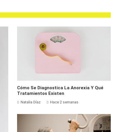
Cómo Se Diagnostica La Anorexia Y Qué
Tratamientos Existen
Natalia Díaz
Hace 2 semanas