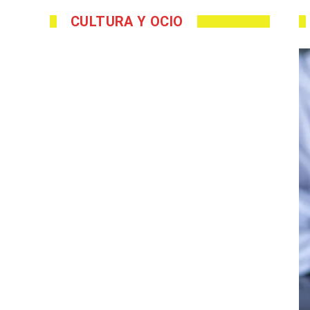
CULTURA Y OCIO