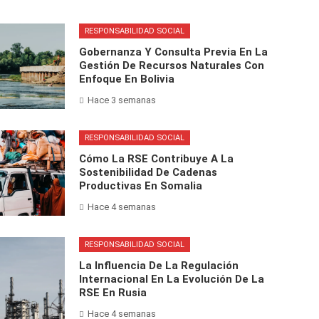
RESPONSABILIDAD SOCIAL
Gobernanza Y Consulta Previa En La
Gestión De Recursos Naturales Con
Enfoque En Bolivia
Hace 3 semanas
RESPONSABILIDAD SOCIAL
Cómo La RSE Contribuye A La
Sostenibilidad De Cadenas
Productivas En Somalia
Hace 4 semanas
RESPONSABILIDAD SOCIAL
La Influencia De La Regulación
Internacional En La Evolución De La
RSE En Rusia
Hace 4 semanas