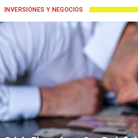
INVERSIONES Y NEGOCIOS