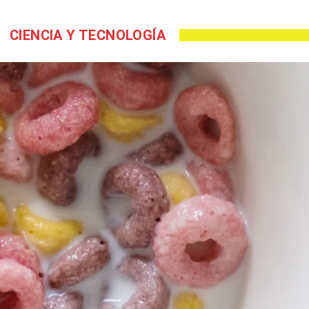
CIENCIA Y TECNOLOGÍA