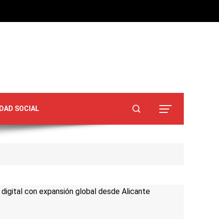
DAD SOCIAL