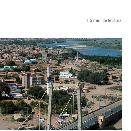
5 min. de lectura