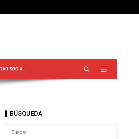
DAD SOCIAL
BÚSQUEDA
Buscar: