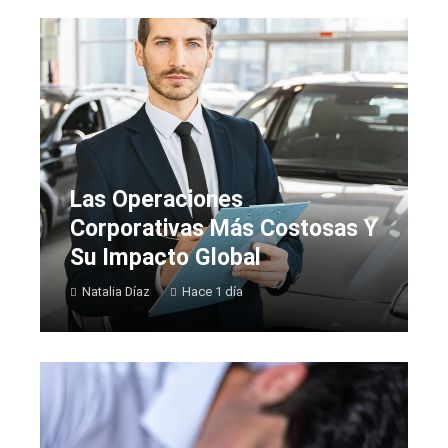
Las Operaciones
Corporativas Más Costosas Y
Su Impacto Global
Natalia Díaz
Hace 1 día