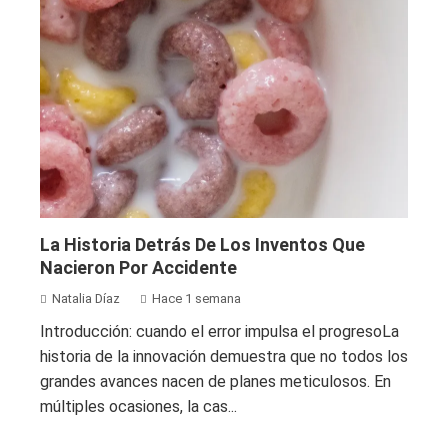
La Historia Detrás De Los Inventos Que
Nacieron Por Accidente
Natalia Díaz
Hace 1 semana
Introducción: cuando el error impulsa el progresoLa
historia de la innovación demuestra que no todos los
grandes avances nacen de planes meticulosos. En
múltiples ocasiones, la cas...