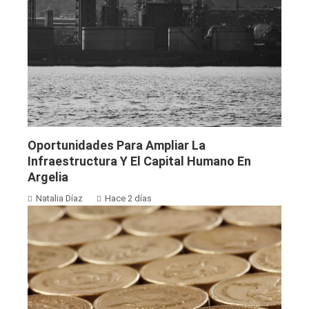
Oportunidades Para Ampliar La
Infraestructura Y El Capital Humano En
Argelia
Natalia Díaz
Hace 2 días