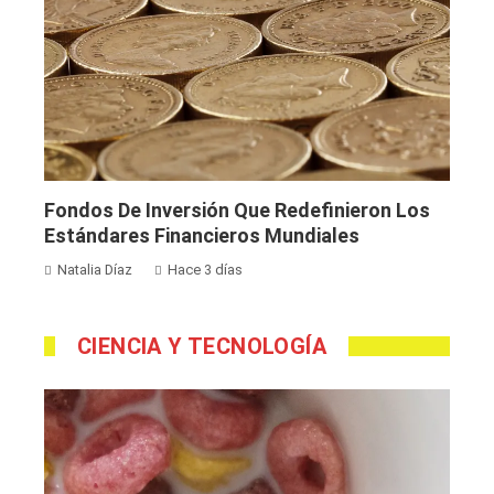
Fondos De Inversión Que Redefinieron Los
Estándares Financieros Mundiales
Natalia Díaz
Hace 3 días
CIENCIA Y TECNOLOGÍA