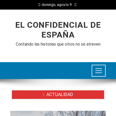
domingo, agosto 9
EL CONFIDENCIAL DE
ESPAÑA
Contando las historias que otros no se atreven
ACTUALIDAD