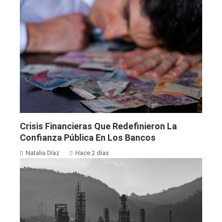
Crisis Financieras Que Redefinieron La
Confianza Pública En Los Bancos
Natalia Díaz
Hace 2 días