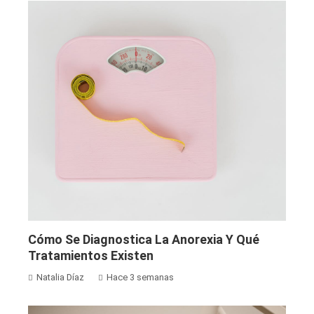
Cómo Se Diagnostica La Anorexia Y Qué
Tratamientos Existen
Natalia Díaz
Hace 3 semanas