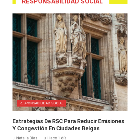
RESPONSABILIDAD SOCIAL
RESPONSABILIDAD SOCIAL
Estrategias De RSC Para Reducir Emisiones
Y Congestión En Ciudades Belgas
Natalia Díaz
Hace 1 día