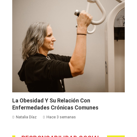
La Obesidad Y Su Relación Con
Enfermedades Crónicas Comunes
Natalia Díaz
Hace 3 semanas