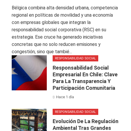
Bélgica combina alta densidad urbana, competencia
regional en políticas de movilidad y una economía
con empresas globales que integran la
responsabilidad social corporativa (RSC) en su
estrategia. Ese cruce ha generado iniciativas
concretas que no solo reducen emisiones y
congestión, sino que tambié...
RESPONSABILIDAD SOCIAL
Responsabilidad Social
Empresarial En Chile: Clave
Para La Transparencia Y
Participación Comunitaria
Hace 1 día
RESPONSABILIDAD SOCIAL
Evolución De La Regulación
Ambiental Tras Grandes