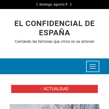
domingo, agosto 9
EL CONFIDENCIAL DE
ESPAÑA
Contando las historias que otros no se atreven
ACTUALIDAD