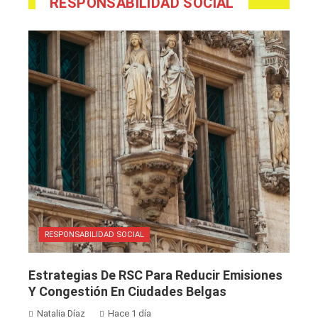
RESPONSABILIDAD SOCIAL
RESPONSABILIDAD SOCIAL
Estrategias De RSC Para Reducir Emisiones
Y Congestión En Ciudades Belgas
Natalia Díaz
Hace 1 día