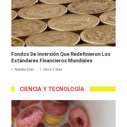
Fondos De Inversión Que Redefinieron Los
Estándares Financieros Mundiales
Natalia Díaz
Hace 3 días
CIENCIA Y TECNOLOGÍA