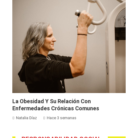
La Obesidad Y Su Relación Con
Enfermedades Crónicas Comunes
Natalia Díaz
Hace 3 semanas