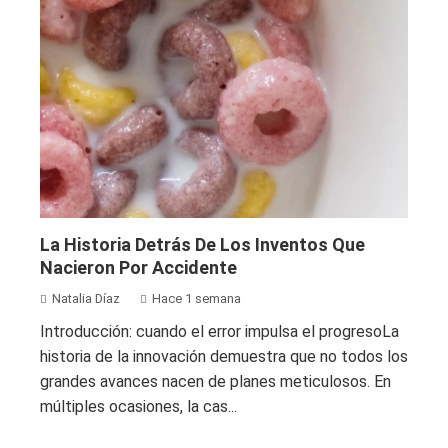
La Historia Detrás De Los Inventos Que
Nacieron Por Accidente
Natalia Díaz
Hace 1 semana
Introducción: cuando el error impulsa el progresoLa
historia de la innovación demuestra que no todos los
grandes avances nacen de planes meticulosos. En
múltiples ocasiones, la cas...