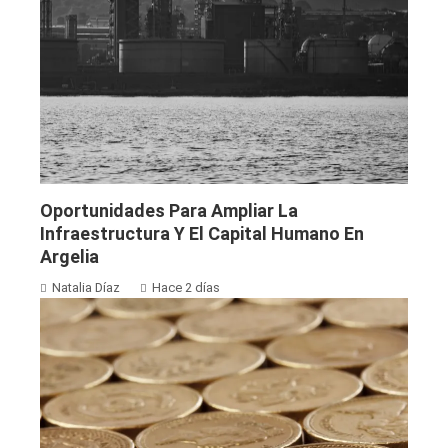
Oportunidades Para Ampliar La
Infraestructura Y El Capital Humano En
Argelia
Natalia Díaz
Hace 2 días