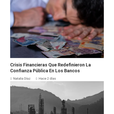
Crisis Financieras Que Redefinieron La
Confianza Pública En Los Bancos
Natalia Díaz
Hace 2 días