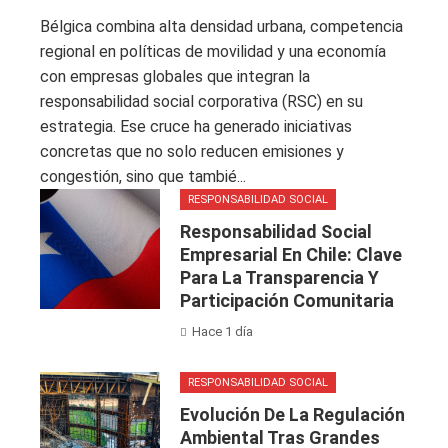
Bélgica combina alta densidad urbana, competencia
regional en políticas de movilidad y una economía
con empresas globales que integran la
responsabilidad social corporativa (RSC) en su
estrategia. Ese cruce ha generado iniciativas
concretas que no solo reducen emisiones y
congestión, sino que tambié...
RESPONSABILIDAD SOCIAL
Responsabilidad Social
Empresarial En Chile: Clave
Para La Transparencia Y
Participación Comunitaria
Hace 1 día
RESPONSABILIDAD SOCIAL
Evolución De La Regulación
Ambiental Tras Grandes