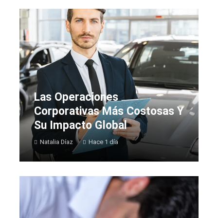
Las Operaciones
Corporativas Más Costosas Y
Su Impacto Global
Natalia Díaz
Hace 1 día