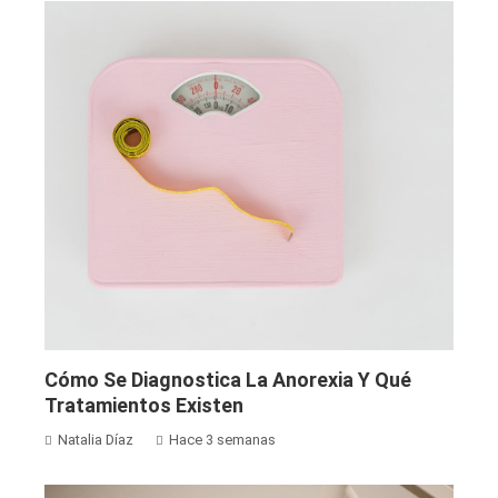
Cómo Se Diagnostica La Anorexia Y Qué
Tratamientos Existen
Natalia Díaz
Hace 3 semanas