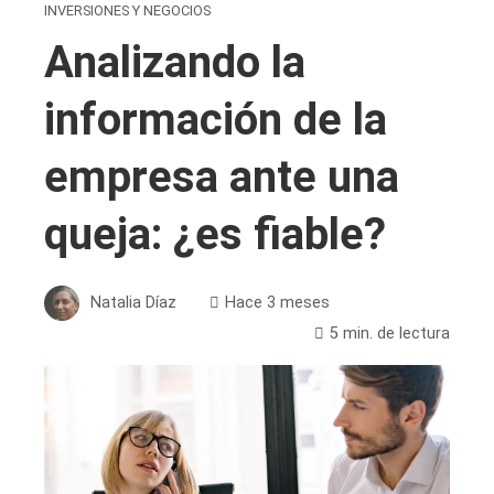
INVERSIONES Y NEGOCIOS
Analizando la
información de la
empresa ante una
queja: ¿es fiable?
Natalia Díaz
Hace 3 meses
5 min. de lectura