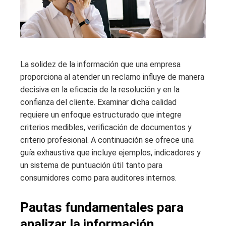
La solidez de la información que una empresa
proporciona al atender un reclamo influye de manera
decisiva en la eficacia de la resolución y en la
confianza del cliente. Examinar dicha calidad
requiere un enfoque estructurado que integre
criterios medibles, verificación de documentos y
criterio profesional. A continuación se ofrece una
guía exhaustiva que incluye ejemplos, indicadores y
un sistema de puntuación útil tanto para
consumidores como para auditores internos.
Pautas fundamentales para
analizar la información