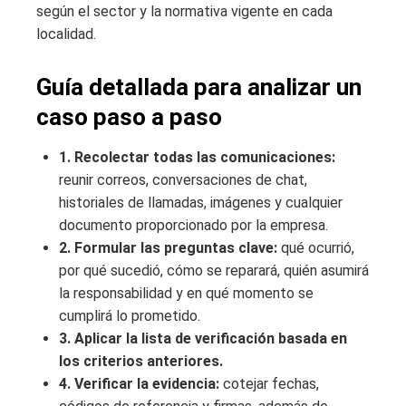
según el sector y la normativa vigente en cada
localidad.
Guía detallada para analizar un
caso paso a paso
1. Recolectar todas las comunicaciones:
reunir correos, conversaciones de chat,
historiales de llamadas, imágenes y cualquier
documento proporcionado por la empresa.
2. Formular las preguntas clave:
qué ocurrió,
por qué sucedió, cómo se reparará, quién asumirá
la responsabilidad y en qué momento se
cumplirá lo prometido.
3. Aplicar la lista de verificación basada en
los criterios anteriores.
4. Verificar la evidencia:
cotejar fechas,