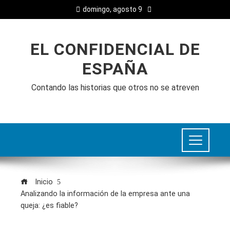
domingo, agosto 9
EL CONFIDENCIAL DE
ESPAÑA
Contando las historias que otros no se atreven
Inicio
Analizando la información de la empresa ante una
queja: ¿es fiable?