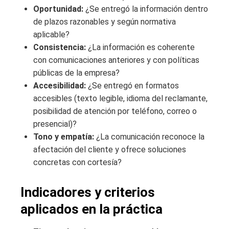
Oportunidad:
¿Se entregó la información dentro
de plazos razonables y según normativa
aplicable?
Consistencia:
¿La información es coherente
con comunicaciones anteriores y con políticas
públicas de la empresa?
Accesibilidad:
¿Se entregó en formatos
accesibles (texto legible, idioma del reclamante,
posibilidad de atención por teléfono, correo o
presencial)?
Tono y empatía:
¿La comunicación reconoce la
afectación del cliente y ofrece soluciones
concretas con cortesía?
Indicadores y criterios
aplicados en la práctica