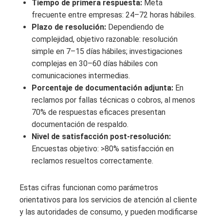
Tiempo de primera respuesta:
Meta
frecuente entre empresas: 24–72 horas hábiles.
Plazo de resolución:
Dependiendo de
complejidad, objetivo razonable: resolución
simple en 7–15 días hábiles; investigaciones
complejas en 30–60 días hábiles con
comunicaciones intermedias.
Porcentaje de documentación adjunta:
En
reclamos por fallas técnicas o cobros, al menos
70% de respuestas eficaces presentan
documentación de respaldo.
Nivel de satisfacción post-resolución:
Encuestas objetivo: >80% satisfacción en
reclamos resueltos correctamente.
Estas cifras funcionan como parámetros
orientativos para los servicios de atención al cliente
y las autoridades de consumo, y pueden modificarse