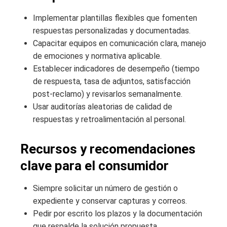
Implementar plantillas flexibles que fomenten
respuestas personalizadas y documentadas.
Capacitar equipos en comunicación clara, manejo
de emociones y normativa aplicable.
Establecer indicadores de desempeño (tiempo
de respuesta, tasa de adjuntos, satisfacción
post-reclamo) y revisarlos semanalmente.
Usar auditorías aleatorias de calidad de
respuestas y retroalimentación al personal.
Recursos y recomendaciones
clave para el consumidor
Siempre solicitar un número de gestión o
expediente y conservar capturas y correos.
Pedir por escrito los plazos y la documentación
que respalde la solución propuesta.