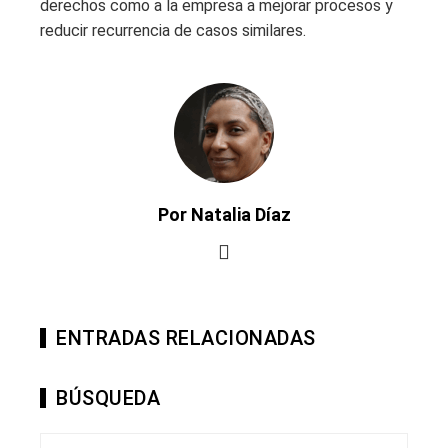
derechos como a la empresa a mejorar procesos y
reducir recurrencia de casos similares.
Por Natalia Díaz
ENTRADAS RELACIONADAS
BÚSQUEDA
Buscar: