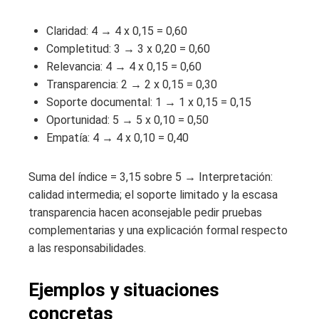
Claridad: 4 → 4 x 0,15 = 0,60
Completitud: 3 → 3 x 0,20 = 0,60
Relevancia: 4 → 4 x 0,15 = 0,60
Transparencia: 2 → 2 x 0,15 = 0,30
Soporte documental: 1 → 1 x 0,15 = 0,15
Oportunidad: 5 → 5 x 0,10 = 0,50
Empatía: 4 → 4 x 0,10 = 0,40
Suma del índice = 3,15 sobre 5 → Interpretación:
calidad intermedia; el soporte limitado y la escasa
transparencia hacen aconsejable pedir pruebas
complementarias y una explicación formal respecto
a las responsabilidades.
Ejemplos y situaciones
concretas