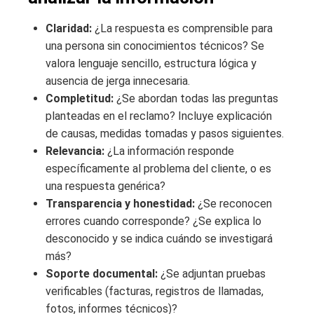
Claridad:
¿La respuesta es comprensible para
una persona sin conocimientos técnicos? Se
valora lenguaje sencillo, estructura lógica y
ausencia de jerga innecesaria.
Completitud:
¿Se abordan todas las preguntas
planteadas en el reclamo? Incluye explicación
de causas, medidas tomadas y pasos siguientes.
Relevancia:
¿La información responde
específicamente al problema del cliente, o es
una respuesta genérica?
Transparencia y honestidad:
¿Se reconocen
errores cuando corresponde? ¿Se explica lo
desconocido y se indica cuándo se investigará
más?
Soporte documental:
¿Se adjuntan pruebas
verificables (facturas, registros de llamadas,
fotos, informes técnicos)?