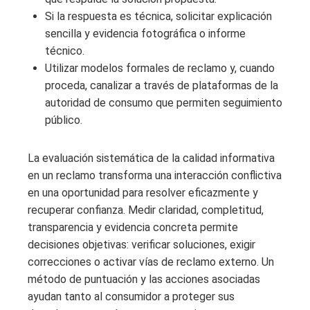
Si la respuesta es técnica, solicitar explicación
sencilla y evidencia fotográfica o informe
técnico.
Utilizar modelos formales de reclamo y, cuando
proceda, canalizar a través de plataformas de la
autoridad de consumo que permiten seguimiento
público.
La evaluación sistemática de la calidad informativa
en un reclamo transforma una interacción conflictiva
en una oportunidad para resolver eficazmente y
recuperar confianza. Medir claridad, completitud,
transparencia y evidencia concreta permite
decisiones objetivas: verificar soluciones, exigir
correcciones o activar vías de reclamo externo. Un
método de puntuación y las acciones asociadas
ayudan tanto al consumidor a proteger sus