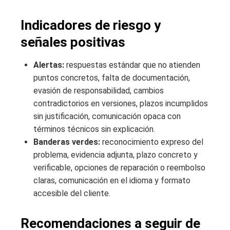
Indicadores de riesgo y
señales positivas
Alertas:
respuestas estándar que no atienden
puntos concretos, falta de documentación,
evasión de responsabilidad, cambios
contradictorios en versiones, plazos incumplidos
sin justificación, comunicación opaca con
términos técnicos sin explicación.
Banderas verdes:
reconocimiento expreso del
problema, evidencia adjunta, plazo concreto y
verificable, opciones de reparación o reembolso
claras, comunicación en el idioma y formato
accesible del cliente.
Recomendaciones a seguir de