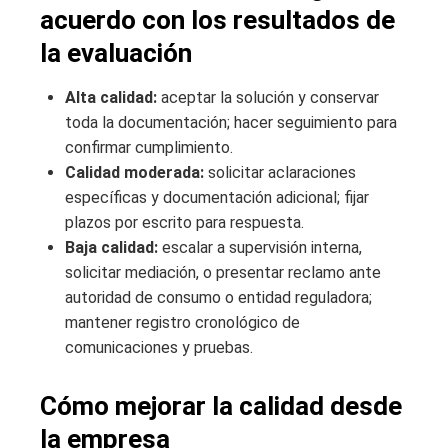
acuerdo con los resultados de
la evaluación
Alta calidad:
aceptar la solución y conservar
toda la documentación; hacer seguimiento para
confirmar cumplimiento.
Calidad moderada:
solicitar aclaraciones
específicas y documentación adicional; fijar
plazos por escrito para respuesta.
Baja calidad:
escalar a supervisión interna,
solicitar mediación, o presentar reclamo ante
autoridad de consumo o entidad reguladora;
mantener registro cronológico de
comunicaciones y pruebas.
Cómo mejorar la calidad desde
la empresa