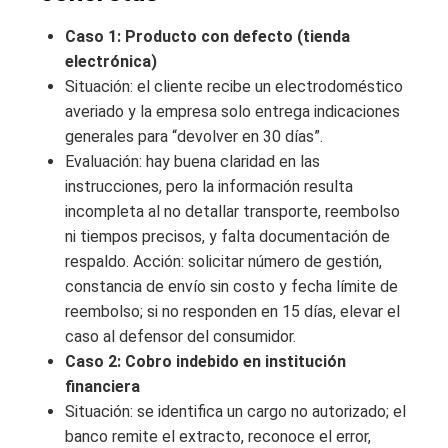
Caso 1: Producto con defecto (tienda
electrónica)
Situación: el cliente recibe un electrodoméstico
averiado y la empresa solo entrega indicaciones
generales para “devolver en 30 días”.
Evaluación: hay buena claridad en las
instrucciones, pero la información resulta
incompleta al no detallar transporte, reembolso
ni tiempos precisos, y falta documentación de
respaldo. Acción: solicitar número de gestión,
constancia de envío sin costo y fecha límite de
reembolso; si no responden en 15 días, elevar el
caso al defensor del consumidor.
Caso 2: Cobro indebido en institución
financiera
Situación: se identifica un cargo no autorizado; el
banco remite el extracto, reconoce el error,