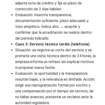
adjunta nota de crédito y fija un plazo de
corrección de 3 días hábiles.
Evaluación: muestra transparencia,
documentación suficiente, plazo adecuado y
tono empático. Índice alto → aceptar y
confirmar que la acreditación se realice dentro
del período indicado.
Caso 3: Servicio técnico tardío (telefonía)
Situación: se registra un corte del servicio y se
promete una visita técnica dentro de 24 horas; la
empresa informa un retraso sin explicar motivos
ni proponer nueva fecha.
Evaluación: la oportunidad y la transparencia
resultan bajas, y la relevancia es limitada. Acción:
exigir una reprogramación formal por escrito y
una compensación por el tiempo sin servicio; de
no haber avances, presentar un reclamo ante la
autoridad reguladora.