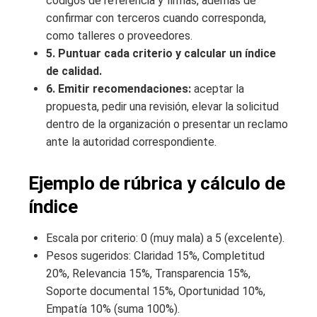
códigos de referencia y firmas, además de
confirmar con terceros cuando corresponda,
como talleres o proveedores.
5. Puntuar cada criterio y calcular un índice
de calidad.
6. Emitir recomendaciones:
aceptar la
propuesta, pedir una revisión, elevar la solicitud
dentro de la organización o presentar un reclamo
ante la autoridad correspondiente.
Ejemplo de rúbrica y cálculo de
índice
Escala por criterio: 0 (muy mala) a 5 (excelente).
Pesos sugeridos: Claridad 15%, Completitud
20%, Relevancia 15%, Transparencia 15%,
Soporte documental 15%, Oportunidad 10%,
Empatía 10% (suma 100%).