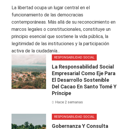
La libertad ocupa un lugar central en el
funcionamiento de las democracias
contemporáneas. Más allá de su reconocimiento en
marcos legales o constitucionales, constituye un
principio esencial que sostiene la vida pública, la
legitimidad de las instituciones y la participación
activa de la ciudadanía...
RESPONSABILIDAD SOCIAL
La Responsabilidad Social
Empresarial Como Eje Para
El Desarrollo Sostenible
Del Cacao En Santo Tomé Y
Príncipe
Hace 2 semanas
RESPONSABILIDAD SOCIAL
Gobernanza Y Consulta