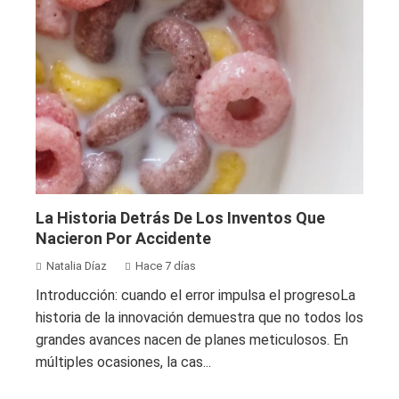
La Historia Detrás De Los Inventos Que
Nacieron Por Accidente
Natalia Díaz
Hace 7 días
Introducción: cuando el error impulsa el progresoLa
historia de la innovación demuestra que no todos los
grandes avances nacen de planes meticulosos. En
múltiples ocasiones, la cas...