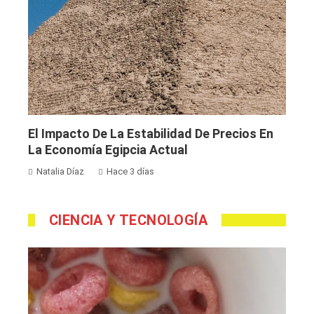
El Impacto De La Estabilidad De Precios En
La Economía Egipcia Actual
Natalia Díaz
Hace 3 días
CIENCIA Y TECNOLOGÍA