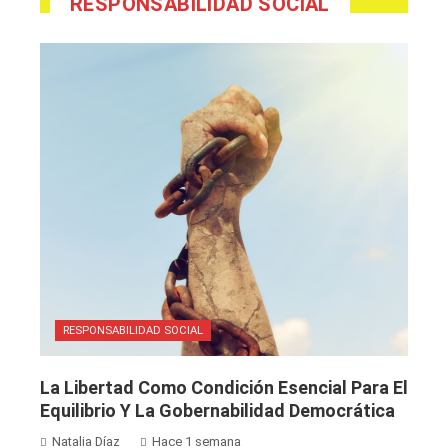
RESPONSABILIDAD SOCIAL
RESPONSABILIDAD SOCIAL
La Libertad Como Condición Esencial Para El
Equilibrio Y La Gobernabilidad Democrática
Natalia Díaz
Hace 1 semana