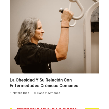
La Obesidad Y Su Relación Con
Enfermedades Crónicas Comunes
Natalia Díaz
Hace 2 semanas