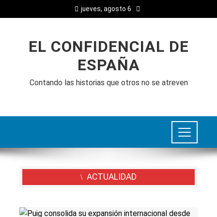
jueves, agosto 6
EL CONFIDENCIAL DE
ESPAÑA
Contando las historias que otros no se atreven
ACTUALIDAD