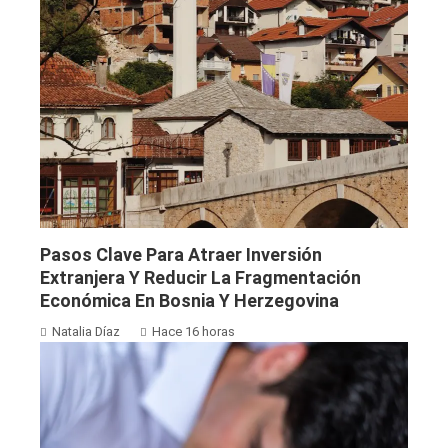
Pasos Clave Para Atraer Inversión
Extranjera Y Reducir La Fragmentación
Económica En Bosnia Y Herzegovina
Natalia Díaz
Hace 16 horas