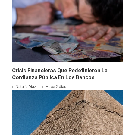
Crisis Financieras Que Redefinieron La
Confianza Pública En Los Bancos
Natalia Díaz
Hace 2 días