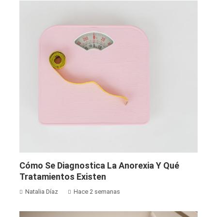
Cómo Se Diagnostica La Anorexia Y Qué
Tratamientos Existen
Natalia Díaz
Hace 2 semanas