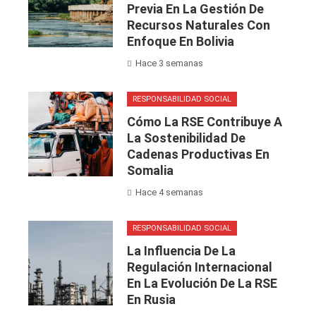
Previa En La Gestión De
Recursos Naturales Con
Enfoque En Bolivia
Hace 3 semanas
RESPONSABILIDAD SOCIAL
Cómo La RSE Contribuye A
La Sostenibilidad De
Cadenas Productivas En
Somalia
Hace 4 semanas
RESPONSABILIDAD SOCIAL
La Influencia De La
Regulación Internacional
En La Evolución De La RSE
En Rusia