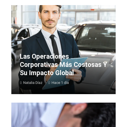
Las Operaciones
Corporativas Más Costosas Y
Su Impacto Global
Natalia Díaz
Hace 1 día