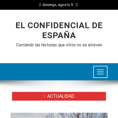
domingo, agosto 9
EL CONFIDENCIAL DE
ESPAÑA
Contando las historias que otros no se atreven
ACTUALIDAD