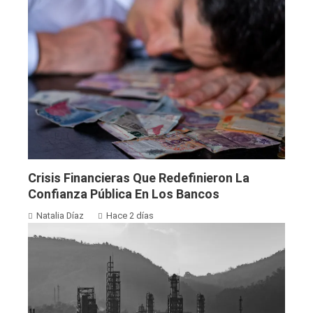
Crisis Financieras Que Redefinieron La
Confianza Pública En Los Bancos
Natalia Díaz
Hace 2 días