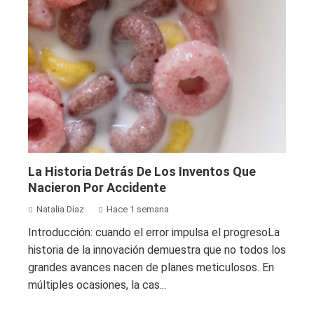
La Historia Detrás De Los Inventos Que
Nacieron Por Accidente
Natalia Díaz
Hace 1 semana
Introducción: cuando el error impulsa el progresoLa
historia de la innovación demuestra que no todos los
grandes avances nacen de planes meticulosos. En
múltiples ocasiones, la cas...