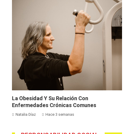
La Obesidad Y Su Relación Con
Enfermedades Crónicas Comunes
Natalia Díaz
Hace 3 semanas