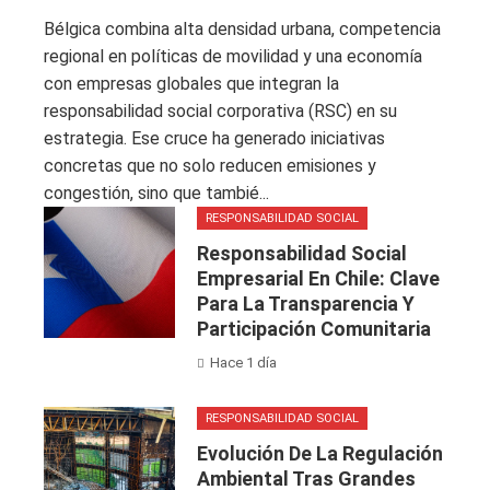
Bélgica combina alta densidad urbana, competencia
regional en políticas de movilidad y una economía
con empresas globales que integran la
responsabilidad social corporativa (RSC) en su
estrategia. Ese cruce ha generado iniciativas
concretas que no solo reducen emisiones y
congestión, sino que tambié...
RESPONSABILIDAD SOCIAL
Responsabilidad Social
Empresarial En Chile: Clave
Para La Transparencia Y
Participación Comunitaria
Hace 1 día
RESPONSABILIDAD SOCIAL
Evolución De La Regulación
Ambiental Tras Grandes