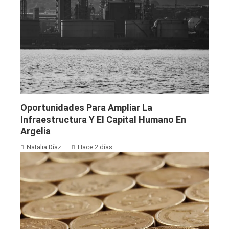
Oportunidades Para Ampliar La
Infraestructura Y El Capital Humano En
Argelia
Natalia Díaz
Hace 2 días