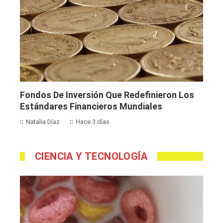
Fondos De Inversión Que Redefinieron Los
Estándares Financieros Mundiales
Natalia Díaz
Hace 3 días
CIENCIA Y TECNOLOGÍA