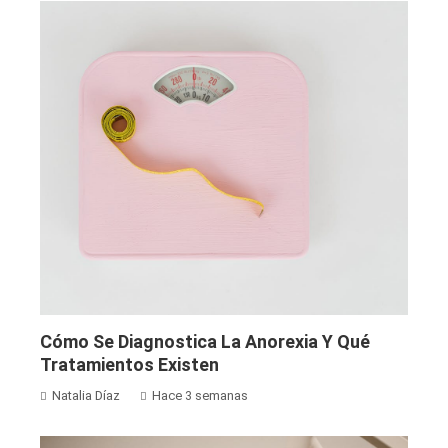
Cómo Se Diagnostica La Anorexia Y Qué
Tratamientos Existen
Natalia Díaz
Hace 3 semanas