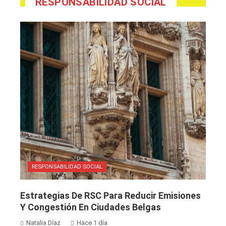
RESPONSABILIDAD SOCIAL
RESPONSABILIDAD SOCIAL
Estrategias De RSC Para Reducir Emisiones
Y Congestión En Ciudades Belgas
Natalia Díaz
Hace 1 día