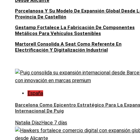
Desde Alicante
Porcelanosa Y Su Modelo De Expansión Global Desde L
Provincia De Castellón
Gestamp Fortalece La Fabricación De Componentes
Metálicos Para Vehículos Sostenibles
Martorell Consolida A Seat Como Referente En
Electrificación Y Digitalización Industrial
España
Barcelona Como Epicentro Estratégico Para La Expans
Internacional De Puig
Natalia Díaz
Hace 7 días