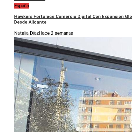
España
Hawkers Fortalece Comercio Digital Con Expansión Glo
Desde Alicante
Natalia Díaz
Hace 2 semanas