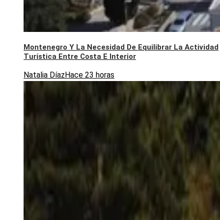
Montenegro Y La Necesidad De Equilibrar La Actividad
Turística Entre Costa E Interior
Natalia Díaz
Hace 23 horas