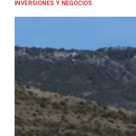
INVERSIONES Y NEGOCIOS