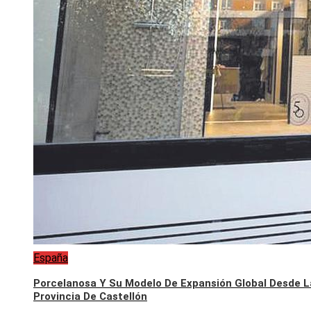
España
Porcelanosa Y Su Modelo De Expansión Global Desde L
Provincia De Castellón