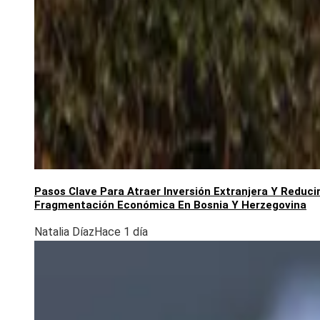
Pasos Clave Para Atraer Inversión Extranjera Y Reduci
Fragmentación Económica En Bosnia Y Herzegovina
Natalia Díaz
Hace 1 día