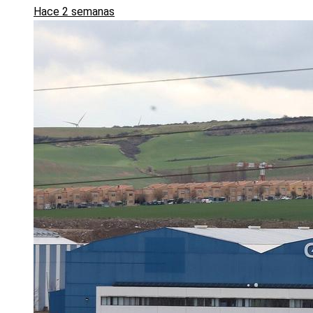
Hace 2 semanas