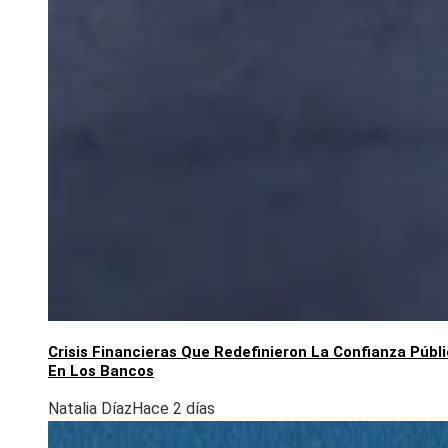
Crisis Financieras Que Redefinieron La Confianza Públ
En Los Bancos
Natalia Díaz
Hace 2 días