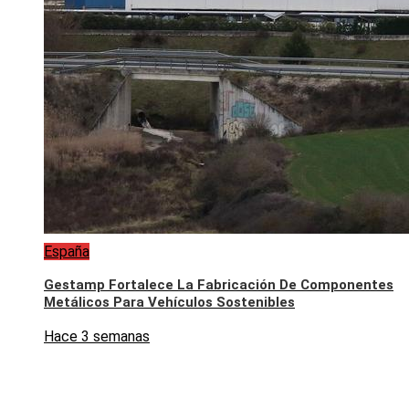
España
Gestamp Fortalece La Fabricación De Componentes
Metálicos Para Vehículos Sostenibles
Hace 3 semanas