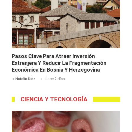
Pasos Clave Para Atraer Inversión
Extranjera Y Reducir La Fragmentación
Económica En Bosnia Y Herzegovina
Natalia Díaz
Hace 2 días
CIENCIA Y TECNOLOGÍA