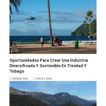
Oportunidades Para Crear Una Industria
Diversificada Y Sostenible En Trinidad Y
Tobago
Natalia Díaz
Hace 2 días