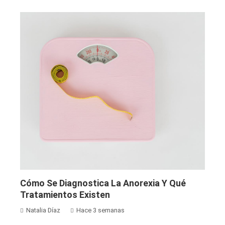
Cómo Se Diagnostica La Anorexia Y Qué
Tratamientos Existen
Natalia Díaz
Hace 3 semanas