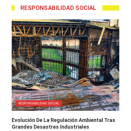
RESPONSABILIDAD SOCIAL
RESPONSABILIDAD SOCIAL
Evolución De La Regulación Ambiental Tras
Grandes Desastres Industriales