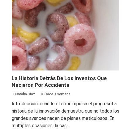
La Historia Detrás De Los Inventos Que
Nacieron Por Accidente
Natalia Díaz
Hace 1 semana
Introducción: cuando el error impulsa el progresoLa
historia de la innovación demuestra que no todos los
grandes avances nacen de planes meticulosos. En
múltiples ocasiones, la cas...