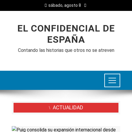
sábado, agosto 8
EL CONFIDENCIAL DE
ESPAÑA
Contando las historias que otros no se atreven
ACTUALIDAD