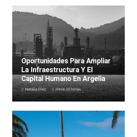
Oportunidades Para Ampliar
La Infraestructura Y El
Capital Humano En Argelia
Natalia Díaz
Hace 20 horas