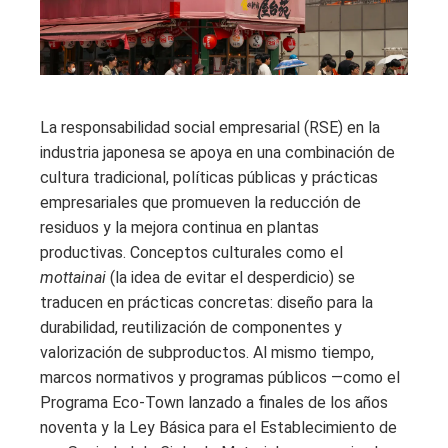
La responsabilidad social empresarial (RSE) en la
industria japonesa se apoya en una combinación de
cultura tradicional, políticas públicas y prácticas
empresariales que promueven la reducción de
residuos y la mejora continua en plantas
productivas. Conceptos culturales como el
mottainai
(la idea de evitar el desperdicio) se
traducen en prácticas concretas: diseño para la
durabilidad, reutilización de componentes y
valorización de subproductos. Al mismo tiempo,
marcos normativos y programas públicos —como el
Programa Eco-Town lanzado a finales de los años
noventa y la Ley Básica para el Establecimiento de