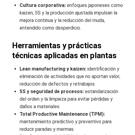
Cultura corporativa:
enfoques japoneses como
kaizen, 5S y la producción ajustada impulsan la
mejora continua y la reducción del muda,
entendido como desperdicio.
Herramientas y prácticas
técnicas aplicadas en plantas
Lean manufacturing y kaizen:
identificación y
eliminación de actividades que no aportan valor;
reducción de defectos y retrabajos.
5S y seguridad de procesos:
estandarización
del orden y la limpieza para evitar pérdidas y
daños a materiales.
Total Productive Maintenance (TPM):
mantenimiento predictivo y preventivo para
reducir paradas y mermas.