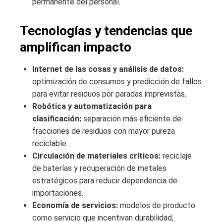
permanente del personal.
Tecnologías y tendencias que
amplifican impacto
Internet de las cosas y análisis de datos:
optimización de consumos y predicción de fallos
para evitar residuos por paradas imprevistas.
Robótica y automatización para
clasificación:
separación más eficiente de
fracciones de residuos con mayor pureza
reciclable.
Circulación de materiales críticos:
reciclaje
de baterías y recuperación de metales
estratégicos para reducir dependencia de
importaciones.
Economía de servicios:
modelos de producto
como servicio que incentivan durabilidad,