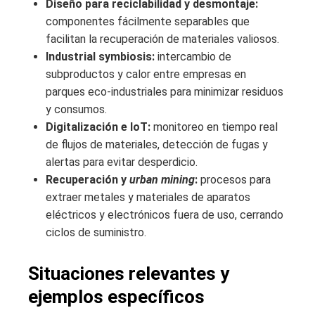
Diseño para reciclabilidad y desmontaje:
componentes fácilmente separables que
facilitan la recuperación de materiales valiosos.
Industrial symbiosis:
intercambio de
subproductos y calor entre empresas en
parques eco-industriales para minimizar residuos
y consumos.
Digitalización e IoT:
monitoreo en tiempo real
de flujos de materiales, detección de fugas y
alertas para evitar desperdicio.
Recuperación y
urban mining
:
procesos para
extraer metales y materiales de aparatos
eléctricos y electrónicos fuera de uso, cerrando
ciclos de suministro.
Situaciones relevantes y
ejemplos específicos