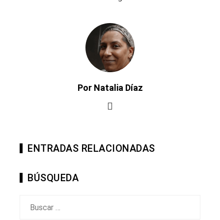
Por Natalia Díaz
ENTRADAS RELACIONADAS
BÚSQUEDA
Buscar: