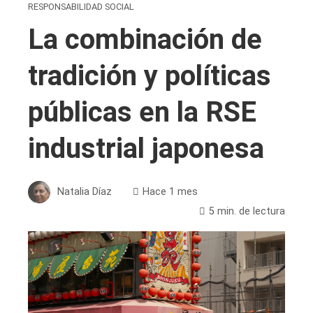
RESPONSABILIDAD SOCIAL
La combinación de
tradición y políticas
públicas en la RSE
industrial japonesa
Natalia Díaz
Hace 1 mes
5 min. de lectura