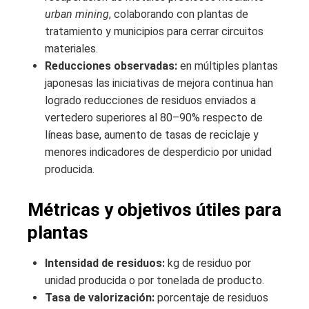
urban mining
, colaborando con plantas de
tratamiento y municipios para cerrar circuitos
materiales.
Reducciones observadas:
en múltiples plantas
japonesas las iniciativas de mejora continua han
logrado reducciones de residuos enviados a
vertedero superiores al 80–90% respecto de
líneas base, aumento de tasas de reciclaje y
menores indicadores de desperdicio por unidad
producida.
Métricas y objetivos útiles para
plantas
Intensidad de residuos:
kg de residuo por
unidad producida o por tonelada de producto.
Tasa de valorización:
porcentaje de residuos