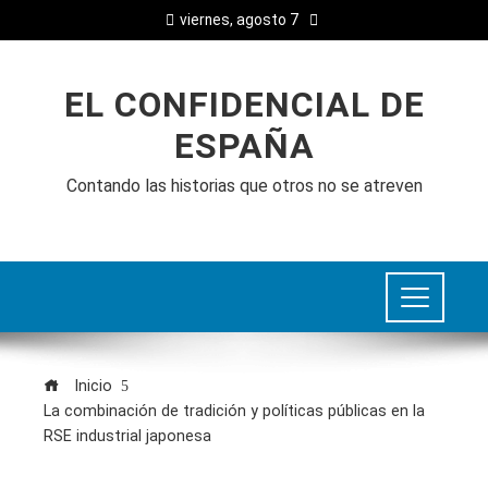
viernes, agosto 7
EL CONFIDENCIAL DE
ESPAÑA
Contando las historias que otros no se atreven
Inicio
La combinación de tradición y políticas públicas en la
RSE industrial japonesa