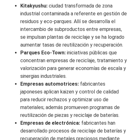
Kitakyushu:
ciudad transformada de zona
industrial contaminada a referente en gestión de
residuos y eco-parques. Allí se desarrolla el
intercambio de subproductos entre empresas,
se impulsan plantas de reciclaje y se ha logrado
aumentar tasas de reutilización y recuperación.
Parques Eco-Town:
iniciativas públicas que
concentran empresas de reciclaje, tratamiento y
valorización para generar economías de escala y
sinergias industriales.
Empresas automotrices:
fabricantes
japoneses aplican kaizen y control de calidad
para reducir rechazos y optimizar uso de
materiales; además promueven programas de
reutilización de piezas y reciclaje de baterías.
Empresas de electrónica:
fabricantes han
desarrollado procesos de reciclaje de baterías y
recuperación de metales preciosos mediante