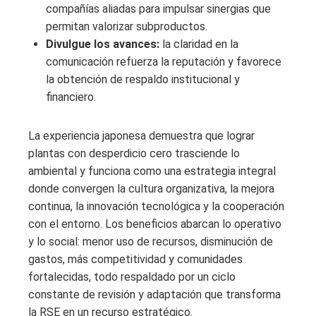
compañías aliadas para impulsar sinergias que
permitan valorizar subproductos.
Divulgue los avances:
la claridad en la
comunicación refuerza la reputación y favorece
la obtención de respaldo institucional y
financiero.
La experiencia japonesa demuestra que lograr
plantas con desperdicio cero trasciende lo
ambiental y funciona como una estrategia integral
donde convergen la cultura organizativa, la mejora
continua, la innovación tecnológica y la cooperación
con el entorno. Los beneficios abarcan lo operativo
y lo social: menor uso de recursos, disminución de
gastos, más competitividad y comunidades
fortalecidas, todo respaldado por un ciclo
constante de revisión y adaptación que transforma
la RSE en un recurso estratégico.