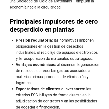
una Sociedad de Ciclo de Materiales— empujan la
economía hacia la circularidad.
Principales impulsores de cero
desperdicio en plantas
Presión regulatoria:
las normativas imponen
obligaciones en la gestión de desechos
industriales, el reciclaje de equipos electrónicos
y la recuperación de materiales estratégicos.
Ventajas económicas:
al disminuir la generación
de residuos se recortan gastos asociados a
materias primas, procesos de eliminación y
logística.
Expectativas de clientes e inversores:
los
criterios ESG influyen de forma directa en la
adjudicación de contratos y en las posibilidades
de acceder a financiación.