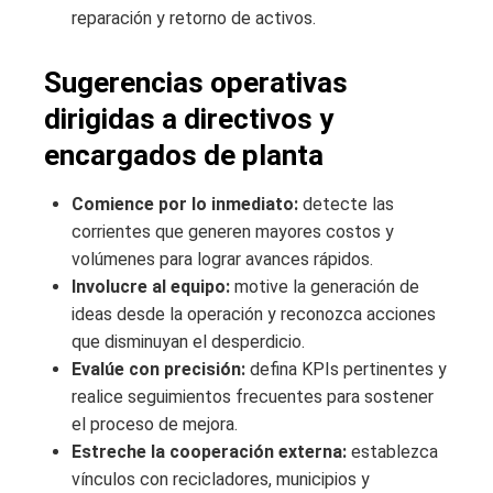
reparación y retorno de activos.
Sugerencias operativas
dirigidas a directivos y
encargados de planta
Comience por lo inmediato:
detecte las
corrientes que generen mayores costos y
volúmenes para lograr avances rápidos.
Involucre al equipo:
motive la generación de
ideas desde la operación y reconozca acciones
que disminuyan el desperdicio.
Evalúe con precisión:
defina KPIs pertinentes y
realice seguimientos frecuentes para sostener
el proceso de mejora.
Estreche la cooperación externa:
establezca
vínculos con recicladores, municipios y