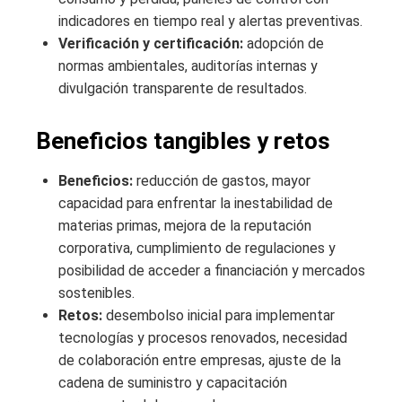
indicadores en tiempo real y alertas preventivas.
Verificación y certificación:
adopción de
normas ambientales, auditorías internas y
divulgación transparente de resultados.
Beneficios tangibles y retos
Beneficios:
reducción de gastos, mayor
capacidad para enfrentar la inestabilidad de
materias primas, mejora de la reputación
corporativa, cumplimiento de regulaciones y
posibilidad de acceder a financiación y mercados
sostenibles.
Retos:
desembolso inicial para implementar
tecnologías y procesos renovados, necesidad
de colaboración entre empresas, ajuste de la
cadena de suministro y capacitación