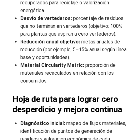
recuperados para reciclaje o valorización
energética.
Desvío de vertederos:
porcentaje de residuos
que no terminan en vertederos (objetivo: 100%
para plantas que aspiran a cero vertederos).
Reducción anual objetivo:
metas anuales de
reducción (por ejemplo, 5–15% anual según línea
base y oportunidades).
Material Circularity Metric:
proporción de
materiales recirculados en relación con los
consumidos.
Hoja de ruta para lograr cero
desperdicio y mejora continua
Diagnóstico inicial:
mapeo de flujos materiales,
identificación de puntos de generación de
residuos y valoración económica de cada