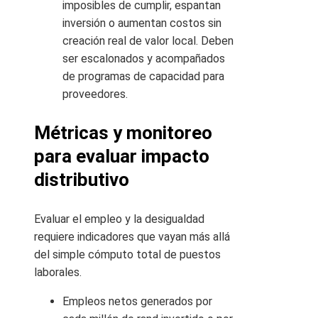
imposibles de cumplir, espantan
inversión o aumentan costos sin
creación real de valor local. Deben
ser escalonados y acompañados
de programas de capacidad para
proveedores.
Métricas y monitoreo
para evaluar impacto
distributivo
Evaluar el empleo y la desigualdad
requiere indicadores que vayan más allá
del simple cómputo total de puestos
laborales.
Empleos netos generados por