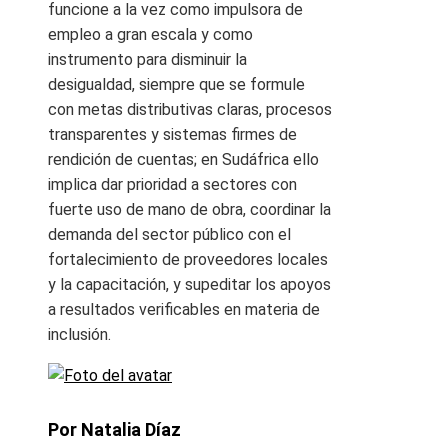
funcione a la vez como impulsora de
empleo a gran escala y como
instrumento para disminuir la
desigualdad, siempre que se formule
con metas distributivas claras, procesos
transparentes y sistemas firmes de
rendición de cuentas; en Sudáfrica ello
implica dar prioridad a sectores con
fuerte uso de mano de obra, coordinar la
demanda del sector público con el
fortalecimiento de proveedores locales
y la capacitación, y supeditar los apoyos
a resultados verificables en materia de
inclusión.
Por Natalia Díaz