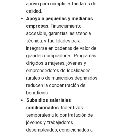
apoyo para cumplir estándares de
calidad.
Apoyo a pequeñas y medianas
empresas
. Financiamiento
accesible, garantías, asistencia
técnica, y facilidades para
integrarse en cadenas de valor de
grandes compradores. Programas
dirigidos a mujeres, jóvenes y
emprendedores de localidades
rurales o de municipios deprimidos
reducen la concentración de
beneficios.
Subsidios salariales
condicionados
. Incentivos
temporales a la contratación de
jóvenes y trabajadores
desempleados, condicionados a