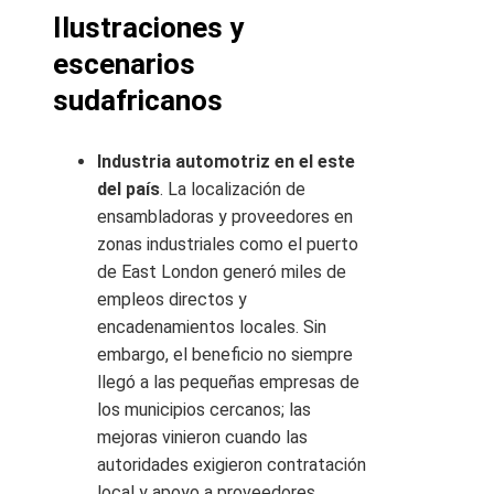
Ilustraciones y
escenarios
sudafricanos
Industria automotriz en el este
del país
. La localización de
ensambladoras y proveedores en
zonas industriales como el puerto
de East London generó miles de
empleos directos y
encadenamientos locales. Sin
embargo, el beneficio no siempre
llegó a las pequeñas empresas de
los municipios cercanos; las
mejoras vinieron cuando las
autoridades exigieron contratación
local y apoyo a proveedores