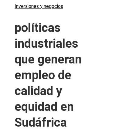
Inversiones y negocios
políticas
industriales
que generan
empleo de
calidad y
equidad en
Sudáfrica