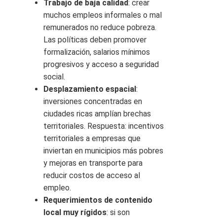
Trabajo de baja calidad
: crear
muchos empleos informales o mal
remunerados no reduce pobreza.
Las políticas deben promover
formalización, salarios mínimos
progresivos y acceso a seguridad
social.
Desplazamiento espacial
:
inversiones concentradas en
ciudades ricas amplían brechas
territoriales. Respuesta: incentivos
territoriales a empresas que
inviertan en municipios más pobres
y mejoras en transporte para
reducir costos de acceso al
empleo.
Requerimientos de contenido
local muy rígidos
: si son