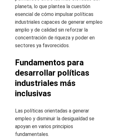
planeta, lo que plantea la cuestión
esencial de cómo impulsar políticas
industriales capaces de generar empleo
amplio y de calidad sin reforzar la
concentración de riqueza y poder en
sectores ya favorecidos.
Fundamentos para
desarrollar políticas
industriales más
inclusivas
Las políticas orientadas a generar
empleo y disminuir la desigualdad se
apoyan en varios principios
fundamentales.