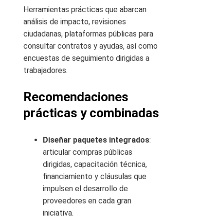
Herramientas prácticas que abarcan
análisis de impacto, revisiones
ciudadanas, plataformas públicas para
consultar contratos y ayudas, así como
encuestas de seguimiento dirigidas a
trabajadores.
Recomendaciones
prácticas y combinadas
Diseñar paquetes integrados
:
articular compras públicas
dirigidas, capacitación técnica,
financiamiento y cláusulas que
impulsen el desarrollo de
proveedores en cada gran
iniciativa.