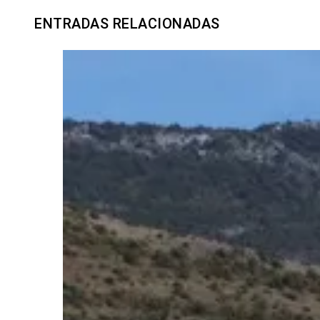
ENTRADAS RELACIONADAS