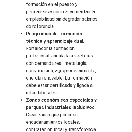
formación en el puesto y
permanencia mínima, aumentan la
empleabilidad sin degradar salarios
de referencia.
Programas de formación
técnica y aprendizaje dual
.
Fortalecer la formación
profesional vinculada a sectores
con demanda real: metalurgia,
construcción, agroprocesamiento,
energía renovable. La formación
debe estar certificada y ligada a
rutas laborales.
Zonas económicas especiales y
parques industriales inclusivos
.
Crear zonas que prioricen
encadenamientos locales,
contratación local y transferencia