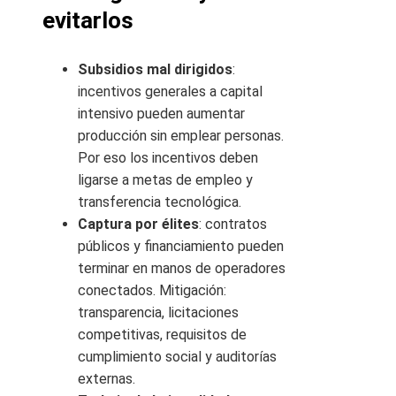
evitarlos
Subsidios mal dirigidos
:
incentivos generales a capital
intensivo pueden aumentar
producción sin emplear personas.
Por eso los incentivos deben
ligarse a metas de empleo y
transferencia tecnológica.
Captura por élites
: contratos
públicos y financiamiento pueden
terminar en manos de operadores
conectados. Mitigación:
transparencia, licitaciones
competitivas, requisitos de
cumplimiento social y auditorías
externas.