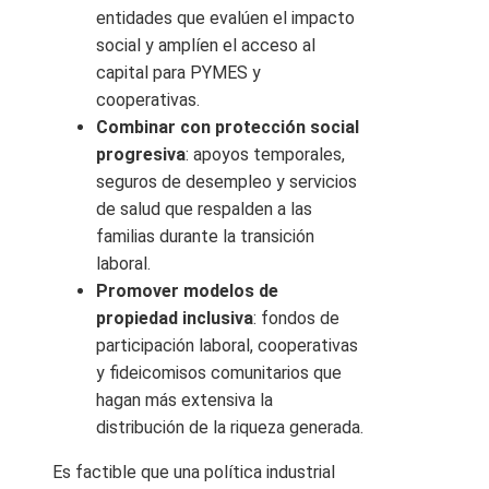
entidades que evalúen el impacto
social y amplíen el acceso al
capital para PYMES y
cooperativas.
Combinar con protección social
progresiva
: apoyos temporales,
seguros de desempleo y servicios
de salud que respalden a las
familias durante la transición
laboral.
Promover modelos de
propiedad inclusiva
: fondos de
participación laboral, cooperativas
y fideicomisos comunitarios que
hagan más extensiva la
distribución de la riqueza generada.
Es factible que una política industrial