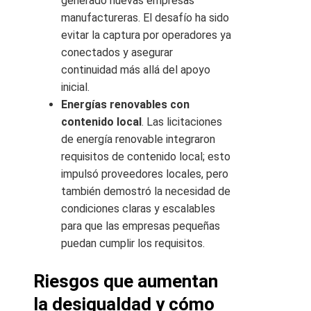
generado nuevas empresas
manufactureras. El desafío ha sido
evitar la captura por operadores ya
conectados y asegurar
continuidad más allá del apoyo
inicial.
Energías renovables con
contenido local
. Las licitaciones
de energía renovable integraron
requisitos de contenido local; esto
impulsó proveedores locales, pero
también demostró la necesidad de
condiciones claras y escalables
para que las empresas pequeñas
puedan cumplir los requisitos.
Riesgos que aumentan
la desigualdad y cómo