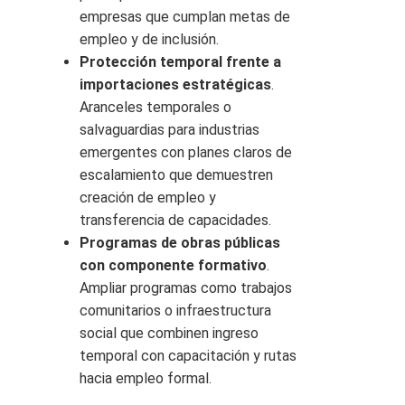
empresas que cumplan metas de
empleo y de inclusión.
Protección temporal frente a
importaciones estratégicas
.
Aranceles temporales o
salvaguardias para industrias
emergentes con planes claros de
escalamiento que demuestren
creación de empleo y
transferencia de capacidades.
Programas de obras públicas
con componente formativo
.
Ampliar programas como trabajos
comunitarios o infraestructura
social que combinen ingreso
temporal con capacitación y rutas
hacia empleo formal.