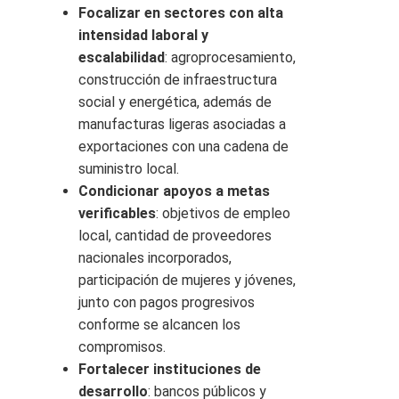
Focalizar en sectores con alta
intensidad laboral y
escalabilidad
: agroprocesamiento,
construcción de infraestructura
social y energética, además de
manufacturas ligeras asociadas a
exportaciones con una cadena de
suministro local.
Condicionar apoyos a metas
verificables
: objetivos de empleo
local, cantidad de proveedores
nacionales incorporados,
participación de mujeres y jóvenes,
junto con pagos progresivos
conforme se alcancen los
compromisos.
Fortalecer instituciones de
desarrollo
: bancos públicos y