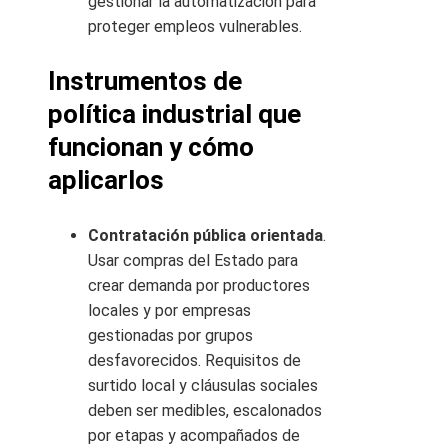
gestionar la automatización para
proteger empleos vulnerables.
Instrumentos de
política industrial que
funcionan y cómo
aplicarlos
Contratación pública orientada
.
Usar compras del Estado para
crear demanda por productores
locales y por empresas
gestionadas por grupos
desfavorecidos. Requisitos de
surtido local y cláusulas sociales
deben ser medibles, escalonados
por etapas y acompañados de