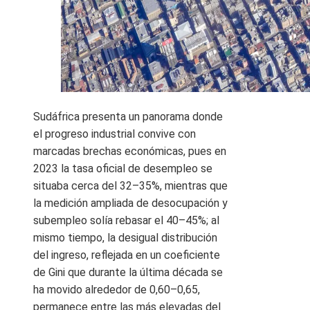
Sudáfrica presenta un panorama donde
el progreso industrial convive con
marcadas brechas económicas, pues en
2023 la tasa oficial de desempleo se
situaba cerca del 32–35%, mientras que
la medición ampliada de desocupación y
subempleo solía rebasar el 40–45%; al
mismo tiempo, la desigual distribución
del ingreso, reflejada en un coeficiente
de Gini que durante la última década se
ha movido alrededor de 0,60–0,65,
permanece entre las más elevadas del