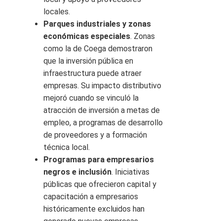
locales.
Parques industriales y zonas
económicas especiales
. Zonas
como la de Coega demostraron
que la inversión pública en
infraestructura puede atraer
empresas. Su impacto distributivo
mejoró cuando se vinculó la
atracción de inversión a metas de
empleo, a programas de desarrollo
de proveedores y a formación
técnica local.
Programas para empresarios
negros e inclusión
. Iniciativas
públicas que ofrecieron capital y
capacitación a empresarios
históricamente excluidos han