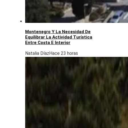
Montenegro Y La Necesidad De
Equilibrar La Actividad Turística
Entre Costa E Interior
Natalia Díaz
Hace 23 horas