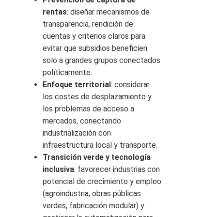
rentas
: diseñar mecanismos de
transparencia, rendición de
cuentas y criterios claros para
evitar que subsidios beneficien
solo a grandes grupos conectados
políticamente.
Enfoque territorial
: considerar
los costes de desplazamiento y
los problemas de acceso a
mercados, conectando
industrialización con
infraestructura local y transporte.
Transición verde y tecnologí­a
inclusiva
: favorecer industrias con
potencial de crecimiento y empleo
(agroindustria, obras públicas
verdes, fabricación modular) y