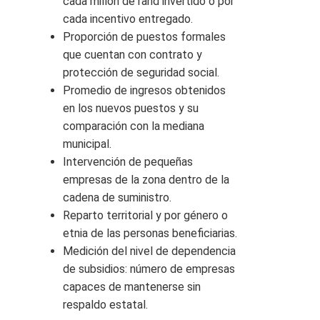
cada millón de rand invertido o por
cada incentivo entregado.
Proporción de puestos formales
que cuentan con contrato y
protección de seguridad social.
Promedio de ingresos obtenidos
en los nuevos puestos y su
comparación con la mediana
municipal.
Intervención de pequeñas
empresas de la zona dentro de la
cadena de suministro.
Reparto territorial y por género o
etnia de las personas beneficiarias.
Medición del nivel de dependencia
de subsidios: número de empresas
capaces de mantenerse sin
respaldo estatal.