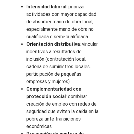
Intensidad laboral
: priorizar
actividades con mayor capacidad
de absorber mano de obra local,
especialmente mano de obra no
cualificada o semi‑cualificada.
Orientación distributiva
: vincular
incentivos a resultados de
inclusión (contratación local,
cadena de suministros locales,
participación de pequeñas
empresas y mujeres).
Complementariedad con
protección social
: combinar
creación de empleo con redes de
seguridad que eviten la caída en la
pobreza ante transiciones
económicas.
Prevención de captura de