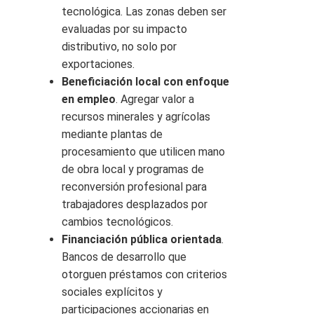
tecnológica. Las zonas deben ser
evaluadas por su impacto
distributivo, no solo por
exportaciones.
Beneficiación local con enfoque
en empleo
. Agregar valor a
recursos minerales y agrícolas
mediante plantas de
procesamiento que utilicen mano
de obra local y programas de
reconversión profesional para
trabajadores desplazados por
cambios tecnológicos.
Financiación pública orientada
.
Bancos de desarrollo que
otorguen préstamos con criterios
sociales explícitos y
participaciones accionarias en