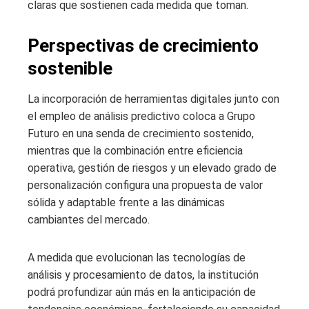
claras que sostienen cada medida que toman.
Perspectivas de crecimiento
sostenible
La incorporación de herramientas digitales junto con
el empleo de análisis predictivo coloca a Grupo
Futuro en una senda de crecimiento sostenido,
mientras que la combinación entre eficiencia
operativa, gestión de riesgos y un elevado grado de
personalización configura una propuesta de valor
sólida y adaptable frente a las dinámicas
cambiantes del mercado.
A medida que evolucionan las tecnologías de
análisis y procesamiento de datos, la institución
podrá profundizar aún más en la anticipación de