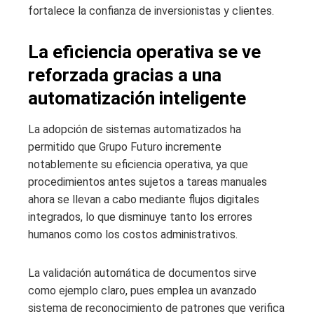
fortalece la confianza de inversionistas y clientes.
La eficiencia operativa se ve
reforzada gracias a una
automatización inteligente
La adopción de sistemas automatizados ha
permitido que Grupo Futuro incremente
notablemente su eficiencia operativa, ya que
procedimientos antes sujetos a tareas manuales
ahora se llevan a cabo mediante flujos digitales
integrados, lo que disminuye tanto los errores
humanos como los costos administrativos.
La validación automática de documentos sirve
como ejemplo claro, pues emplea un avanzado
sistema de reconocimiento de patrones que verifica