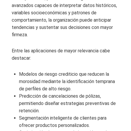
avanzados capaces de interpretar datos históricos,
variables socioeconómicas y patrones de
comportamiento, la organización puede anticipar
tendencias y sustentar sus decisiones con mayor
firmeza.
Entre las aplicaciones de mayor relevancia cabe
destacar:
Modelos de riesgo crediticio que reducen la
morosidad mediante la identificación temprana
de perfiles de alto riesgo.
Predicción de cancelaciones de pólizas,
permitiendo diseñar estrategias preventivas de
retención.
Segmentación inteligente de clientes para
ofrecer productos personalizados.