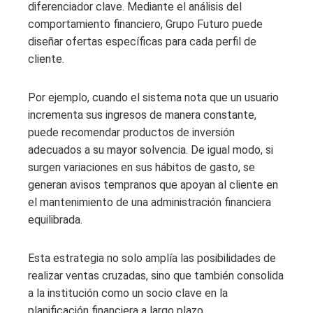
diferenciador clave. Mediante el análisis del
comportamiento financiero, Grupo Futuro puede
diseñar ofertas específicas para cada perfil de
cliente.
Por ejemplo, cuando el sistema nota que un usuario
incrementa sus ingresos de manera constante,
puede recomendar productos de inversión
adecuados a su mayor solvencia. De igual modo, si
surgen variaciones en sus hábitos de gasto, se
generan avisos tempranos que apoyan al cliente en
el mantenimiento de una administración financiera
equilibrada.
Esta estrategia no solo amplía las posibilidades de
realizar ventas cruzadas, sino que también consolida
a la institución como un socio clave en la
planificación financiera a largo plazo.