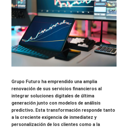
Grupo Futuro ha emprendido una amplia
renovación de sus servicios financieros al
integrar soluciones digitales de última
generación junto con modelos de análisis
predictivo. Esta transformación responde tanto
a la creciente exigencia de inmediatez y
personalización de los clientes como a la