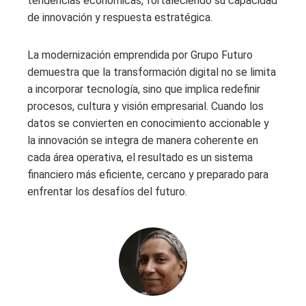
tendencias económicas, fortaleciendo su capacidad
de innovación y respuesta estratégica.
La modernización emprendida por Grupo Futuro
demuestra que la transformación digital no se limita
a incorporar tecnología, sino que implica redefinir
procesos, cultura y visión empresarial. Cuando los
datos se convierten en conocimiento accionable y
la innovación se integra de manera coherente en
cada área operativa, el resultado es un sistema
financiero más eficiente, cercano y preparado para
enfrentar los desafíos del futuro.