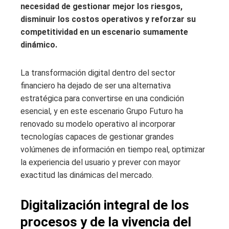
necesidad de gestionar mejor los riesgos,
disminuir los costos operativos y reforzar su
competitividad en un escenario sumamente
dinámico.
La transformación digital dentro del sector
financiero ha dejado de ser una alternativa
estratégica para convertirse en una condición
esencial, y en este escenario Grupo Futuro ha
renovado su modelo operativo al incorporar
tecnologías capaces de gestionar grandes
volúmenes de información en tiempo real, optimizar
la experiencia del usuario y prever con mayor
exactitud las dinámicas del mercado.
Digitalización integral de los
procesos y de la vivencia del