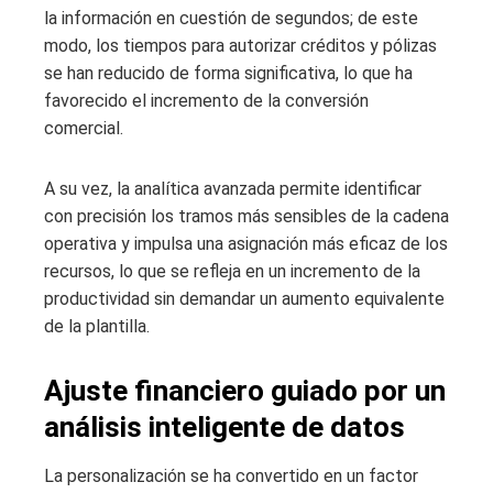
la información en cuestión de segundos; de este
modo, los tiempos para autorizar créditos y pólizas
se han reducido de forma significativa, lo que ha
favorecido el incremento de la conversión
comercial.
A su vez, la analítica avanzada permite identificar
con precisión los tramos más sensibles de la cadena
operativa y impulsa una asignación más eficaz de los
recursos, lo que se refleja en un incremento de la
productividad sin demandar un aumento equivalente
de la plantilla.
Ajuste financiero guiado por un
análisis inteligente de datos
La personalización se ha convertido en un factor