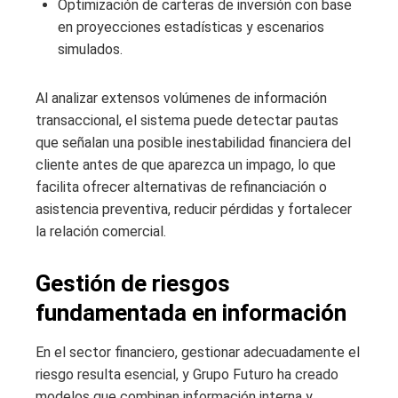
Optimización de carteras de inversión con base
en proyecciones estadísticas y escenarios
simulados.
Al analizar extensos volúmenes de información
transaccional, el sistema puede detectar pautas
que señalan una posible inestabilidad financiera del
cliente antes de que aparezca un impago, lo que
facilita ofrecer alternativas de refinanciación o
asistencia preventiva, reducir pérdidas y fortalecer
la relación comercial.
Gestión de riesgos
fundamentada en información
En el sector financiero, gestionar adecuadamente el
riesgo resulta esencial, y Grupo Futuro ha creado
modelos que combinan información interna y