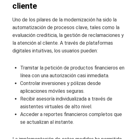
cliente
Uno de los pilares de la modernización ha sido la
automatización de procesos clave, tales como la
evaluación crediticia, la gestión de reclamaciones y
la atención al cliente. A través de plataformas
digitales intuitivas, los usuarios pueden:
Tramitar la petición de productos financieros en
línea con una autorización casi inmediata.
Controlar inversiones y pólizas desde
aplicaciones móviles seguras.
Recibir asesoría individualizada a través de
asistentes virtuales de alto nivel.
Acceder a reportes financieros completos que
se actualizan al instante.