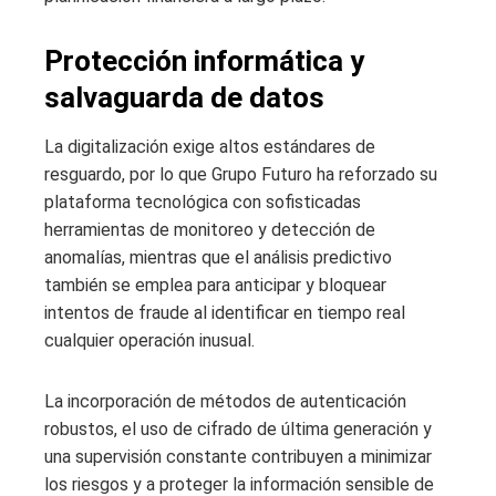
Protección informática y
salvaguarda de datos
La digitalización exige altos estándares de
resguardo, por lo que Grupo Futuro ha reforzado su
plataforma tecnológica con sofisticadas
herramientas de monitoreo y detección de
anomalías, mientras que el análisis predictivo
también se emplea para anticipar y bloquear
intentos de fraude al identificar en tiempo real
cualquier operación inusual.
La incorporación de métodos de autenticación
robustos, el uso de cifrado de última generación y
una supervisión constante contribuyen a minimizar
los riesgos y a proteger la información sensible de