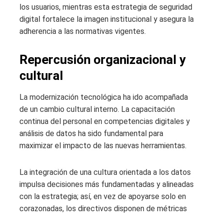
los usuarios, mientras esta estrategia de seguridad
digital fortalece la imagen institucional y asegura la
adherencia a las normativas vigentes.
Repercusión organizacional y
cultural
La modernización tecnológica ha ido acompañada
de un cambio cultural interno. La capacitación
continua del personal en competencias digitales y
análisis de datos ha sido fundamental para
maximizar el impacto de las nuevas herramientas.
La integración de una cultura orientada a los datos
impulsa decisiones más fundamentadas y alineadas
con la estrategia; así, en vez de apoyarse solo en
corazonadas, los directivos disponen de métricas