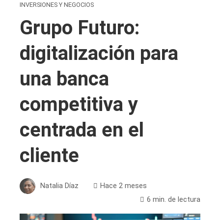
INVERSIONES Y NEGOCIOS
Grupo Futuro:
digitalización para
una banca
competitiva y
centrada en el
cliente
Natalia Díaz
Hace 2 meses
6 min. de lectura