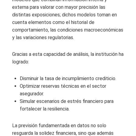
externa para valorar con mayor precisión las
distintas exposiciones; dichos modelos toman en
cuenta elementos como el historial de
comportamiento, las condiciones macroeconómicas
y las variaciones regulatorias.
Gracias a esta capacidad de análisis, la institución ha
logrado:
Disminuir la tasa de incumplimiento crediticio.
Optimizar reservas técnicas en el sector
asegurador.
Simular escenarios de estrés financiero para
fortalecer la resiliencia.
La previsión fundamentada en datos no solo
resguarda la solidez financiera, sino que además