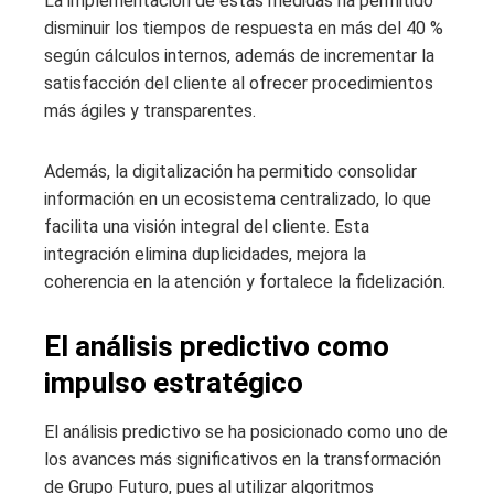
La implementación de estas medidas ha permitido
disminuir los tiempos de respuesta en más del 40 %
según cálculos internos, además de incrementar la
satisfacción del cliente al ofrecer procedimientos
más ágiles y transparentes.
Además, la digitalización ha permitido consolidar
información en un ecosistema centralizado, lo que
facilita una visión integral del cliente. Esta
integración elimina duplicidades, mejora la
coherencia en la atención y fortalece la fidelización.
El análisis predictivo como
impulso estratégico
El análisis predictivo se ha posicionado como uno de
los avances más significativos en la transformación
de Grupo Futuro, pues al utilizar algoritmos