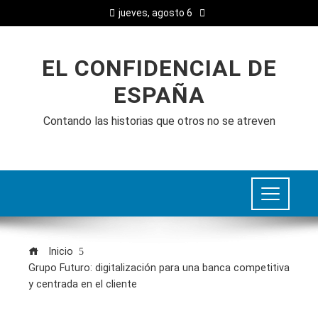
jueves, agosto 6
EL CONFIDENCIAL DE
ESPAÑA
Contando las historias que otros no se atreven
Inicio
Grupo Futuro: digitalización para una banca competitiva
y centrada en el cliente