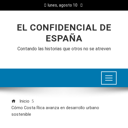
lunes, agosto 10
EL CONFIDENCIAL DE
ESPAÑA
Contando las historias que otros no se atreven
Inicio
Cómo Costa Rica avanza en desarrollo urbano
sostenible