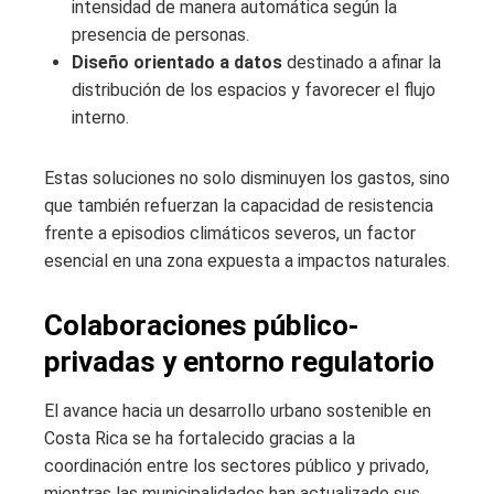
intensidad de manera automática según la
presencia de personas.
Diseño orientado a datos
destinado a afinar la
distribución de los espacios y favorecer el flujo
interno.
Estas soluciones no solo disminuyen los gastos, sino
que también refuerzan la capacidad de resistencia
frente a episodios climáticos severos, un factor
esencial en una zona expuesta a impactos naturales.
Colaboraciones público-
privadas y entorno regulatorio
El avance hacia un desarrollo urbano sostenible en
Costa Rica se ha fortalecido gracias a la
coordinación entre los sectores público y privado,
mientras las municipalidades han actualizado sus