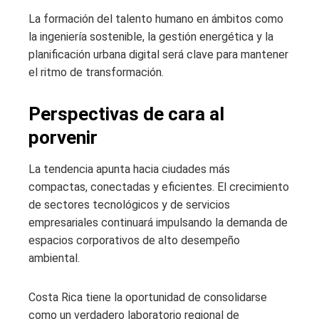
La formación del talento humano en ámbitos como
la ingeniería sostenible, la gestión energética y la
planificación urbana digital será clave para mantener
el ritmo de transformación.
Perspectivas de cara al
porvenir
La tendencia apunta hacia ciudades más
compactas, conectadas y eficientes. El crecimiento
de sectores tecnológicos y de servicios
empresariales continuará impulsando la demanda de
espacios corporativos de alto desempeño
ambiental.
Costa Rica tiene la oportunidad de consolidarse
como un verdadero laboratorio regional de