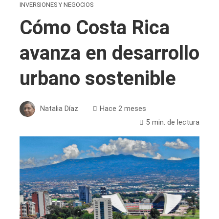
INVERSIONES Y NEGOCIOS
Cómo Costa Rica
avanza en desarrollo
urbano sostenible
Natalia Díaz
Hace 2 meses
5 min. de lectura