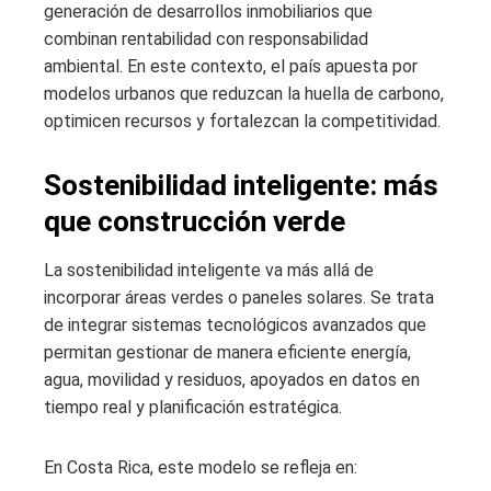
generación de desarrollos inmobiliarios que
combinan rentabilidad con responsabilidad
ambiental. En este contexto, el país apuesta por
modelos urbanos que reduzcan la huella de carbono,
optimicen recursos y fortalezcan la competitividad.
Sostenibilidad inteligente: más
que construcción verde
La sostenibilidad inteligente va más allá de
incorporar áreas verdes o paneles solares. Se trata
de integrar sistemas tecnológicos avanzados que
permitan gestionar de manera eficiente energía,
agua, movilidad y residuos, apoyados en datos en
tiempo real y planificación estratégica.
En Costa Rica, este modelo se refleja en: