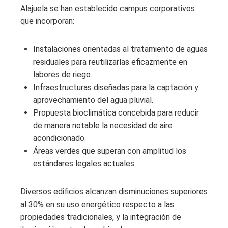
Alajuela se han establecido campus corporativos
que incorporan:
Instalaciones orientadas al tratamiento de aguas
residuales para reutilizarlas eficazmente en
labores de riego.
Infraestructuras diseñadas para la captación y
aprovechamiento del agua pluvial.
Propuesta bioclimática concebida para reducir
de manera notable la necesidad de aire
acondicionado.
Áreas verdes que superan con amplitud los
estándares legales actuales.
Diversos edificios alcanzan disminuciones superiores
al 30% en su uso energético respecto a las
propiedades tradicionales, y la integración de