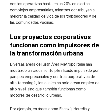
costos operativos hasta en un 20% en ciertos
complejos empresariales, mientras contribuyen a
mejorar la calidad de vida de los trabajadores y de
las comunidades vecinas.
Los proyectos corporativos
funcionan como impulsores de
la transformación urbana
Diversas áreas del Gran Área Metropolitana han
mostrado un crecimiento planificado impulsado por
parques empresariales y centros corporativos de
alta tecnología, los cuales no solo crean empleo de
alto nivel, sino que también funcionan como
motores de desarrollo urbano.
Por ejemplo, en áreas como Escazú, Heredia y