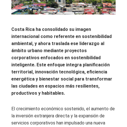
Costa Rica ha consolidado su imagen
internacional como referente en sostenibilidad
ambiental, y ahora traslada ese liderazgo al
ámbito urbano mediante proyectos
corporativos enfocados en sostenibilidad
inteligente. Este enfoque integra planificación
territorial, innovación tecnológica, eficiencia
energética y bienestar social para transformar
las ciudades en espacios más resilientes,
productivos y habitables.
El crecimiento económico sostenido, el aumento de
la inversión extranjera directa y la expansión de
servicios corporativos han impulsado una nueva