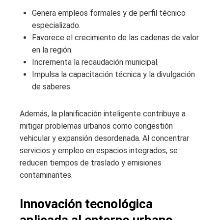
Genera empleos formales y de perfil técnico
especializado.
Favorece el crecimiento de las cadenas de valor
en la región.
Incrementa la recaudación municipal.
Impulsa la capacitación técnica y la divulgación
de saberes.
Además, la planificación inteligente contribuye a
mitigar problemas urbanos como congestión
vehicular y expansión desordenada. Al concentrar
servicios y empleo en espacios integrados, se
reducen tiempos de traslado y emisiones
contaminantes.
Innovación tecnológica
aplicada al entorno urbano