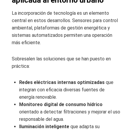
La incorporación de tecnología es un elemento
central en estos desarrollos. Sensores para control
ambiental, plataformas de gestión energética y
sistemas automatizados permiten una operación
más eficiente.
Sobresalen las soluciones que se han puesto en
práctica:
Redes eléctricas internas optimizadas
que
integran con eficacia diversas fuentes de
energía renovable.
Monitoreo digital de consumo hídrico
orientado a detectar filtraciones y mejorar el uso
responsable del agua.
Iluminación inteligente
que adapta su