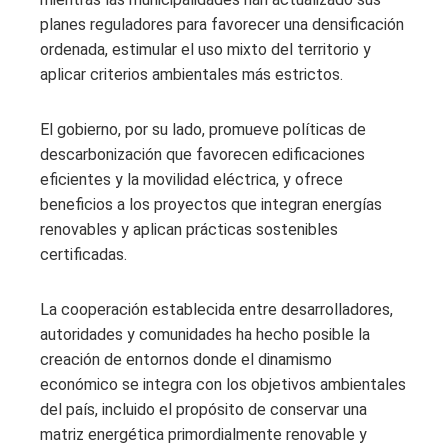
planes reguladores para favorecer una densificación
ordenada, estimular el uso mixto del territorio y
aplicar criterios ambientales más estrictos.
El gobierno, por su lado, promueve políticas de
descarbonización que favorecen edificaciones
eficientes y la movilidad eléctrica, y ofrece
beneficios a los proyectos que integran energías
renovables y aplican prácticas sostenibles
certificadas.
La cooperación establecida entre desarrolladores,
autoridades y comunidades ha hecho posible la
creación de entornos donde el dinamismo
económico se integra con los objetivos ambientales
del país, incluido el propósito de conservar una
matriz energética primordialmente renovable y