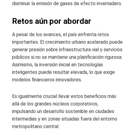
disminuir la emisión de gases de efecto invernadero.
Retos aún por abordar
A pesar de los avances, el país enfrenta retos
importantes. El crecimiento urbano acelerado puede
generar presión sobre infraestructura vial y servicios
públicos si no se mantiene una planificación rigurosa.
Asimismo, la inversión inicial en tecnologías
inteligentes puede resultar elevada, lo que exige
modelos financieros innovadores.
Es igualmente crucial llevar estos beneficios más
allá de los grandes núcleos corporativos,
impulsando un desarrollo sostenible en ciudades
intermedias y en zonas situadas fuera del entorno
metropolitano central.