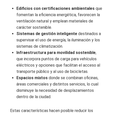
Edificios con certificaciones ambientales
que
fomentan la eficiencia energética, favorecen la
ventilación natural y emplean materiales de
carácter sostenible.
Sistemas de gestión inteligente
destinados a
supervisar el uso de energía, la iluminación y los
sistemas de climatización.
Infraestructura para movilidad sostenible
,
que incorpora puntos de carga para vehículos
eléctricos y opciones que facilitan el acceso al
transporte público y al uso de bicicletas.
Espacios mixtos
donde se combinan oficinas,
áreas comerciales y distintos servicios, lo cual
disminuye la necesidad de desplazamientos
dentro de la ciudad.
Estas características hacen posible reducir los