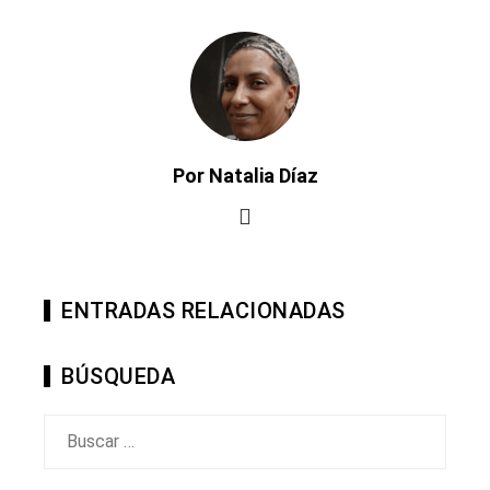
Por Natalia Díaz
ENTRADAS RELACIONADAS
BÚSQUEDA
Buscar: