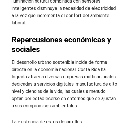
iluminación natural combinada con sensores
inteligentes disminuye la necesidad de electricidad
a la vez que incrementa el confort del ambiente
laboral.
Repercusiones económicas y
sociales
El desarrollo urbano sostenible incide de forma
directa en la economía nacional. Costa Rica ha
logrado atraer a diversas empresas multinacionales
dedicadas a servicios digitales, manufactura de alto
nivel y ciencias de la vida, las cuales a menudo
optan por establecerse en entornos que se ajustan
a sus compromisos ambientales.
La existencia de estos desarrollos: