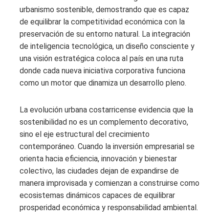
urbanismo sostenible, demostrando que es capaz
de equilibrar la competitividad económica con la
preservación de su entorno natural. La integración
de inteligencia tecnológica, un diseño consciente y
una visión estratégica coloca al país en una ruta
donde cada nueva iniciativa corporativa funciona
como un motor que dinamiza un desarrollo pleno.
La evolución urbana costarricense evidencia que la
sostenibilidad no es un complemento decorativo,
sino el eje estructural del crecimiento
contemporáneo. Cuando la inversión empresarial se
orienta hacia eficiencia, innovación y bienestar
colectivo, las ciudades dejan de expandirse de
manera improvisada y comienzan a construirse como
ecosistemas dinámicos capaces de equilibrar
prosperidad económica y responsabilidad ambiental.