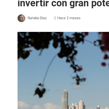
invertir con gran pot
Natalia Díaz
Hace 2 meses