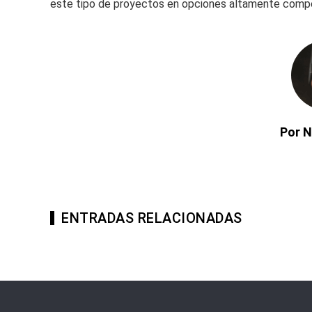
este tipo de proyectos en opciones altamente compet
Por N
ENTRADAS RELACIONADAS