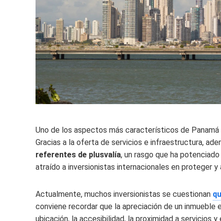
Uno de los aspectos más característicos de Panamá 
Gracias a la oferta de servicios e infraestructura, ade
referentes de plusvalía
, un rasgo que ha potenciado 
atraído a inversionistas internacionales en proteger y
Actualmente, muchos inversionistas se cuestionan
qu
conviene recordar que la apreciación de un inmueble
ubicación, la accesibilidad, la proximidad a servicios y