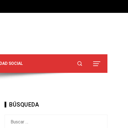
DAD SOCIAL
BÚSQUEDA
Buscar: