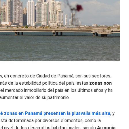
y, en concreto de Ciudad de Panamá, son sus sectores.
más de la estabilidad política del país, estas
zonas son
el mercado inmobiliario del país en los últimos años y ha
 aumentar el valor de su patrimonio.
é zonas en Panamá presentan la plusvalía más alta
, y
 está determinada por diversos elementos, como la
 el nivel de los desarrollos habitacionales, siendo
Armonía