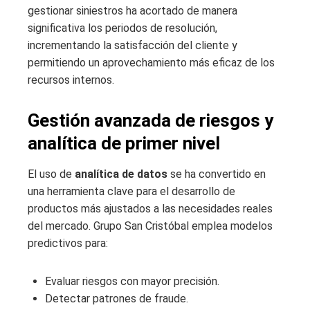
gestionar siniestros ha acortado de manera
significativa los periodos de resolución,
incrementando la satisfacción del cliente y
permitiendo un aprovechamiento más eficaz de los
recursos internos.
Gestión avanzada de riesgos y
analítica de primer nivel
El uso de
analítica de datos
se ha convertido en
una herramienta clave para el desarrollo de
productos más ajustados a las necesidades reales
del mercado. Grupo San Cristóbal emplea modelos
predictivos para:
Evaluar riesgos con mayor precisión.
Detectar patrones de fraude.