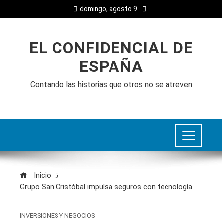
domingo, agosto 9
EL CONFIDENCIAL DE
ESPAÑA
Contando las historias que otros no se atreven
Inicio
Grupo San Cristóbal impulsa seguros con tecnología
INVERSIONES Y NEGOCIOS