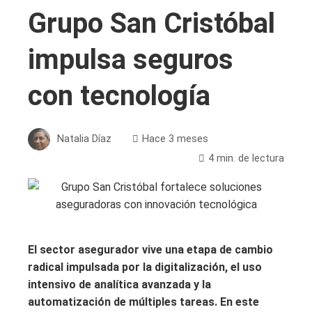
Grupo San Cristóbal
impulsa seguros
con tecnología
Natalia Díaz
Hace 3 meses
4 min. de lectura
El sector asegurador vive una etapa de cambio
radical impulsada por la digitalización, el uso
intensivo de analítica avanzada y la
automatización de múltiples tareas. En este