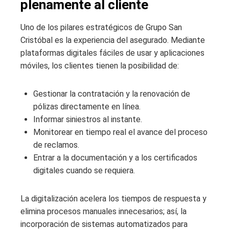
plenamente al cliente
Uno de los pilares estratégicos de Grupo San
Cristóbal es la experiencia del asegurado. Mediante
plataformas digitales fáciles de usar y aplicaciones
móviles, los clientes tienen la posibilidad de:
Gestionar la contratación y la renovación de
pólizas directamente en línea.
Informar siniestros al instante.
Monitorear en tiempo real el avance del proceso
de reclamos.
Entrar a la documentación y a los certificados
digitales cuando se requiera.
La digitalización acelera los tiempos de respuesta y
elimina procesos manuales innecesarios; así, la
incorporación de sistemas automatizados para