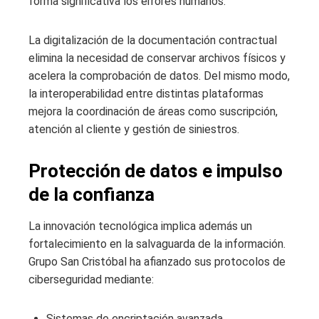
forma significativa los errores humanos.
La digitalización de la documentación contractual
elimina la necesidad de conservar archivos físicos y
acelera la comprobación de datos. Del mismo modo,
la interoperabilidad entre distintas plataformas
mejora la coordinación de áreas como suscripción,
atención al cliente y gestión de siniestros.
Protección de datos e impulso
de la confianza
La innovación tecnológica implica además un
fortalecimiento en la salvaguarda de la información.
Grupo San Cristóbal ha afianzado sus protocolos de
ciberseguridad mediante:
Sistemas de encriptación avanzada.