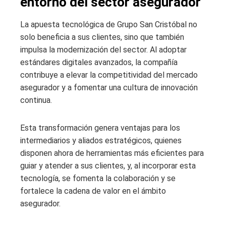
entorno del sector asegurador
La apuesta tecnológica de Grupo San Cristóbal no
solo beneficia a sus clientes, sino que también
impulsa la modernización del sector. Al adoptar
estándares digitales avanzados, la compañía
contribuye a elevar la competitividad del mercado
asegurador y a fomentar una cultura de innovación
continua.
Esta transformación genera ventajas para los
intermediarios y aliados estratégicos, quienes
disponen ahora de herramientas más eficientes para
guiar y atender a sus clientes, y, al incorporar esta
tecnología, se fomenta la colaboración y se
fortalece la cadena de valor en el ámbito
asegurador.