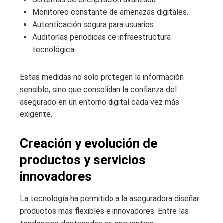
Monitoreo constante de amenazas digitales.
Autenticación segura para usuarios.
Auditorías periódicas de infraestructura
tecnológica.
Estas medidas no solo protegen la información
sensible, sino que consolidan la confianza del
asegurado en un entorno digital cada vez más
exigente.
Creación y evolución de
productos y servicios
innovadores
La tecnología ha permitido a la aseguradora diseñar
productos más flexibles e innovadores. Entre las