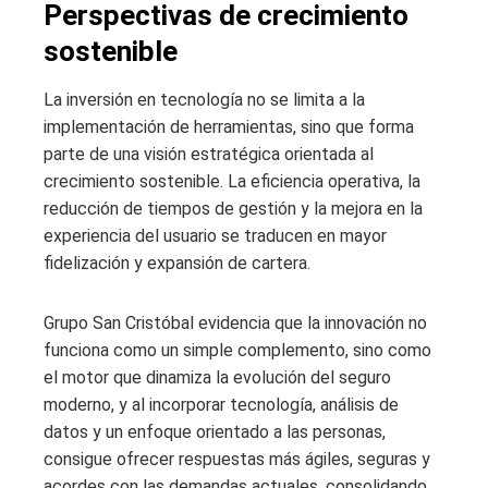
Perspectivas de crecimiento
sostenible
La inversión en tecnología no se limita a la
implementación de herramientas, sino que forma
parte de una visión estratégica orientada al
crecimiento sostenible. La eficiencia operativa, la
reducción de tiempos de gestión y la mejora en la
experiencia del usuario se traducen en mayor
fidelización y expansión de cartera.
Grupo San Cristóbal evidencia que la innovación no
funciona como un simple complemento, sino como
el motor que dinamiza la evolución del seguro
moderno, y al incorporar tecnología, análisis de
datos y un enfoque orientado a las personas,
consigue ofrecer respuestas más ágiles, seguras y
acordes con las demandas actuales, consolidando