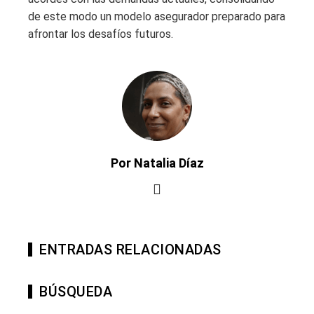
de este modo un modelo asegurador preparado para
afrontar los desafíos futuros.
Por Natalia Díaz
ENTRADAS RELACIONADAS
BÚSQUEDA