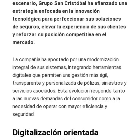
escenario, Grupo San Cristóbal ha afianzado una
estrategia enfocada en la innovación
tecnológica para perfeccionar sus soluciones
de seguros, elevar la experiencia de sus clientes
y reforzar su posición competitiva en el
mercado.
La compañía ha apostado por una modernización
integral de sus sistemas, integrando herramientas
digitales que permiten una gestión más ágil,
transparente y personalizada de pólizas, siniestros y
servicios asociados. Esta evolución responde tanto
a las nuevas demandas del consumidor como a la
necesidad de operar con mayor eficiencia y
seguridad.
Digitalización orientada