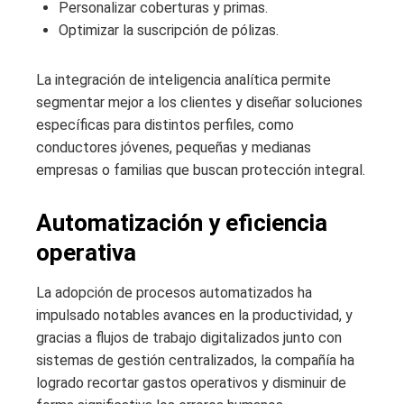
Personalizar coberturas y primas.
Optimizar la suscripción de pólizas.
La integración de inteligencia analítica permite
segmentar mejor a los clientes y diseñar soluciones
específicas para distintos perfiles, como
conductores jóvenes, pequeñas y medianas
empresas o familias que buscan protección integral.
Automatización y eficiencia
operativa
La adopción de procesos automatizados ha
impulsado notables avances en la productividad, y
gracias a flujos de trabajo digitalizados junto con
sistemas de gestión centralizados, la compañía ha
logrado recortar gastos operativos y disminuir de