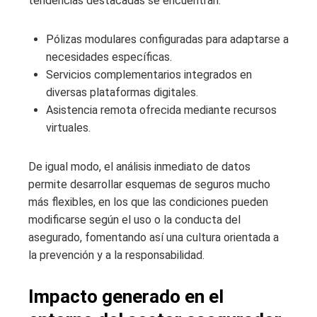
tendencias destacadas se encuentran:
Pólizas modulares configuradas para adaptarse a
necesidades específicas.
Servicios complementarios integrados en
diversas plataformas digitales.
Asistencia remota ofrecida mediante recursos
virtuales.
De igual modo, el análisis inmediato de datos
permite desarrollar esquemas de seguros mucho
más flexibles, en los que las condiciones pueden
modificarse según el uso o la conducta del
asegurado, fomentando así una cultura orientada a
la prevención y a la responsabilidad.
Impacto generado en el