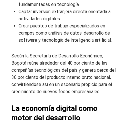
fundamentadas en tecnología.
Captar inversión extranjera directa orientada a
actividades digitales.
Crear puestos de trabajo especializados en
campos como análisis de datos, desarrollo de
software y tecnología de inteligencia artificial.
Según la Secretaría de Desarrollo Económico,
Bogotá reúne alrededor del 40 por ciento de las
compañías tecnológicas del país y genera cerca del
30 por ciento del producto interno bruto nacional,
convirtiéndose así en un escenario propicio para el
crecimiento de nuevos focos empresariales.
La economía digital como
motor del desarrollo