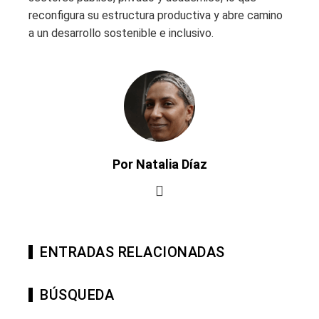
reconfigura su estructura productiva y abre camino
a un desarrollo sostenible e inclusivo.
Por Natalia Díaz
ENTRADAS RELACIONADAS
BÚSQUEDA