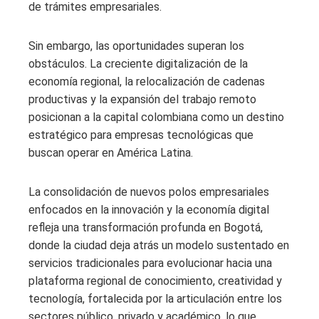
de trámites empresariales.
Sin embargo, las oportunidades superan los
obstáculos. La creciente digitalización de la
economía regional, la relocalización de cadenas
productivas y la expansión del trabajo remoto
posicionan a la capital colombiana como un destino
estratégico para empresas tecnológicas que
buscan operar en América Latina.
La consolidación de nuevos polos empresariales
enfocados en la innovación y la economía digital
refleja una transformación profunda en Bogotá,
donde la ciudad deja atrás un modelo sustentado en
servicios tradicionales para evolucionar hacia una
plataforma regional de conocimiento, creatividad y
tecnología, fortalecida por la articulación entre los
sectores público, privado y académico, lo que