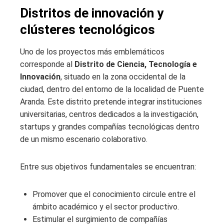
Distritos de innovación y
clústeres tecnológicos
Uno de los proyectos más emblemáticos
corresponde al
Distrito de Ciencia, Tecnología e
Innovación
, situado en la zona occidental de la
ciudad, dentro del entorno de la localidad de Puente
Aranda. Este distrito pretende integrar instituciones
universitarias, centros dedicados a la investigación,
startups y grandes compañías tecnológicas dentro
de un mismo escenario colaborativo.
Entre sus objetivos fundamentales se encuentran:
Promover que el conocimiento circule entre el
ámbito académico y el sector productivo.
Estimular el surgimiento de compañías