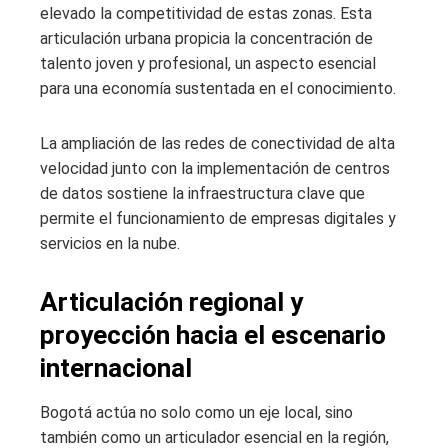
elevado la competitividad de estas zonas. Esta
articulación urbana propicia la concentración de
talento joven y profesional, un aspecto esencial
para una economía sustentada en el conocimiento.
La ampliación de las redes de conectividad de alta
velocidad junto con la implementación de centros
de datos sostiene la infraestructura clave que
permite el funcionamiento de empresas digitales y
servicios en la nube.
Articulación regional y
proyección hacia el escenario
internacional
Bogotá actúa no solo como un eje local, sino
también como un articulador esencial en la región,