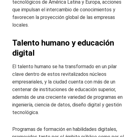
tecnológicos de América Latina y Europa, acciones
que impulsan el intercambio de conocimientos y
favorecen la proyección global de las empresas
locales.
Talento humano y educación
digital
El talento humano se ha transformado en un pilar
clave dentro de estos revitalizados núcleos
empresariales, y la ciudad cuenta con más de un
centenar de instituciones de educación superior,
además de una creciente variedad de programas en
ingeniería, ciencia de datos, diseño digital y gestión
tecnológica.
Programas de formación en habilidades digitales,
promovidos tanto por el ámbito público como por el