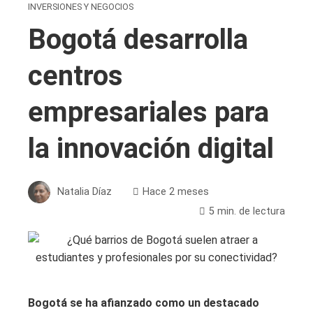
INVERSIONES Y NEGOCIOS
Bogotá desarrolla
centros
empresariales para
la innovación digital
Natalia Díaz
Hace 2 meses
5 min. de lectura
Bogotá se ha afianzado como un destacado