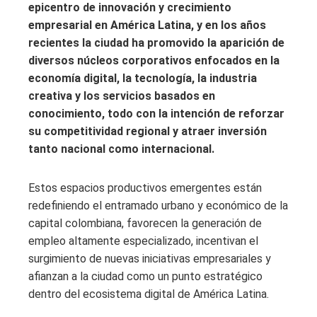
epicentro de innovación y crecimiento
empresarial en América Latina, y en los años
recientes la ciudad ha promovido la aparición de
diversos núcleos corporativos enfocados en la
economía digital, la tecnología, la industria
creativa y los servicios basados en
conocimiento, todo con la intención de reforzar
su competitividad regional y atraer inversión
tanto nacional como internacional.
Estos espacios productivos emergentes están
redefiniendo el entramado urbano y económico de la
capital colombiana, favorecen la generación de
empleo altamente especializado, incentivan el
surgimiento de nuevas iniciativas empresariales y
afianzan a la ciudad como un punto estratégico
dentro del ecosistema digital de América Latina.