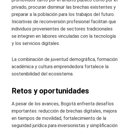
privado, procuran disminuir las brechas existentes y
preparar a la población para los trabajos del futuro.
Iniciativas de reconversión profesional facilitan que
individuos provenientes de sectores tradicionales
se integren en labores vinculadas con la tecnología
y los servicios digitales.
La combinación de juventud demográfica, formación
académica y cultura emprendedora fortalece la
sostenibilidad del ecosistema.
Retos y oportunidades
A pesar de los avances, Bogotá enfrenta desafíos
importantes: reducción de brechas digitales, mejora
en tiempos de movilidad, fortalecimiento de la
seguridad jurídica para inversionistas y simplificación