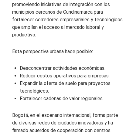
promoviendo iniciativas de integración con los
municipios cercanos de Cundinamarca para
fortalecer corredores empresariales y tecnológicos
que amplían el acceso al mercado laboral y
productivo.
Esta perspectiva urbana hace posible:
Desconcentrar actividades económicas.
Reducir costos operativos para empresas.
Expandir la oferta de suelo para proyectos
tecnológicos.
Fortalecer cadenas de valor regionales.
Bogotá, en el escenario internacional, forma parte
de diversas redes de ciudades innovadoras y ha
firmado acuerdos de cooperación con centros