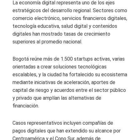
La economía digital representa uno de los ejes
estratégicos del desarrollo regional. Sectores como
comercio electrónico, servicios financieros digitales,
tecnología educativa, salud digital y contenidos
digitales han mostrado tasas de crecimiento
superiores al promedio nacional.
Bogotá reúne más de 1.500 startups activas, varias
orientadas a crear soluciones tecnológicas
escalables, y la ciudad ha fortalecido su ecosistema
mediante iniciativas de aceleración, aportes de
capital de riesgo y acuerdos entre el sector público
y privado que amplían las alternativas de
financiación.
Casos representativos incluyen compañías de
pagos digitales que han extendido su alcance por
Centroamérica y el Cono Sur, además de