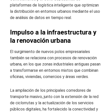
plataformas de logística inteligente que optimizan
la distribución en entornos urbanos mediante el uso
de análisis de datos en tiempo real.
Impulso a la infraestructura y
la renovación urbana
El surgimiento de nuevos polos empresariales
también se relaciona con procesos de renovación
urbana, en los que zonas industriales antiguas pasan
a transformarse en entornos mixtos que combinan
oficinas, viviendas, comercios y áreas verdes.
La ampliación de los principales corredores de
transporte masivo, junto con la extensión de la red
de ciclorrutas y la actualización de los servicios
públicos digitales, ha fortalecido la conectividad y