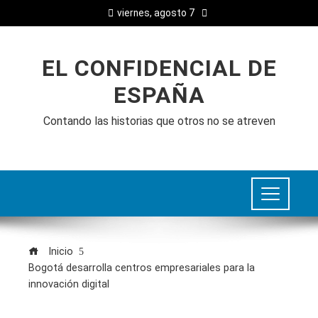
viernes, agosto 7
EL CONFIDENCIAL DE
ESPAÑA
Contando las historias que otros no se atreven
Inicio
Bogotá desarrolla centros empresariales para la
innovación digital