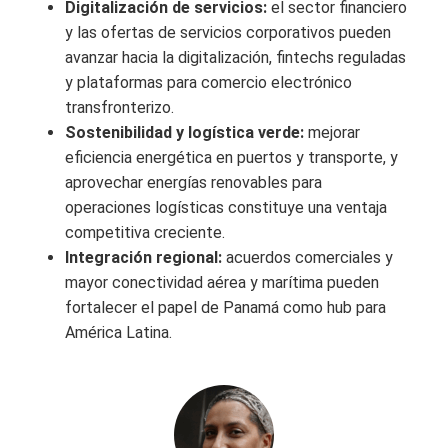
Digitalización de servicios:
el sector financiero
y las ofertas de servicios corporativos pueden
avanzar hacia la digitalización, fintechs reguladas
y plataformas para comercio electrónico
transfronterizo.
Sostenibilidad y logística verde:
mejorar
eficiencia energética en puertos y transporte, y
aprovechar energías renovables para
operaciones logísticas constituye una ventaja
competitiva creciente.
Integración regional:
acuerdos comerciales y
mayor conectividad aérea y marítima pueden
fortalecer el papel de Panamá como hub para
América Latina.