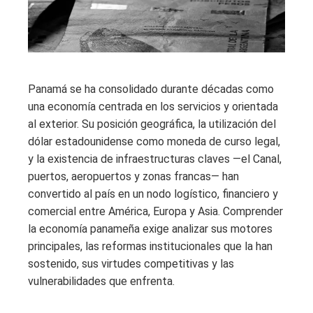
Panamá se ha consolidado durante décadas como
una economía centrada en los servicios y orientada
al exterior. Su posición geográfica, la utilización del
dólar estadounidense como moneda de curso legal,
y la existencia de infraestructuras claves —el Canal,
puertos, aeropuertos y zonas francas— han
convertido al país en un nodo logístico, financiero y
comercial entre América, Europa y Asia. Comprender
la economía panameña exige analizar sus motores
principales, las reformas institucionales que la han
sostenido, sus virtudes competitivas y las
vulnerabilidades que enfrenta.