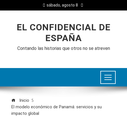
sábado, agosto 8
EL CONFIDENCIAL DE
ESPAÑA
Contando las historias que otros no se atreven
Inicio
El modelo económico de Panamá: servicios y su
impacto global