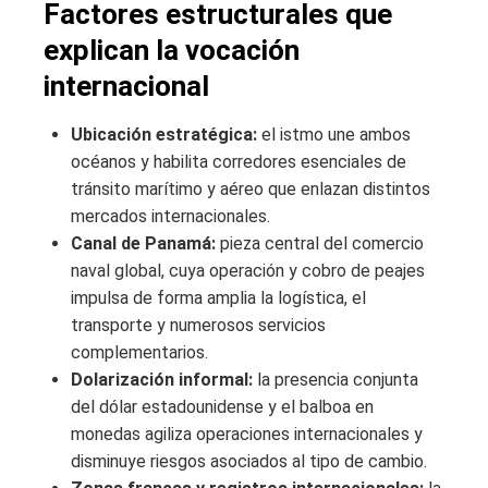
Factores estructurales que
explican la vocación
internacional
Ubicación estratégica:
el istmo une ambos
océanos y habilita corredores esenciales de
tránsito marítimo y aéreo que enlazan distintos
mercados internacionales.
Canal de Panamá:
pieza central del comercio
naval global, cuya operación y cobro de peajes
impulsa de forma amplia la logística, el
transporte y numerosos servicios
complementarios.
Dolarización informal:
la presencia conjunta
del dólar estadounidense y el balboa en
monedas agiliza operaciones internacionales y
disminuye riesgos asociados al tipo de cambio.