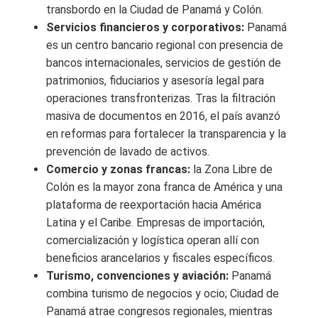
transbordo en la Ciudad de Panamá y Colón.
Servicios financieros y corporativos:
Panamá
es un centro bancario regional con presencia de
bancos internacionales, servicios de gestión de
patrimonios, fiduciarios y asesoría legal para
operaciones transfronterizas. Tras la filtración
masiva de documentos en 2016, el país avanzó
en reformas para fortalecer la transparencia y la
prevención de lavado de activos.
Comercio y zonas francas:
la Zona Libre de
Colón es la mayor zona franca de América y una
plataforma de reexportación hacia América
Latina y el Caribe. Empresas de importación,
comercialización y logística operan allí con
beneficios arancelarios y fiscales específicos.
Turismo, convenciones y aviación:
Panamá
combina turismo de negocios y ocio; Ciudad de
Panamá atrae congresos regionales, mientras