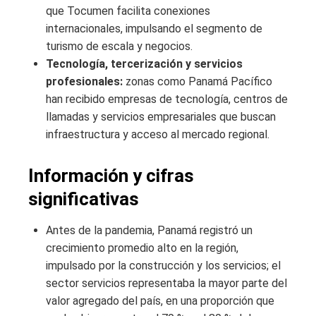
que Tocumen facilita conexiones
internacionales, impulsando el segmento de
turismo de escala y negocios.
Tecnología, tercerización y servicios
profesionales:
zonas como Panamá Pacífico
han recibido empresas de tecnología, centros de
llamadas y servicios empresariales que buscan
infraestructura y acceso al mercado regional.
Información y cifras
significativas
Antes de la pandemia, Panamá registró un
crecimiento promedio alto en la región,
impulsado por la construcción y los servicios; el
sector servicios representaba la mayor parte del
valor agregado del país, en una proporción que