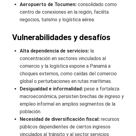
Aeropuerto de Tocumen:
consolidado como
centro de conexiones en la región, facilita
negocios, turismo y logística aérea.
Vulnerabilidades y desafíos
Alta dependencia de servicios:
la
concentración en sectores vinculados al
comercio y la logística expone a Panamá a
choques externos, como caídas del comercio
global o perturbaciones en rutas marítimas.
Desigualdad e informalidad:
pese a fortaleza
macroeconómica, persisten brechas de ingreso y
empleo informal en amplios segmentos de la
población.
Necesidad de diversificación fiscal:
recursos
públicos dependientes de ciertos ingresos
vinculados al tránsito y al sector servicios