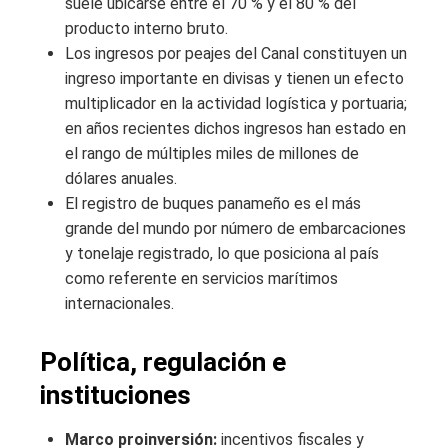
suele ubicarse entre el 70 % y el 80 % del
producto interno bruto.
Los ingresos por peajes del Canal constituyen un
ingreso importante en divisas y tienen un efecto
multiplicador en la actividad logística y portuaria;
en años recientes dichos ingresos han estado en
el rango de múltiples miles de millones de
dólares anuales.
El registro de buques panameño es el más
grande del mundo por número de embarcaciones
y tonelaje registrado, lo que posiciona al país
como referente en servicios marítimos
internacionales.
Política, regulación e
instituciones
Marco proinversión:
incentivos fiscales y