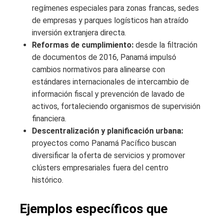
regímenes especiales para zonas francas, sedes
de empresas y parques logísticos han atraído
inversión extranjera directa.
Reformas de cumplimiento:
desde la filtración
de documentos de 2016, Panamá impulsó
cambios normativos para alinearse con
estándares internacionales de intercambio de
información fiscal y prevención de lavado de
activos, fortaleciendo organismos de supervisión
financiera.
Descentralización y planificación urbana:
proyectos como Panamá Pacífico buscan
diversificar la oferta de servicios y promover
clústers empresariales fuera del centro
histórico.
Ejemplos específicos que