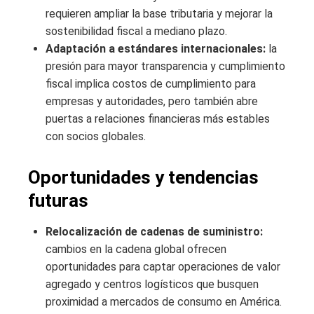
requieren ampliar la base tributaria y mejorar la
sostenibilidad fiscal a mediano plazo.
Adaptación a estándares internacionales:
la
presión para mayor transparencia y cumplimiento
fiscal implica costos de cumplimiento para
empresas y autoridades, pero también abre
puertas a relaciones financieras más estables
con socios globales.
Oportunidades y tendencias
futuras
Relocalización de cadenas de suministro:
cambios en la cadena global ofrecen
oportunidades para captar operaciones de valor
agregado y centros logísticos que busquen
proximidad a mercados de consumo en América.