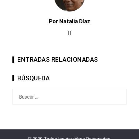
Por Natalia Díaz
ENTRADAS RELACIONADAS
BÚSQUEDA
Buscar: