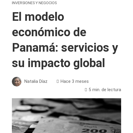
INVERSIONES Y NEGOCIOS
El modelo
económico de
Panamá: servicios y
su impacto global
Natalia Díaz
Hace 3 meses
5 min. de lectura