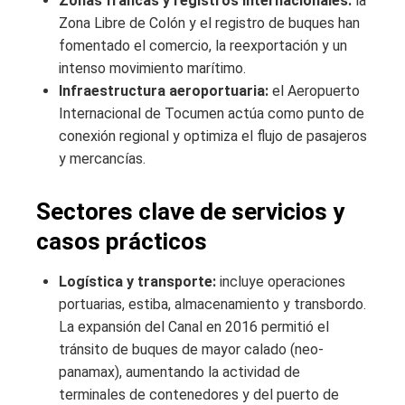
Zonas francas y registros internacionales:
la
Zona Libre de Colón y el registro de buques han
fomentado el comercio, la reexportación y un
intenso movimiento marítimo.
Infraestructura aeroportuaria:
el Aeropuerto
Internacional de Tocumen actúa como punto de
conexión regional y optimiza el flujo de pasajeros
y mercancías.
Sectores clave de servicios y
casos prácticos
Logística y transporte:
incluye operaciones
portuarias, estiba, almacenamiento y transbordo.
La expansión del Canal en 2016 permitió el
tránsito de buques de mayor calado (neo-
panamax), aumentando la actividad de
terminales de contenedores y del puerto de