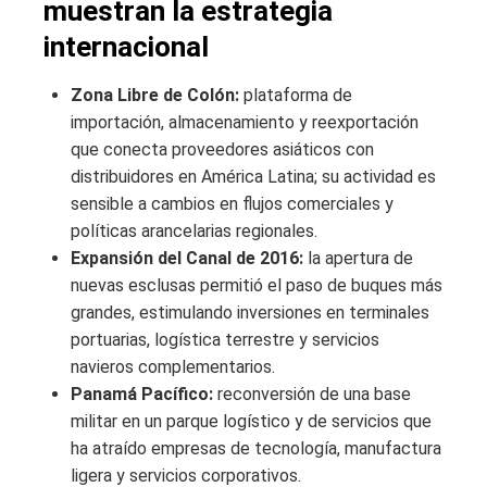
muestran la estrategia
internacional
Zona Libre de Colón:
plataforma de
importación, almacenamiento y reexportación
que conecta proveedores asiáticos con
distribuidores en América Latina; su actividad es
sensible a cambios en flujos comerciales y
políticas arancelarias regionales.
Expansión del Canal de 2016:
la apertura de
nuevas esclusas permitió el paso de buques más
grandes, estimulando inversiones en terminales
portuarias, logística terrestre y servicios
navieros complementarios.
Panamá Pacífico:
reconversión de una base
militar en un parque logístico y de servicios que
ha atraído empresas de tecnología, manufactura
ligera y servicios corporativos.