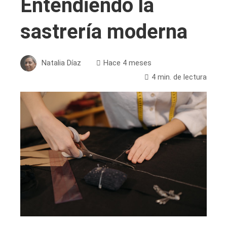
Entendiendo la
sastrería moderna
Natalia Díaz
Hace 4 meses
4 min. de lectura