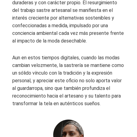
duraderas y con carácter propio. El resurgimiento
del trabajo sastre artesanal se manifiesta en el
interés creciente por alternativas sostenibles y
confeccionadas a medida, impulsado por una
conciencia ambiental cada vez más presente frente
al impacto de la moda desechable.
Aun en estos tiempos digitales, cuando las modas
cambian velozmente, la sastrería se mantiene como
un sólido vínculo con la tradición y la expresión
personal, y apreciar este oficio no solo aporta valor
al guardarropa, sino que también profundiza el
reconocimiento hacia el artesano y su talento para
transformar la tela en auténticos sueños.