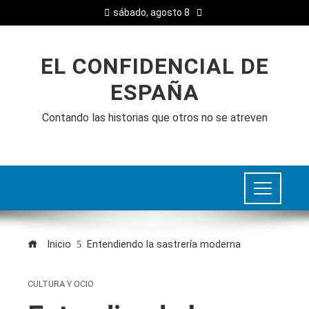
sábado, agosto 8
EL CONFIDENCIAL DE
ESPAÑA
Contando las historias que otros no se atreven
Inicio
Entendiendo la sastrería moderna
CULTURA Y OCIO