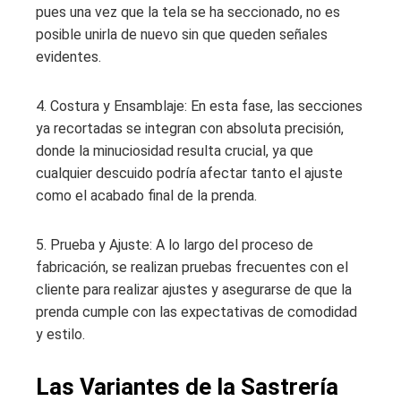
pues una vez que la tela se ha seccionado, no es
posible unirla de nuevo sin que queden señales
evidentes.
4. Costura y Ensamblaje: En esta fase, las secciones
ya recortadas se integran con absoluta precisión,
donde la minuciosidad resulta crucial, ya que
cualquier descuido podría afectar tanto el ajuste
como el acabado final de la prenda.
5. Prueba y Ajuste: A lo largo del proceso de
fabricación, se realizan pruebas frecuentes con el
cliente para realizar ajustes y asegurarse de que la
prenda cumple con las expectativas de comodidad
y estilo.
Las Variantes de la Sastrería