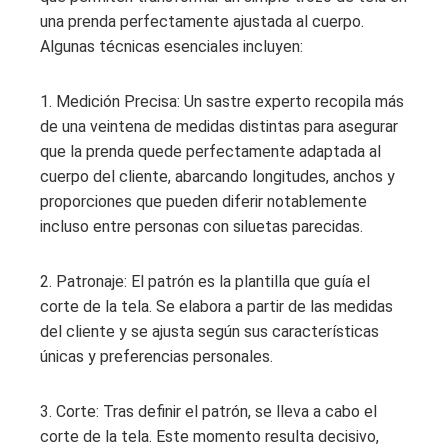
una prenda perfectamente ajustada al cuerpo.
Algunas técnicas esenciales incluyen:
1. Medición Precisa: Un sastre experto recopila más
de una veintena de medidas distintas para asegurar
que la prenda quede perfectamente adaptada al
cuerpo del cliente, abarcando longitudes, anchos y
proporciones que pueden diferir notablemente
incluso entre personas con siluetas parecidas.
2. Patronaje: El patrón es la plantilla que guía el
corte de la tela. Se elabora a partir de las medidas
del cliente y se ajusta según sus características
únicas y preferencias personales.
3. Corte: Tras definir el patrón, se lleva a cabo el
corte de la tela. Este momento resulta decisivo,