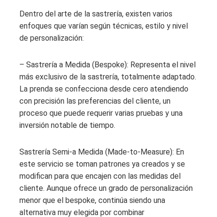
Dentro del arte de la sastrería, existen varios
enfoques que varían según técnicas, estilo y nivel
de personalización:
– Sastrería a Medida (Bespoke): Representa el nivel
más exclusivo de la sastrería, totalmente adaptado.
La prenda se confecciona desde cero atendiendo
con precisión las preferencias del cliente, un
proceso que puede requerir varias pruebas y una
inversión notable de tiempo.
Sastrería Semi-a Medida (Made-to-Measure): En
este servicio se toman patrones ya creados y se
modifican para que encajen con las medidas del
cliente. Aunque ofrece un grado de personalización
menor que el bespoke, continúa siendo una
alternativa muy elegida por combinar