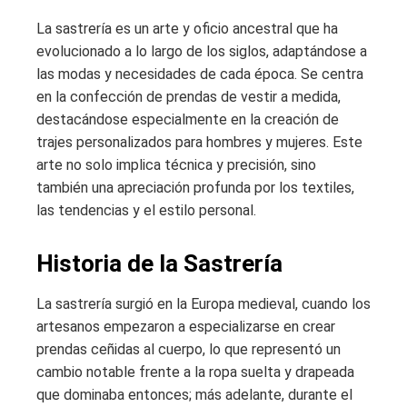
La sastrería es un arte y oficio ancestral que ha
evolucionado a lo largo de los siglos, adaptándose a
las modas y necesidades de cada época. Se centra
en la confección de prendas de vestir a medida,
destacándose especialmente en la creación de
trajes personalizados para hombres y mujeres. Este
arte no solo implica técnica y precisión, sino
también una apreciación profunda por los textiles,
las tendencias y el estilo personal.
Historia de la Sastrería
La sastrería surgió en la Europa medieval, cuando los
artesanos empezaron a especializarse en crear
prendas ceñidas al cuerpo, lo que representó un
cambio notable frente a la ropa suelta y drapeada
que dominaba entonces; más adelante, durante el