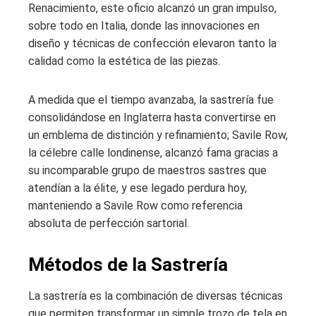
Renacimiento, este oficio alcanzó un gran impulso,
sobre todo en Italia, donde las innovaciones en
diseño y técnicas de confección elevaron tanto la
calidad como la estética de las piezas.
A medida que el tiempo avanzaba, la sastrería fue
consolidándose en Inglaterra hasta convertirse en
un emblema de distinción y refinamiento; Savile Row,
la célebre calle londinense, alcanzó fama gracias a
su incomparable grupo de maestros sastres que
atendían a la élite, y ese legado perdura hoy,
manteniendo a Savile Row como referencia
absoluta de perfección sartorial.
Métodos de la Sastrería
La sastrería es la combinación de diversas técnicas
que permiten transformar un simple trozo de tela en