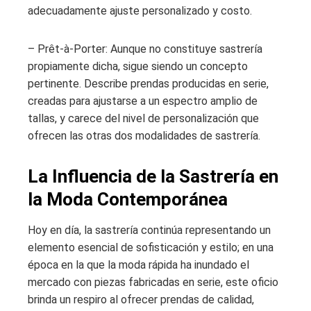
adecuadamente ajuste personalizado y costo.
– Prêt-à-Porter: Aunque no constituye sastrería
propiamente dicha, sigue siendo un concepto
pertinente. Describe prendas producidas en serie,
creadas para ajustarse a un espectro amplio de
tallas, y carece del nivel de personalización que
ofrecen las otras dos modalidades de sastrería.
La Influencia de la Sastrería en
la Moda Contemporánea
Hoy en día, la sastrería continúa representando un
elemento esencial de sofisticación y estilo; en una
época en la que la moda rápida ha inundado el
mercado con piezas fabricadas en serie, este oficio
brinda un respiro al ofrecer prendas de calidad,