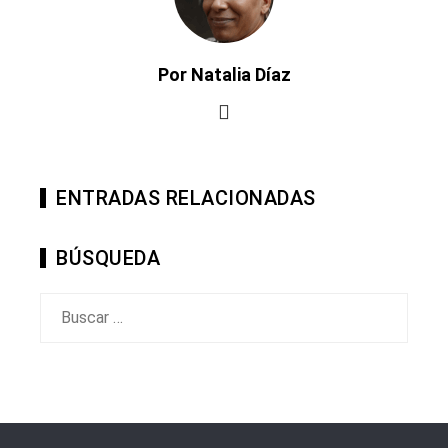
Por Natalia Díaz
ENTRADAS RELACIONADAS
BÚSQUEDA
Buscar: