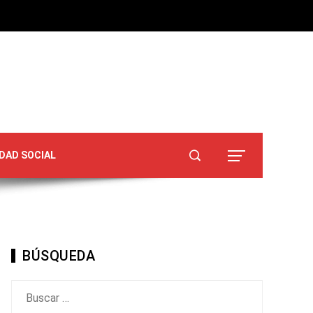
DAD SOCIAL
BÚSQUEDA
Buscar: