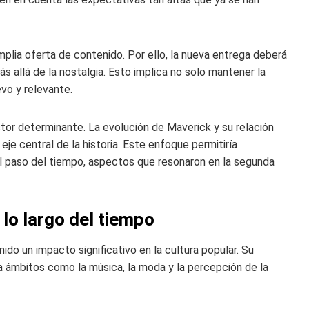
plia oferta de contenido. Por ello, la nueva entrega deberá
ás allá de la nostalgia. Esto implica no solo mantener la
evo y relevante.
tor determinante. La evolución de Maverick y su relación
eje central de la historia. Este enfoque permitiría
el paso del tiempo, aspectos que resonaron en la segunda
 lo largo del tiempo
do un impacto significativo en la cultura popular. Su
 a ámbitos como la música, la moda y la percepción de la