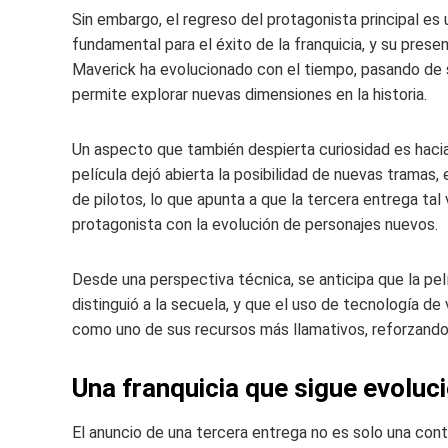
Sin embargo, el regreso del protagonista principal es
fundamental para el éxito de la franquicia, y su presen
Maverick ha evolucionado con el tiempo, pasando de s
permite explorar nuevas dimensiones en la historia.
Un aspecto que también despierta curiosidad es hacia 
película dejó abierta la posibilidad de nuevas tramas,
de pilotos, lo que apunta a que la tercera entrega tal
protagonista con la evolución de personajes nuevos.
Desde una perspectiva técnica, se anticipa que la pe
distinguió a la secuela, y que el uso de tecnología de
como uno de sus recursos más llamativos, reforzando as
Una franquicia que sigue evolu
El anuncio de una tercera entrega no es solo una cont