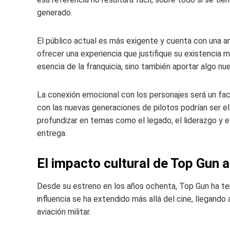
generado.
El público actual es más exigente y cuenta con una am
ofrecer una experiencia que justifique su existencia m
esencia de la franquicia, sino también aportar algo nu
La conexión emocional con los personajes será un fac
con las nuevas generaciones de pilotos podrían ser el 
profundizar en temas como el legado, el liderazgo y 
entrega.
El impacto cultural de Top Gun a
Desde su estreno en los años ochenta, Top Gun ha teni
influencia se ha extendido más allá del cine, llegando
aviación militar.