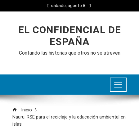
sábado, agosto 8
EL CONFIDENCIAL DE
ESPAÑA
Contando las historias que otros no se atreven
Inicio
Nauru: RSE para el reciclaje y la educación ambiental en
islas