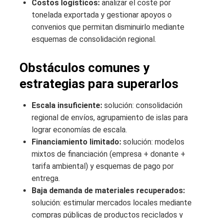
Costos logísticos:
analizar el coste por
tonelada exportada y gestionar apoyos o
convenios que permitan disminuirlo mediante
esquemas de consolidación regional.
Obstáculos comunes y
estrategias para superarlos
Escala insuficiente:
solución: consolidación
regional de envíos, agrupamiento de islas para
lograr economías de escala.
Financiamiento limitado:
solución: modelos
mixtos de financiación (empresa + donante +
tarifa ambiental) y esquemas de pago por
entrega.
Baja demanda de materiales recuperados:
solución: estimular mercados locales mediante
compras públicas de productos reciclados y