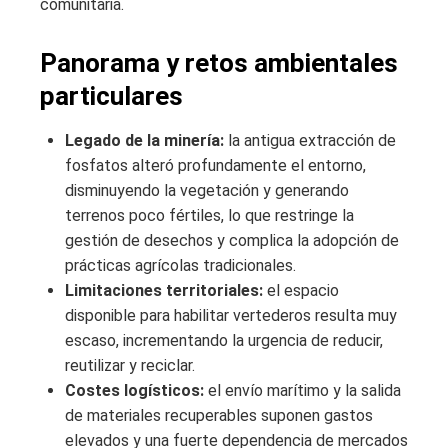
comunitaria.
Panorama y retos ambientales
particulares
Legado de la minería:
la antigua extracción de
fosfatos alteró profundamente el entorno,
disminuyendo la vegetación y generando
terrenos poco fértiles, lo que restringe la
gestión de desechos y complica la adopción de
prácticas agrícolas tradicionales.
Limitaciones territoriales:
el espacio
disponible para habilitar vertederos resulta muy
escaso, incrementando la urgencia de reducir,
reutilizar y reciclar.
Costes logísticos:
el envío marítimo y la salida
de materiales recuperables suponen gastos
elevados y una fuerte dependencia de mercados