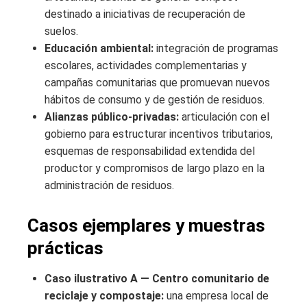
destinado a iniciativas de recuperación de
suelos.
Educación ambiental:
integración de programas
escolares, actividades complementarias y
campañas comunitarias que promuevan nuevos
hábitos de consumo y de gestión de residuos.
Alianzas público-privadas:
articulación con el
gobierno para estructurar incentivos tributarios,
esquemas de responsabilidad extendida del
productor y compromisos de largo plazo en la
administración de residuos.
Casos ejemplares y muestras
prácticas
Caso ilustrativo A — Centro comunitario de
reciclaje y compostaje:
una empresa local de