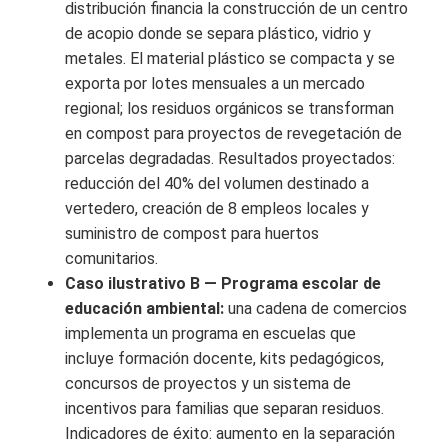
distribución financia la construcción de un centro
de acopio donde se separa plástico, vidrio y
metales. El material plástico se compacta y se
exporta por lotes mensuales a un mercado
regional; los residuos orgánicos se transforman
en compost para proyectos de revegetación de
parcelas degradadas. Resultados proyectados:
reducción del 40% del volumen destinado a
vertedero, creación de 8 empleos locales y
suministro de compost para huertos
comunitarios.
Caso ilustrativo B — Programa escolar de
educación ambiental:
una cadena de comercios
implementa un programa en escuelas que
incluye formación docente, kits pedagógicos,
concursos de proyectos y un sistema de
incentivos para familias que separan residuos.
Indicadores de éxito: aumento en la separación