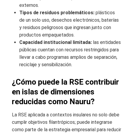
externos.
Tipos de residuos problemáticos:
plásticos
de un solo uso, desechos electrónicos, baterías
y residuos peligrosos que ingresan junto con
productos empaquetados.
Capacidad institucional limitada:
las entidades
públicas cuentan con recursos restringidos para
llevar a cabo programas amplios de separación,
reciclaje y sensibilización.
¿Cómo puede la RSE contribuir
en islas de dimensiones
reducidas como Nauru?
La RSE aplicada a contextos insulares no solo debe
cumplir objetivos filantrópicos; puede integrarse
como parte de la estrategia empresarial para reducir