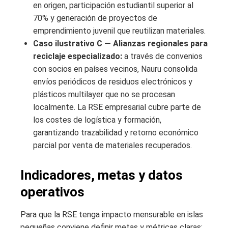
en origen, participación estudiantil superior al
70% y generación de proyectos de
emprendimiento juvenil que reutilizan materiales.
Caso ilustrativo C — Alianzas regionales para
reciclaje especializado:
a través de convenios
con socios en países vecinos, Nauru consolida
envíos periódicos de residuos electrónicos y
plásticos multilayer que no se procesan
localmente. La RSE empresarial cubre parte de
los costes de logística y formación,
garantizando trazabilidad y retorno económico
parcial por venta de materiales recuperados.
Indicadores, metas y datos
operativos
Para que la RSE tenga impacto mensurable en islas
pequeñas conviene definir metas y métricas claras: