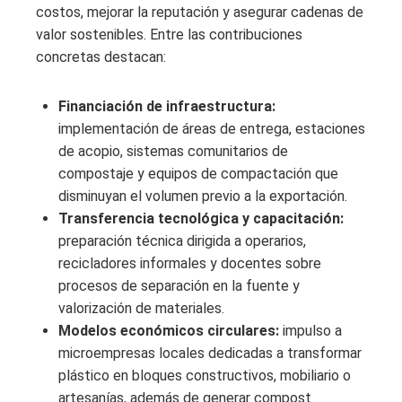
costos, mejorar la reputación y asegurar cadenas de
valor sostenibles. Entre las contribuciones
concretas destacan:
Financiación de infraestructura:
implementación de áreas de entrega, estaciones
de acopio, sistemas comunitarios de
compostaje y equipos de compactación que
disminuyan el volumen previo a la exportación.
Transferencia tecnológica y capacitación:
preparación técnica dirigida a operarios,
recicladores informales y docentes sobre
procesos de separación en la fuente y
valorización de materiales.
Modelos económicos circulares:
impulso a
microempresas locales dedicadas a transformar
plástico en bloques constructivos, mobiliario o
artesanías, además de generar compost