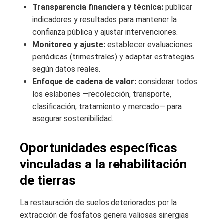
Transparencia financiera y técnica:
publicar
indicadores y resultados para mantener la
confianza pública y ajustar intervenciones.
Monitoreo y ajuste:
establecer evaluaciones
periódicas (trimestrales) y adaptar estrategias
según datos reales.
Enfoque de cadena de valor:
considerar todos
los eslabones —recolección, transporte,
clasificación, tratamiento y mercado— para
asegurar sostenibilidad.
Oportunidades específicas
vinculadas a la rehabilitación
de tierras
La restauración de suelos deteriorados por la
extracción de fosfatos genera valiosas sinergias