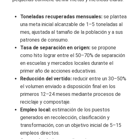
Toneladas recuperadas mensuales:
se plantea
una meta inicial alcanzable de 1–5 toneladas al
mes, ajustada al tamaño de la población y a sus
patrones de consumo.
Tasa de separación en origen:
se propone
como hito lograr entre el 50–70% de separación
en escuelas y mercados locales durante el
primer año de acciones educativas.
Reducción del vertido:
reducir entre un 30–50%
el volumen enviado a disposición final en los
primeros 12–24 meses mediante procesos de
reciclaje y compostaje.
Empleo local:
estimación de los puestos
generados en recolección, clasificación y
transformación, con un objetivo inicial de 5–15
empleos directos.