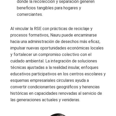
donde la recolección y separación generen
beneficios tangibles para hogares y
comerciantes.
Al vincular la RSE con prácticas de reciclaje y
procesos formativos, Nauru puede encaminarse
hacia una administración de desechos más eficaz,
impulsar nuevas oportunidades económicas locales
y fortalecer un compromiso colectivo con el
cuidado ambiental. La integración de soluciones
técnicas ajustadas a la realidad insular, enfoques
educativos participativos en los centros escolares y
esquemas empresariales circulares ayuda a
convertir condicionantes geográficos y herencias
históricas en capacidades renovadas al servicio de
las generaciones actuales y venideras.