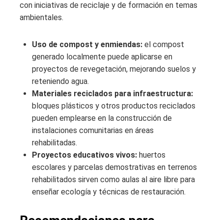
con iniciativas de reciclaje y de formación en temas
ambientales.
Uso de compost y enmiendas:
el compost
generado localmente puede aplicarse en
proyectos de revegetación, mejorando suelos y
reteniendo agua.
Materiales reciclados para infraestructura:
bloques plásticos y otros productos reciclados
pueden emplearse en la construcción de
instalaciones comunitarias en áreas
rehabilitadas.
Proyectos educativos vivos:
huertos
escolares y parcelas demostrativas en terrenos
rehabilitados sirven como aulas al aire libre para
enseñar ecología y técnicas de restauración.