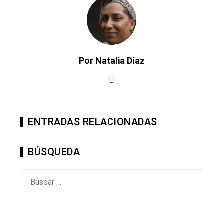
Por Natalia Díaz
ENTRADAS RELACIONADAS
BÚSQUEDA
Buscar: