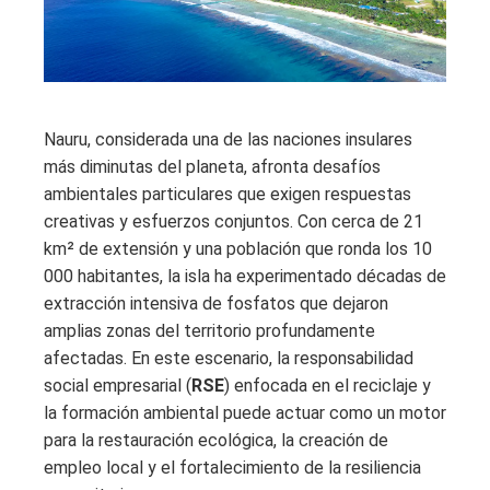
Nauru, considerada una de las naciones insulares
más diminutas del planeta, afronta desafíos
ambientales particulares que exigen respuestas
creativas y esfuerzos conjuntos. Con cerca de 21
km² de extensión y una población que ronda los 10
000 habitantes, la isla ha experimentado décadas de
extracción intensiva de fosfatos que dejaron
amplias zonas del territorio profundamente
afectadas. En este escenario, la responsabilidad
social empresarial (
RSE
) enfocada en el reciclaje y
la formación ambiental puede actuar como un motor
para la restauración ecológica, la creación de
empleo local y el fortalecimiento de la resiliencia