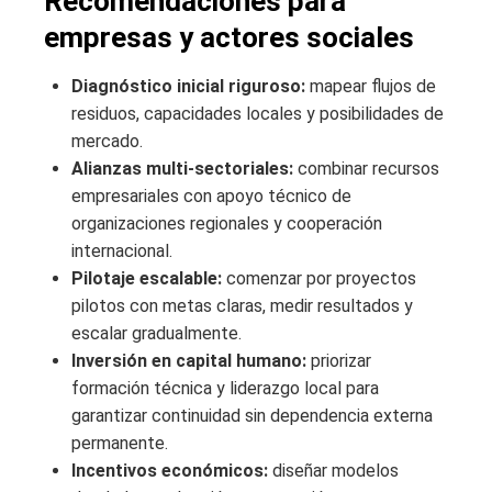
Recomendaciones para
empresas y actores sociales
Diagnóstico inicial riguroso:
mapear flujos de
residuos, capacidades locales y posibilidades de
mercado.
Alianzas multi-sectoriales:
combinar recursos
empresariales con apoyo técnico de
organizaciones regionales y cooperación
internacional.
Pilotaje escalable:
comenzar por proyectos
pilotos con metas claras, medir resultados y
escalar gradualmente.
Inversión en capital humano:
priorizar
formación técnica y liderazgo local para
garantizar continuidad sin dependencia externa
permanente.
Incentivos económicos:
diseñar modelos