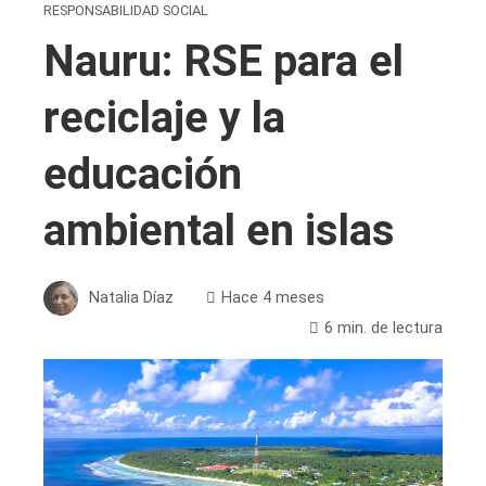
RESPONSABILIDAD SOCIAL
Nauru: RSE para el
reciclaje y la
educación
ambiental en islas
Natalia Díaz
Hace 4 meses
6 min. de lectura