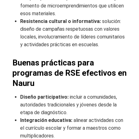
fomento de microemprendimientos que utilicen
esos materiales.
Resistencia cultural o informativa:
solución:
diseño de campañas respetuosas con valores
locales, involucramiento de líderes comunitarios
y actividades prácticas en escuelas.
Buenas prácticas para
programas de RSE efectivos en
Nauru
Diseño participativo:
incluir a comunidades,
autoridades tradicionales y jóvenes desde la
etapa de diagnóstico.
Integración educativa:
alinear actividades con
el currículo escolar y formar a maestros como
multiplicadores.