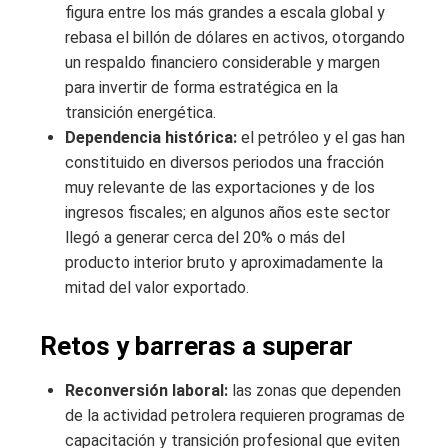
figura entre los más grandes a escala global y
rebasa el billón de dólares en activos, otorgando
un respaldo financiero considerable y margen
para invertir de forma estratégica en la
transición energética.
Dependencia histórica:
el petróleo y el gas han
constituido en diversos periodos una fracción
muy relevante de las exportaciones y de los
ingresos fiscales; en algunos años este sector
llegó a generar cerca del 20% o más del
producto interior bruto y aproximadamente la
mitad del valor exportado.
Retos y barreras a superar
Reconversión laboral:
las zonas que dependen
de la actividad petrolera requieren programas de
capacitación y transición profesional que eviten