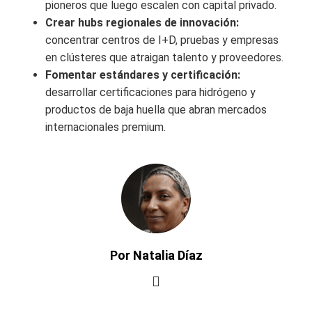
pioneros que luego escalen con capital privado.
Crear hubs regionales de innovación:
concentrar centros de I+D, pruebas y empresas
en clústeres que atraigan talento y proveedores.
Fomentar estándares y certificación:
desarrollar certificaciones para hidrógeno y
productos de baja huella que abran mercados
internacionales premium.
Por Natalia Díaz