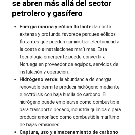
se abren más allá del sector
petrolero y gasífero
Energía marina y eólica flotante:
la costa
extensa y profunda favorece parques eólicos
flotantes que pueden suministrar electricidad a
la costa o a instalaciones marítimas. Esta
tecnología emergente puede convertir a
Noruega en proveedor de equipos, servicios de
instalación y operación.
Hidrógeno verde:
la abundancia de energía
renovable permite producir hidrógeno mediante
electrólisis con baja huella de carbono. El
hidrógeno puede emplearse como combustible
para transporte pesado, industria química o para
producir amoníaco como combustible marítimo
de bajas emisiones.
Captura, uso y almacenamiento de carbono