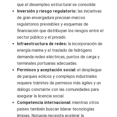
que el desempleo estructural se consolide.
Inversión y riesgo regulatorio:
las iniciativas
de gran envergadura precisan marcos
regulatorios previsibles y esquemas de
financiación que distribuyan los riesgos entre el
sector público y el privado.
Infraestructura de redes:
la incorporación de
energía marina y el traslado de hidrógeno
demanda redes eléctricas, puntos de carga y
terminales portuarias adecuadas.
Permisos y aceptación social:
el despliegue
de parques eólicos y complejos industriales
requiere trámites de permisos más ágiles y un
diálogo constante con las comunidades para
asegurar la licencia social.
Competencia internacional:
mientras otros
países también buscan liderar tecnologías
limpias, Noruega necesita acelerar la