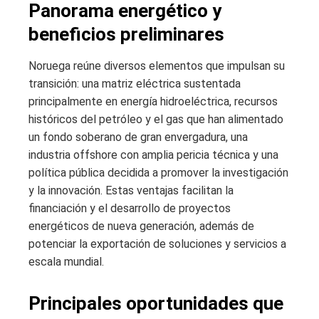
Panorama energético y
beneficios preliminares
Noruega reúne diversos elementos que impulsan su
transición: una matriz eléctrica sustentada
principalmente en energía hidroeléctrica, recursos
históricos del petróleo y el gas que han alimentado
un fondo soberano de gran envergadura, una
industria offshore con amplia pericia técnica y una
política pública decidida a promover la investigación
y la innovación. Estas ventajas facilitan la
financiación y el desarrollo de proyectos
energéticos de nueva generación, además de
potenciar la exportación de soluciones y servicios a
escala mundial.
Principales oportunidades que