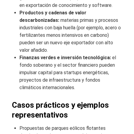
en exportación de conocimiento y software.
Productos y cadenas de valor
descarbonizadas:
materias primas y procesos
industriales con baja huella (por ejemplo, acero o
fertilizantes menos intensivos en carbono)
pueden ser un nuevo eje exportador con alto
valor añadido.
Finanzas verdes e inversión tecnológica:
el
fondo soberano y el sector financiero pueden
impulsar capital para startups energéticas,
proyectos de infraestructura y fondos
climáticos internacionales.
Casos prácticos y ejemplos
representativos
Propuestas de parques eólicos flotantes