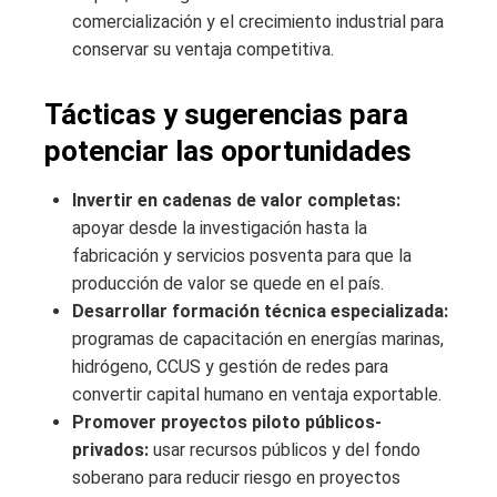
comercialización y el crecimiento industrial para
conservar su ventaja competitiva.
Tácticas y sugerencias para
potenciar las oportunidades
Invertir en cadenas de valor completas:
apoyar desde la investigación hasta la
fabricación y servicios posventa para que la
producción de valor se quede en el país.
Desarrollar formación técnica especializada:
programas de capacitación en energías marinas,
hidrógeno, CCUS y gestión de redes para
convertir capital humano en ventaja exportable.
Promover proyectos piloto públicos-
privados:
usar recursos públicos y del fondo
soberano para reducir riesgo en proyectos