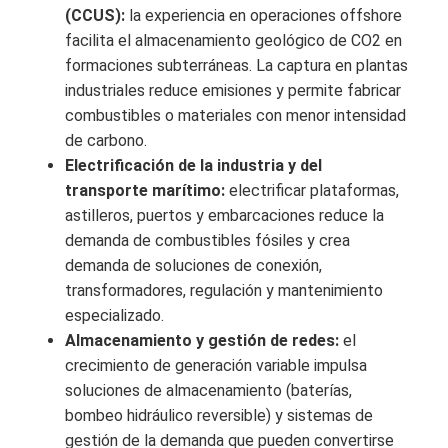
(CCUS):
la experiencia en operaciones offshore
facilita el almacenamiento geológico de CO2 en
formaciones subterráneas. La captura en plantas
industriales reduce emisiones y permite fabricar
combustibles o materiales con menor intensidad
de carbono.
Electrificación de la industria y del
transporte marítimo:
electrificar plataformas,
astilleros, puertos y embarcaciones reduce la
demanda de combustibles fósiles y crea
demanda de soluciones de conexión,
transformadores, regulación y mantenimiento
especializado.
Almacenamiento y gestión de redes:
el
crecimiento de generación variable impulsa
soluciones de almacenamiento (baterías,
bombeo hidráulico reversible) y sistemas de
gestión de la demanda que pueden convertirse