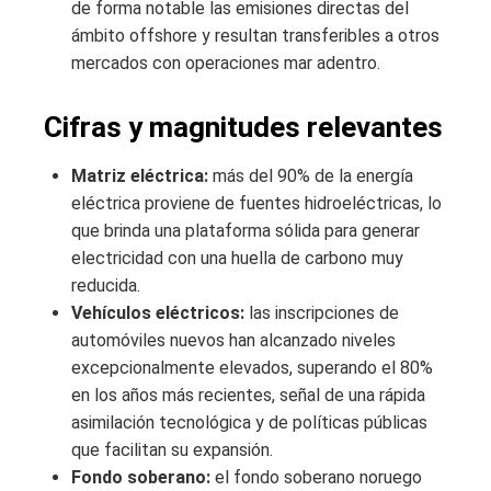
de forma notable las emisiones directas del
ámbito offshore y resultan transferibles a otros
mercados con operaciones mar adentro.
Cifras y magnitudes relevantes
Matriz eléctrica:
más del 90% de la energía
eléctrica proviene de fuentes hidroeléctricas, lo
que brinda una plataforma sólida para generar
electricidad con una huella de carbono muy
reducida.
Vehículos eléctricos:
las inscripciones de
automóviles nuevos han alcanzado niveles
excepcionalmente elevados, superando el 80%
en los años más recientes, señal de una rápida
asimilación tecnológica y de políticas públicas
que facilitan su expansión.
Fondo soberano:
el fondo soberano noruego