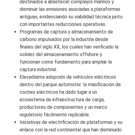
destinados a abastecer complejos marinos y
disminuir las emisiones asociadas a plataformas
antiguas, evidenciando su viabilidad técnica junto
con importantes reducciones operativas.
Programas de captura y almacenamiento de
carbono impulsados por la industria desde
finales del siglo XX, los cuales han verificado la
solidez del almacenamiento offshore y
funcionan como fundamento para ampliar la
captura industrial.
Elevadísima adopción de vehículos eléctricos
dentro del parque automotor: la masificación de
coches eléctricos ha dado lugar a un
ecosistema de infraestructura de carga,
productores de componentes y un marco
regulatorio fácilmente replicable.
Iniciativas de electrificación de plataformas y su
enlace con la red continental que han disminuido