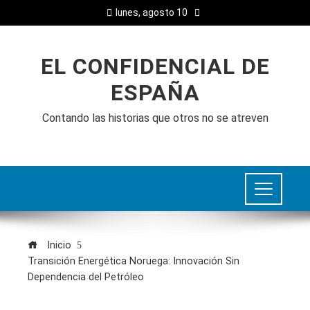
lunes, agosto 10
EL CONFIDENCIAL DE
ESPAÑA
Contando las historias que otros no se atreven
Inicio
Transición Energética Noruega: Innovación Sin
Dependencia del Petróleo