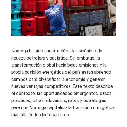
Noruega ha sido durante décadas sinónimo de
riqueza petrolera y gasística. Sin embargo, la
transformación global hacia bajas emisiones y la
propia posición energética del país están abriendo
caminos para diversificar la economía y generar
nuevas ventajas competitivas. Este texto describe
el contexto, las oportunidades emergentes, casos
prácticos, cifras relevantes, retos y estrategias
para que Noruega capitalice la transición energética
más allá de los hidrocarburos.