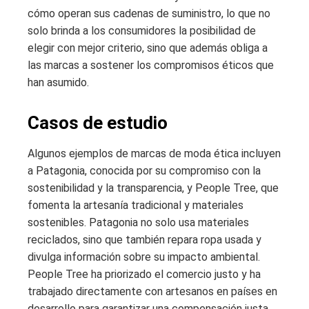
cómo operan sus cadenas de suministro, lo que no
solo brinda a los consumidores la posibilidad de
elegir con mejor criterio, sino que además obliga a
las marcas a sostener los compromisos éticos que
han asumido.
Casos de estudio
Algunos ejemplos de marcas de moda ética incluyen
a Patagonia, conocida por su compromiso con la
sostenibilidad y la transparencia, y People Tree, que
fomenta la artesanía tradicional y materiales
sostenibles. Patagonia no solo usa materiales
reciclados, sino que también repara ropa usada y
divulga información sobre su impacto ambiental.
People Tree ha priorizado el comercio justo y ha
trabajado directamente con artesanos en países en
desarrollo para garantizar una compensación justa.