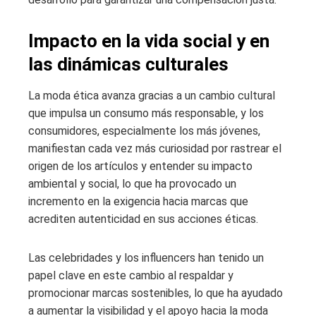
Impacto en la vida social y en
las dinámicas culturales
La moda ética avanza gracias a un cambio cultural
que impulsa un consumo más responsable, y los
consumidores, especialmente los más jóvenes,
manifiestan cada vez más curiosidad por rastrear el
origen de los artículos y entender su impacto
ambiental y social, lo que ha provocado un
incremento en la exigencia hacia marcas que
acrediten autenticidad en sus acciones éticas.
Las celebridades y los influencers han tenido un
papel clave en este cambio al respaldar y
promocionar marcas sostenibles, lo que ha ayudado
a aumentar la visibilidad y el apoyo hacia la moda