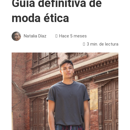
Guía definitiva de
moda ética
Natalia Díaz
Hace 5 meses
3 min. de lectura