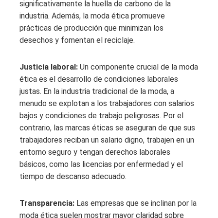
significativamente la huella de carbono de la
industria. Además, la moda ética promueve
prácticas de producción que minimizan los
desechos y fomentan el reciclaje.
Justicia laboral:
Un componente crucial de la moda
ética es el desarrollo de condiciones laborales
justas. En la industria tradicional de la moda, a
menudo se explotan a los trabajadores con salarios
bajos y condiciones de trabajo peligrosas. Por el
contrario, las marcas éticas se aseguran de que sus
trabajadores reciban un salario digno, trabajen en un
entorno seguro y tengan derechos laborales
básicos, como las licencias por enfermedad y el
tiempo de descanso adecuado.
Transparencia:
Las empresas que se inclinan por la
moda ética suelen mostrar mayor claridad sobre