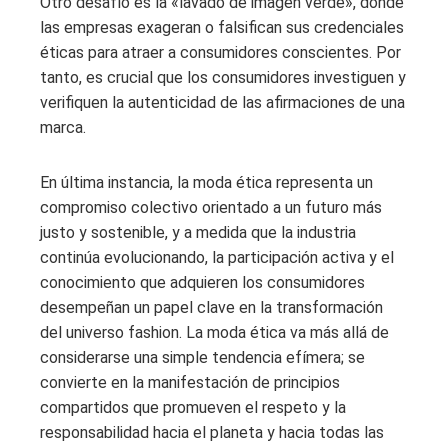
Otro desafío es la «lavado de imagen verde», donde
las empresas exageran o falsifican sus credenciales
éticas para atraer a consumidores conscientes. Por
tanto, es crucial que los consumidores investiguen y
verifiquen la autenticidad de las afirmaciones de una
marca.
En última instancia, la moda ética representa un
compromiso colectivo orientado a un futuro más
justo y sostenible, y a medida que la industria
continúa evolucionando, la participación activa y el
conocimiento que adquieren los consumidores
desempeñan un papel clave en la transformación
del universo fashion. La moda ética va más allá de
considerarse una simple tendencia efímera; se
convierte en la manifestación de principios
compartidos que promueven el respeto y la
responsabilidad hacia el planeta y hacia todas las