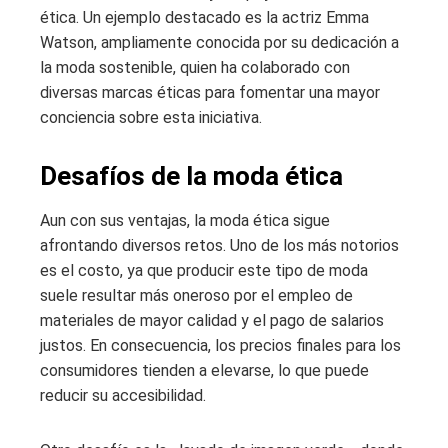
ética. Un ejemplo destacado es la actriz Emma
Watson, ampliamente conocida por su dedicación a
la moda sostenible, quien ha colaborado con
diversas marcas éticas para fomentar una mayor
conciencia sobre esta iniciativa.
Desafíos de la moda ética
Aun con sus ventajas, la moda ética sigue
afrontando diversos retos. Uno de los más notorios
es el costo, ya que producir este tipo de moda
suele resultar más oneroso por el empleo de
materiales de mayor calidad y el pago de salarios
justos. En consecuencia, los precios finales para los
consumidores tienden a elevarse, lo que puede
reducir su accesibilidad.