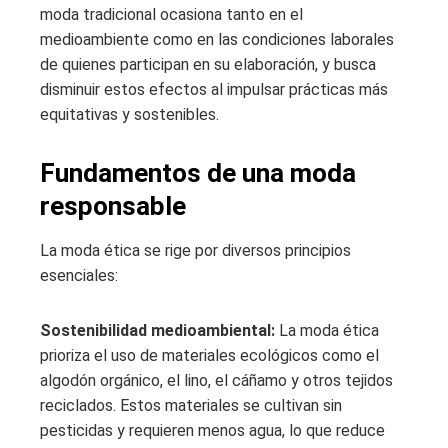
moda tradicional ocasiona tanto en el
medioambiente como en las condiciones laborales
de quienes participan en su elaboración, y busca
disminuir estos efectos al impulsar prácticas más
equitativas y sostenibles.
Fundamentos de una moda
responsable
La moda ética se rige por diversos principios
esenciales:
Sostenibilidad medioambiental:
La moda ética
prioriza el uso de materiales ecológicos como el
algodón orgánico, el lino, el cáñamo y otros tejidos
reciclados. Estos materiales se cultivan sin
pesticidas y requieren menos agua, lo que reduce