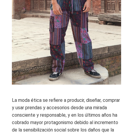
La moda ética se refiere a producir, diseñar, comprar
y usar prendas y accesorios desde una mirada
consciente y responsable, y en los últimos años ha
cobrado mayor protagonismo debido al incremento
de la sensibilización social sobre los daños que la