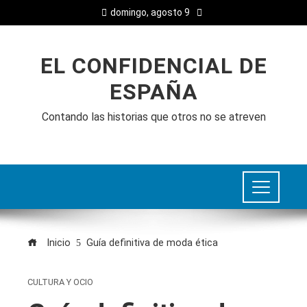
domingo, agosto 9
EL CONFIDENCIAL DE
ESPAÑA
Contando las historias que otros no se atreven
Inicio
Guía definitiva de moda ética
CULTURA Y OCIO