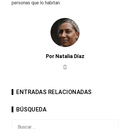
personas que lo habitan.
Por Natalia Díaz
ENTRADAS RELACIONADAS
BÚSQUEDA
Buscar: