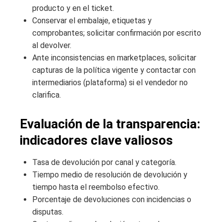
producto y en el ticket.
Conservar el embalaje, etiquetas y
comprobantes; solicitar confirmación por escrito
al devolver.
Ante inconsistencias en marketplaces, solicitar
capturas de la política vigente y contactar con
intermediarios (plataforma) si el vendedor no
clarifica.
Evaluación de la transparencia:
indicadores clave valiosos
Tasa de devolución por canal y categoría.
Tiempo medio de resolución de devolución y
tiempo hasta el reembolso efectivo.
Porcentaje de devoluciones con incidencias o
disputas.