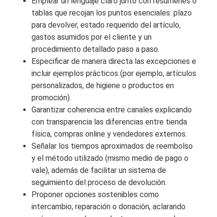
Emplear un lenguaje claro junto con resúmenes o
tablas que recojan los puntos esenciales: plazo
para devolver, estado requerido del artículo,
gastos asumidos por el cliente y un
procedimiento detallado paso a paso.
Especificar de manera directa las excepciones e
incluir ejemplos prácticos (por ejemplo, artículos
personalizados, de higiene o productos en
promoción).
Garantizar coherencia entre canales explicando
con transparencia las diferencias entre tienda
física, compras online y vendedores externos.
Señalar los tiempos aproximados de reembolso
y el método utilizado (mismo medio de pago o
vale), además de facilitar un sistema de
seguimiento del proceso de devolución.
Proponer opciones sostenibles como
intercambio, reparación o donación, aclarando