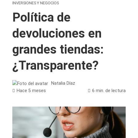
INVERSIONES Y NEGOCIOS
Política de
devoluciones en
grandes tiendas:
¿Transparente?
Natalia Díaz
Hace 5 meses
6 min. de lectura