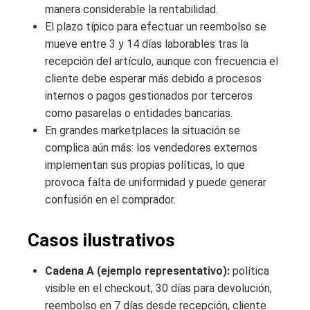
manera considerable la rentabilidad.
El plazo típico para efectuar un reembolso se
mueve entre 3 y 14 días laborables tras la
recepción del artículo, aunque con frecuencia el
cliente debe esperar más debido a procesos
internos o pagos gestionados por terceros
como pasarelas o entidades bancarias.
En grandes marketplaces la situación se
complica aún más: los vendedores externos
implementan sus propias políticas, lo que
provoca falta de uniformidad y puede generar
confusión en el comprador.
Casos ilustrativos
Cadena A (ejemplo representativo):
política
visible en el checkout, 30 días para devolución,
reembolso en 7 días desde recepción, cliente