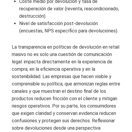
Coste medio por devolución y tasa de
recuperación de valor (reventa, reacondicionado,
destrucción).
Nivel de satisfacción post-devolución
(encuestas, NPS específico para devoluciones).
La transparencia en políticas de devolución en retail
masivo no es solo una cuestión de comunicación
legal: impacta directamente en la experiencia de
compra, en la eficiencia operativa y en la
sostenibilidad. Las empresas que hacen visible y
comprensible su política, que armonizan reglas entre
canales y que muestran el destino final de los
productos reducen fricción con el cliente y mitigan
riesgos operativos. Por su parte, los consumidores
que exigen claridad y conservan evidencia reducen
confusiones y protegen sus derechos. Reflexionar
sobre devoluciones desde una perspectiva