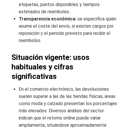
etiquetas, puntos disponibles y tiempos
estimados de reembolso.
Transparencia económica:
se especifica quién
asume el coste del envío, si existen cargos por
reposición y el periodo previsto para recibir el
reembolso.
Situación vigente: usos
habituales y cifras
significativas
En el comercio electrónico, las devoluciones
suelen superar a las de las tiendas físicas; áreas
como moda y calzado presentan los porcentajes
más elevados. Diversos análisis del sector
indican que el retorno online puede variar
ampliamente, situándose aproximadamente