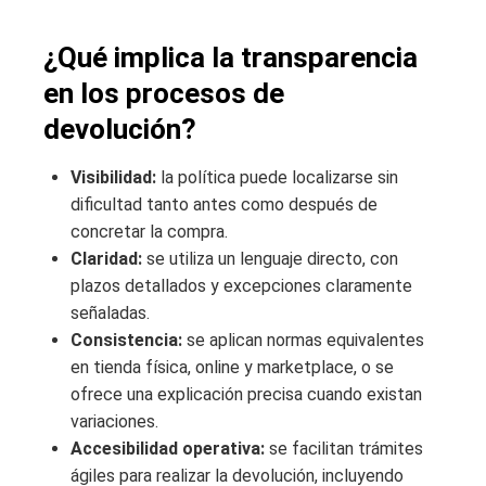
¿Qué implica la transparencia
en los procesos de
devolución?
Visibilidad:
la política puede localizarse sin
dificultad tanto antes como después de
concretar la compra.
Claridad:
se utiliza un lenguaje directo, con
plazos detallados y excepciones claramente
señaladas.
Consistencia:
se aplican normas equivalentes
en tienda física, online y marketplace, o se
ofrece una explicación precisa cuando existan
variaciones.
Accesibilidad operativa:
se facilitan trámites
ágiles para realizar la devolución, incluyendo