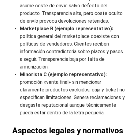
asume coste de envío salvo defecto del
producto. Transparencia alta, pero coste oculto
de envío provoca devoluciones retenidas.
Marketplace B (ejemplo representativo):
política general del marketplace coexiste con
políticas de vendedores. Clientes reciben
información contradictoria sobre plazos y pasos
a seguir. Transparencia baja por falta de
armonización.
Minorista C (ejemplo representativo):
promoción «venta final» sin mencionar
claramente productos excluidos; caja y ticket no
especifican limitaciones. Genera reclamaciones y
desgaste reputacional aunque técnicamente
pueda estar dentro de la letra pequeña.
Aspectos legales y normativos