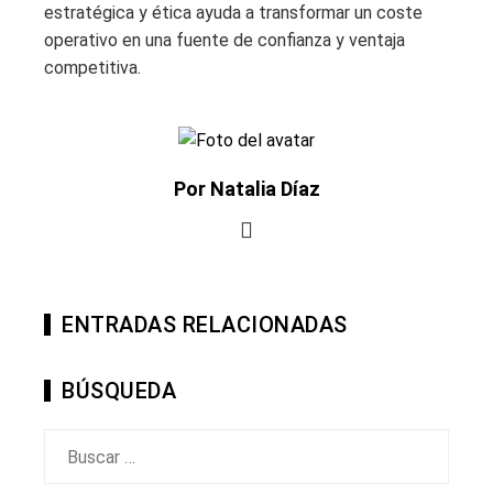
estratégica y ética ayuda a transformar un coste
operativo en una fuente de confianza y ventaja
competitiva.
Por Natalia Díaz
ENTRADAS RELACIONADAS
BÚSQUEDA
Buscar: