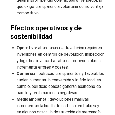
dejan mayor libertad contractual al vendedor, lo
que exige transparencia voluntaria como ventaja
competitiva.
Efectos operativos y de
sostenibilidad
Operativo:
altas tasas de devolución requieren
inversiones en centros de devolución, inspección
y logística inversa. La falta de procesos claros
incrementa errores y costes.
Comercial:
políticas transparentes y favorables
suelen aumentar la conversión y la fidelidad; en
cambio, políticas opacas generan abandono de
carrito y reclamaciones negativas.
Medioambiental:
devoluciones masivas
incrementan la huella de carbono, embalajes y,
en algunos casos, la destrucción de mercancía.