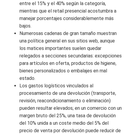
entre el 15% y el 40% según la categoría,
mientras que el retail presencial acostumbra a
manejar porcentajes considerablemente más
bajos.
Numerosas cadenas de gran tamaño muestran
una política general en sus sitios web, aunque
los matices importantes suelen quedar
relegados a secciones secundarias: excepciones
para artículos en oferta, productos de higiene,
bienes personalizados o embalajes en mal
estado.
Los gastos logísticos vinculados al
procesamiento de una devolución (transporte,
revisión, reacondicionamiento o eliminación)
pueden resultar elevados; en un comercio con un
margen bruto del 25%, una tasa de devolución
del 10% unida a un coste medio del 5% del
precio de venta por devolución puede reducir de