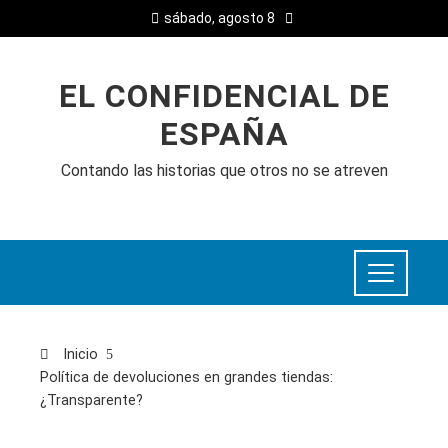
sábado, agosto 8
EL CONFIDENCIAL DE
ESPAÑA
Contando las historias que otros no se atreven
Inicio
Política de devoluciones en grandes tiendas:
¿Transparente?