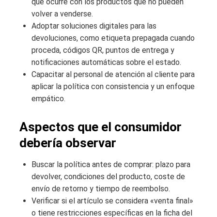
qué ocurre con los productos que no pueden
volver a venderse.
Adoptar soluciones digitales para las
devoluciones, como etiqueta prepagada cuando
proceda, códigos QR, puntos de entrega y
notificaciones automáticas sobre el estado.
Capacitar al personal de atención al cliente para
aplicar la política con consistencia y un enfoque
empático.
Aspectos que el consumidor
debería observar
Buscar la política antes de comprar: plazo para
devolver, condiciones del producto, coste de
envío de retorno y tiempo de reembolso.
Verificar si el artículo se considera «venta final»
o tiene restricciones específicas en la ficha del