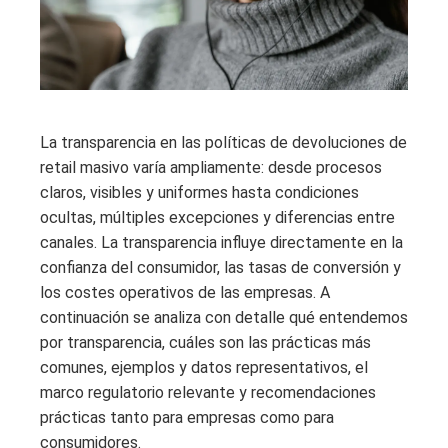
La transparencia en las políticas de devoluciones de
retail masivo varía ampliamente: desde procesos
claros, visibles y uniformes hasta condiciones
ocultas, múltiples excepciones y diferencias entre
canales. La transparencia influye directamente en la
confianza del consumidor, las tasas de conversión y
los costes operativos de las empresas. A
continuación se analiza con detalle qué entendemos
por transparencia, cuáles son las prácticas más
comunes, ejemplos y datos representativos, el
marco regulatorio relevante y recomendaciones
prácticas tanto para empresas como para
consumidores.