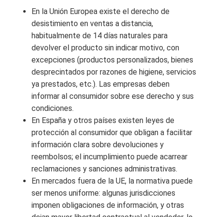
En la Unión Europea existe el derecho de
desistimiento en ventas a distancia,
habitualmente de 14 días naturales para
devolver el producto sin indicar motivo, con
excepciones (productos personalizados, bienes
desprecintados por razones de higiene, servicios
ya prestados, etc.). Las empresas deben
informar al consumidor sobre ese derecho y sus
condiciones.
En España y otros países existen leyes de
protección al consumidor que obligan a facilitar
información clara sobre devoluciones y
reembolsos; el incumplimiento puede acarrear
reclamaciones y sanciones administrativas.
En mercados fuera de la UE, la normativa puede
ser menos uniforme: algunas jurisdicciones
imponen obligaciones de información, y otras