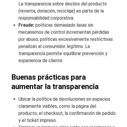
La transparencia sobre destino del producto
(reventa, donación, reciclaje) es parte de la
responsabilidad corporativa.
Fraude:
políticas demasiado laxas sin
mecanismos de control incrementan pérdidas
por abuso; políticas excesivamente restrictivas
penalizan al consumidor legítimo. La
transparencia permite equilibrar prevención y
experiencia de cliente.
Buenas prácticas para
aumentar la transparencia
Ubicar la política de devoluciones en espacios
claramente visibles, como la página del
producto, el checkout, la confirmación de pedido
y el ticket impreso.