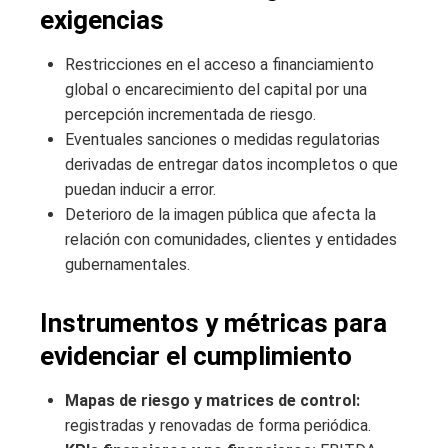
exigencias
Restricciones en el acceso a financiamiento
global o encarecimiento del capital por una
percepción incrementada de riesgo.
Eventuales sanciones o medidas regulatorias
derivadas de entregar datos incompletos o que
puedan inducir a error.
Deterioro de la imagen pública que afecta la
relación con comunidades, clientes y entidades
gubernamentales.
Instrumentos y métricas para
evidenciar el cumplimiento
Mapas de riesgo y matrices de control:
registradas y renovadas de forma periódica.