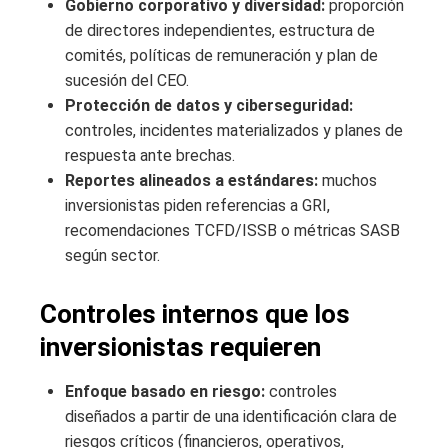
Gobierno corporativo y diversidad:
proporción
de directores independientes, estructura de
comités, políticas de remuneración y plan de
sucesión del CEO.
Protección de datos y ciberseguridad:
controles, incidentes materializados y planes de
respuesta ante brechas.
Reportes alineados a estándares:
muchos
inversionistas piden referencias a GRI,
recomendaciones TCFD/ISSB o métricas SASB
según sector.
Controles internos que los
inversionistas requieren
Enfoque basado en riesgo:
controles
diseñados a partir de una identificación clara de
riesgos críticos (financieros, operativos,