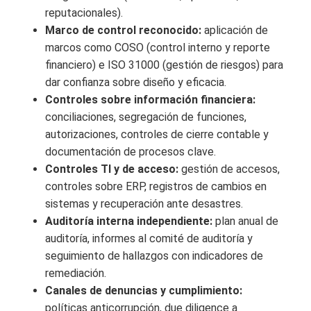
reputacionales).
Marco de control reconocido:
aplicación de
marcos como COSO (control interno y reporte
financiero) e ISO 31000 (gestión de riesgos) para
dar confianza sobre diseño y eficacia.
Controles sobre información financiera:
conciliaciones, segregación de funciones,
autorizaciones, controles de cierre contable y
documentación de procesos clave.
Controles TI y de acceso:
gestión de accesos,
controles sobre ERP, registros de cambios en
sistemas y recuperación ante desastres.
Auditoría interna independiente:
plan anual de
auditoría, informes al comité de auditoría y
seguimiento de hallazgos con indicadores de
remediación.
Canales de denuncias y cumplimiento:
políticas anticorrupción, due diligence a