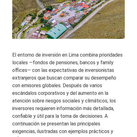
El entorno de inversión en Lima combina prioridades
locales —fondos de pensiones, bancos y family
offices— con las expectativas de inversionistas
extranjeros que buscan comparar su desempeño
con emisores globales. Después de varios
escándalos corporativos y del aumento en la
atención sobre riesgos sociales y climáticos, los
inversores requieren información más detallada,
confiable y útil para la toma de decisiones. A
continuación se presentan las principales
exigencias, ilustradas con ejemplos prácticos y