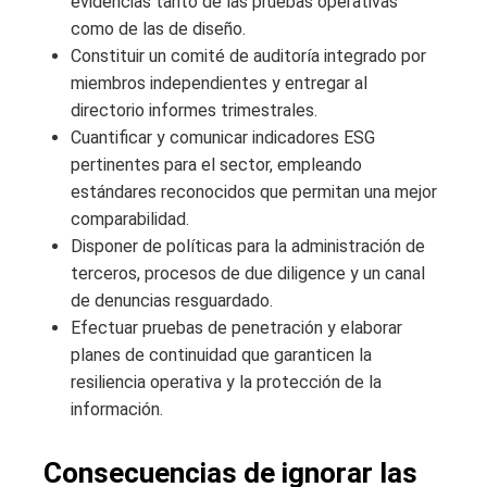
evidencias tanto de las pruebas operativas
como de las de diseño.
Constituir un comité de auditoría integrado por
miembros independientes y entregar al
directorio informes trimestrales.
Cuantificar y comunicar indicadores ESG
pertinentes para el sector, empleando
estándares reconocidos que permitan una mejor
comparabilidad.
Disponer de políticas para la administración de
terceros, procesos de due diligence y un canal
de denuncias resguardado.
Efectuar pruebas de penetración y elaborar
planes de continuidad que garanticen la
resiliencia operativa y la protección de la
información.
Consecuencias de ignorar las