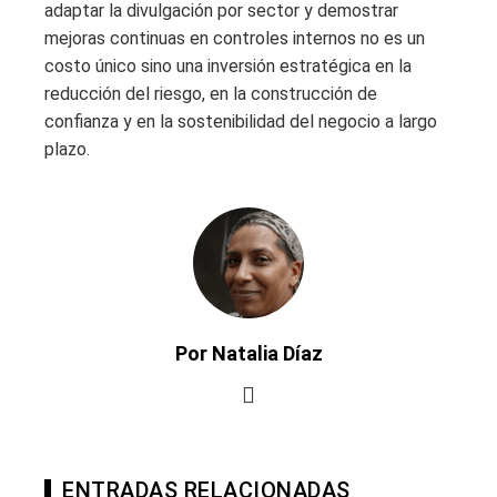
adaptar la divulgación por sector y demostrar
mejoras continuas en controles internos no es un
costo único sino una inversión estratégica en la
reducción del riesgo, en la construcción de
confianza y en la sostenibilidad del negocio a largo
plazo.
Por Natalia Díaz
ENTRADAS RELACIONADAS