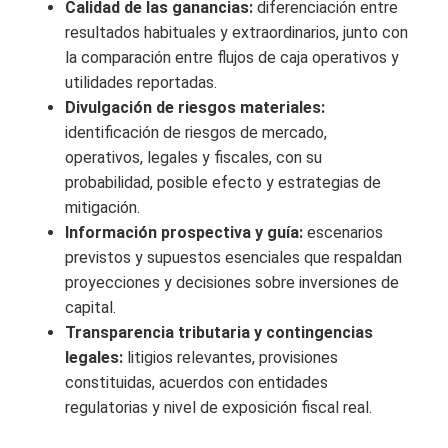
Calidad de las ganancias:
diferenciación entre
resultados habituales y extraordinarios, junto con
la comparación entre flujos de caja operativos y
utilidades reportadas.
Divulgación de riesgos materiales:
identificación de riesgos de mercado,
operativos, legales y fiscales, con su
probabilidad, posible efecto y estrategias de
mitigación.
Información prospectiva y guía:
escenarios
previstos y supuestos esenciales que respaldan
proyecciones y decisiones sobre inversiones de
capital.
Transparencia tributaria y contingencias
legales:
litigios relevantes, provisiones
constituidas, acuerdos con entidades
regulatorias y nivel de exposición fiscal real.