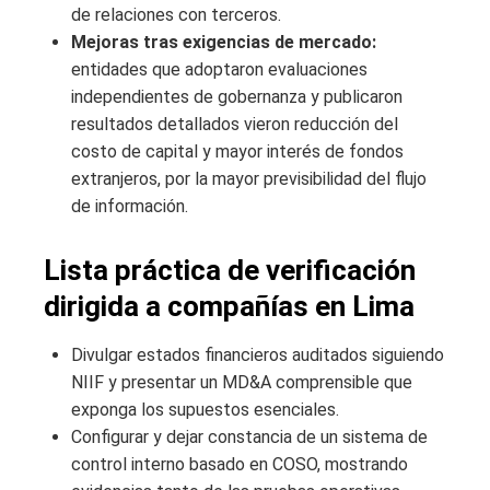
de relaciones con terceros.
Mejoras tras exigencias de mercado:
entidades que adoptaron evaluaciones
independientes de gobernanza y publicaron
resultados detallados vieron reducción del
costo de capital y mayor interés de fondos
extranjeros, por la mayor previsibilidad del flujo
de información.
Lista práctica de verificación
dirigida a compañías en Lima
Divulgar estados financieros auditados siguiendo
NIIF y presentar un MD&A comprensible que
exponga los supuestos esenciales.
Configurar y dejar constancia de un sistema de
control interno basado en COSO, mostrando