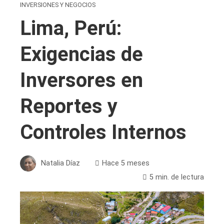
INVERSIONES Y NEGOCIOS
Lima, Perú:
Exigencias de
Inversores en
Reportes y
Controles Internos
Natalia Díaz
Hace 5 meses
5 min. de lectura