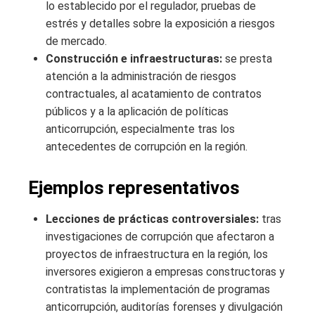
lo establecido por el regulador, pruebas de
estrés y detalles sobre la exposición a riesgos
de mercado.
Construcción e infraestructuras:
se presta
atención a la administración de riesgos
contractuales, al acatamiento de contratos
públicos y a la aplicación de políticas
anticorrupción, especialmente tras los
antecedentes de corrupción en la región.
Ejemplos representativos
Lecciones de prácticas controversiales:
tras
investigaciones de corrupción que afectaron a
proyectos de infraestructura en la región, los
inversores exigieron a empresas constructoras y
contratistas la implementación de programas
anticorrupción, auditorías forenses y divulgación