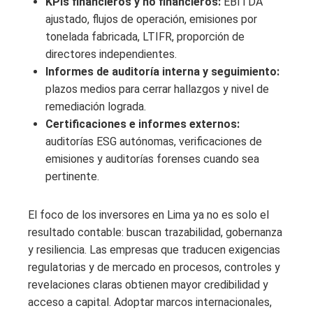
KPIs financieros y no financieros:
EBITDA
ajustado, flujos de operación, emisiones por
tonelada fabricada, LTIFR, proporción de
directores independientes.
Informes de auditoría interna y seguimiento:
plazos medios para cerrar hallazgos y nivel de
remediación lograda.
Certificaciones e informes externos:
auditorías ESG autónomas, verificaciones de
emisiones y auditorías forenses cuando sea
pertinente.
El foco de los inversores en Lima ya no es solo el
resultado contable: buscan trazabilidad, gobernanza
y resiliencia. Las empresas que traducen exigencias
regulatorias y de mercado en procesos, controles y
revelaciones claras obtienen mayor credibilidad y
acceso a capital. Adoptar marcos internacionales,