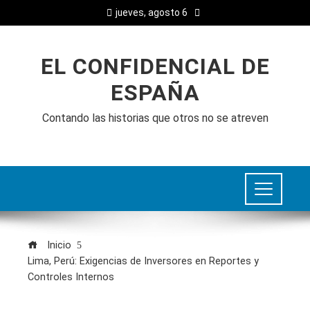
jueves, agosto 6
EL CONFIDENCIAL DE
ESPAÑA
Contando las historias que otros no se atreven
Inicio
Lima, Perú: Exigencias de Inversores en Reportes y
Controles Internos