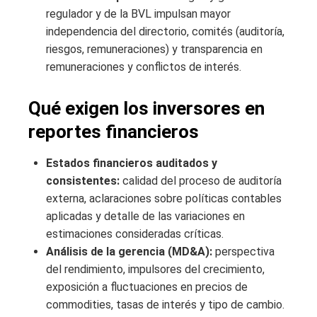
regulador y de la BVL impulsan mayor
independencia del directorio, comités (auditoría,
riesgos, remuneraciones) y transparencia en
remuneraciones y conflictos de interés.
Qué exigen los inversores en
reportes financieros
Estados financieros auditados y
consistentes:
calidad del proceso de auditoría
externa, aclaraciones sobre políticas contables
aplicadas y detalle de las variaciones en
estimaciones consideradas críticas.
Análisis de la gerencia (MD&A):
perspectiva
del rendimiento, impulsores del crecimiento,
exposición a fluctuaciones en precios de
commodities, tasas de interés y tipo de cambio.