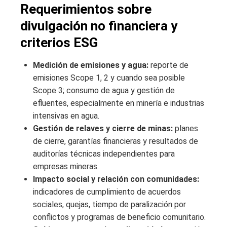
Requerimientos sobre
divulgación no financiera y
criterios ESG
Medición de emisiones y agua:
reporte de
emisiones Scope 1, 2 y cuando sea posible
Scope 3; consumo de agua y gestión de
efluentes, especialmente en minería e industrias
intensivas en agua.
Gestión de relaves y cierre de minas:
planes
de cierre, garantías financieras y resultados de
auditorías técnicas independientes para
empresas mineras.
Impacto social y relación con comunidades:
indicadores de cumplimiento de acuerdos
sociales, quejas, tiempo de paralización por
conflictos y programas de beneficio comunitario.