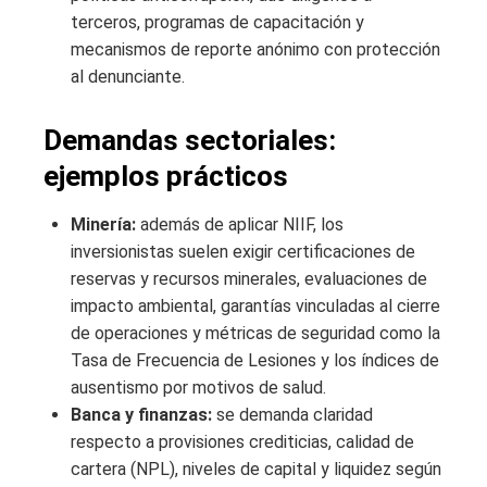
terceros, programas de capacitación y
mecanismos de reporte anónimo con protección
al denunciante.
Demandas sectoriales:
ejemplos prácticos
Minería:
además de aplicar NIIF, los
inversionistas suelen exigir certificaciones de
reservas y recursos minerales, evaluaciones de
impacto ambiental, garantías vinculadas al cierre
de operaciones y métricas de seguridad como la
Tasa de Frecuencia de Lesiones y los índices de
ausentismo por motivos de salud.
Banca y finanzas:
se demanda claridad
respecto a provisiones crediticias, calidad de
cartera (NPL), niveles de capital y liquidez según