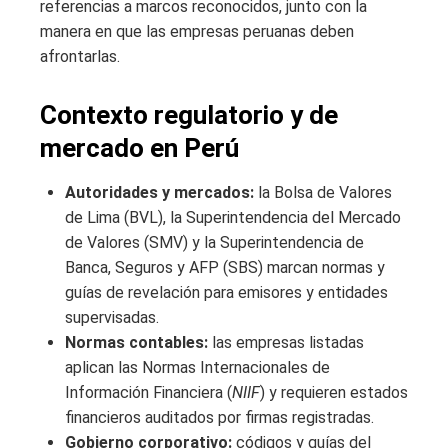
referencias a marcos reconocidos, junto con la
manera en que las empresas peruanas deben
afrontarlas.
Contexto regulatorio y de
mercado en Perú
Autoridades y mercados:
la Bolsa de Valores
de Lima (BVL), la Superintendencia del Mercado
de Valores (SMV) y la Superintendencia de
Banca, Seguros y AFP (SBS) marcan normas y
guías de revelación para emisores y entidades
supervisadas.
Normas contables:
las empresas listadas
aplican las Normas Internacionales de
Información Financiera (
NIIF
) y requieren estados
financieros auditados por firmas registradas.
Gobierno corporativo:
códigos y guías del