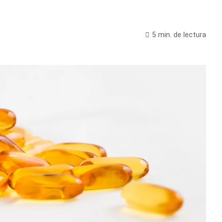
5 min. de lectura