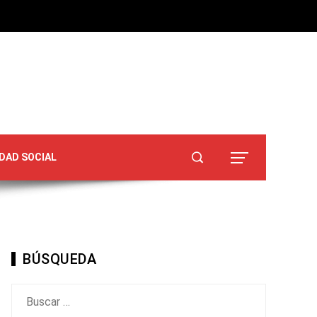
DAD SOCIAL
BÚSQUEDA
Buscar: