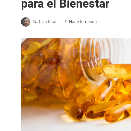
para el Bienestar
Natalia Díaz
Hace 5 meses