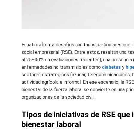
Esuatini afronta desafíos sanitarios particulares que 
social empresarial (RSE). Entre estos, resaltan una 
al 25–30% en evaluaciones recientes), una presencia
enfermedades no transmisibles como
diabetes
y
hip
sectores estratégicos (azúcar, telecomunicaciones, b
actividad agrícola e informal. En ese escenario, la RS
bienestar de la fuerza laboral se convierte en una pri
organizaciones de la sociedad civil.
Tipos de iniciativas de RSE que 
bienestar laboral