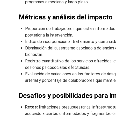
programas a mediano y largo plazo.
Métricas y análisis del impacto
Proporción de trabajadores que están informados 
posterior a la intervención.
Índice de incorporación al tratamiento y continuid
Disminución del ausentismo asociado a dolencias e
bienestar.
Registro cuantitativo de los servicios ofrecidos: 
sesiones psicosociales efectuadas.
Evaluación de variaciones en los factores de rie
arterial y porcentaje de colaboradores que mantien
Desafíos y posibilidades para im
Retos:
limitaciones presupuestarias, infraestructu
asociado a ciertas enfermedades y fragmentación