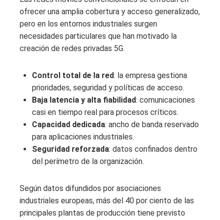
ofrecer una amplia cobertura y acceso generalizado,
pero en los entornos industriales surgen
necesidades particulares que han motivado la
creación de redes privadas 5G.
Control total de la red
: la empresa gestiona
prioridades, seguridad y políticas de acceso.
Baja latencia y alta fiabilidad
: comunicaciones
casi en tiempo real para procesos críticos.
Capacidad dedicada
: ancho de banda reservado
para aplicaciones industriales.
Seguridad reforzada
: datos confinados dentro
del perímetro de la organización.
Según datos difundidos por asociaciones
industriales europeas, más del 40 por ciento de las
principales plantas de producción tiene previsto