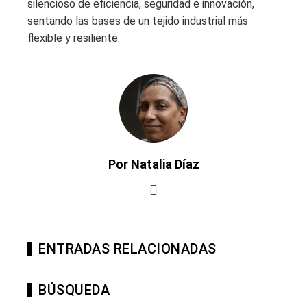
silencioso de eficiencia, seguridad e innovación,
sentando las bases de un tejido industrial más
flexible y resiliente.
Por Natalia Díaz
ENTRADAS RELACIONADAS
BÚSQUEDA