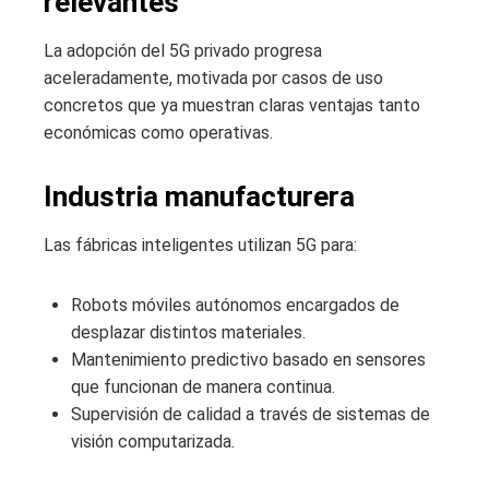
relevantes
La adopción del 5G privado progresa
aceleradamente, motivada por casos de uso
concretos que ya muestran claras ventajas tanto
económicas como operativas.
Industria manufacturera
Las fábricas inteligentes utilizan 5G para:
Robots móviles autónomos encargados de
desplazar distintos materiales.
Mantenimiento predictivo basado en sensores
que funcionan de manera continua.
Supervisión de calidad a través de sistemas de
visión computarizada.