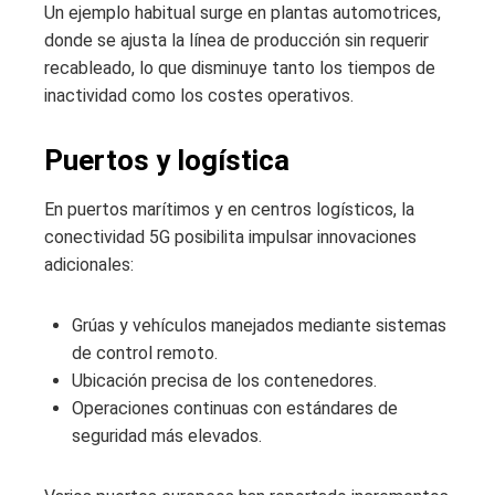
Un ejemplo habitual surge en plantas automotrices,
donde se ajusta la línea de producción sin requerir
recableado, lo que disminuye tanto los tiempos de
inactividad como los costes operativos.
Puertos y logística
En puertos marítimos y en centros logísticos, la
conectividad 5G posibilita impulsar innovaciones
adicionales:
Grúas y vehículos manejados mediante sistemas
de control remoto.
Ubicación precisa de los contenedores.
Operaciones continuas con estándares de
seguridad más elevados.