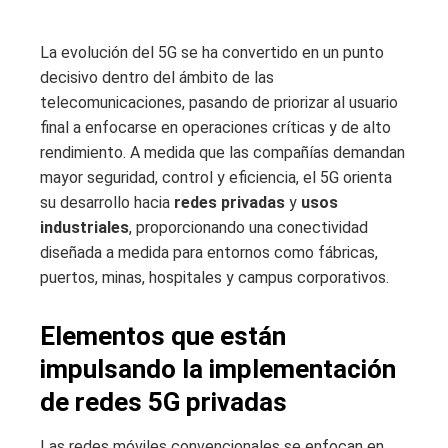
La evolución del 5G se ha convertido en un punto
decisivo dentro del ámbito de las
telecomunicaciones, pasando de priorizar al usuario
final a enfocarse en operaciones críticas y de alto
rendimiento. A medida que las compañías demandan
mayor seguridad, control y eficiencia, el 5G orienta
su desarrollo hacia
redes privadas
y
usos
industriales
, proporcionando una conectividad
diseñada a medida para entornos como fábricas,
puertos, minas, hospitales y campus corporativos.
Elementos que están
impulsando la implementación
de redes 5G privadas
Las redes móviles convencionales se enfocan en