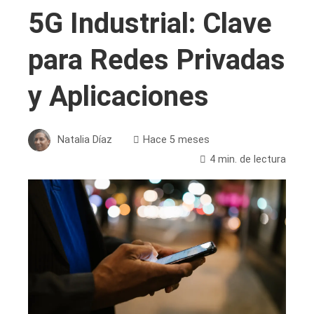
5G Industrial: Clave
para Redes Privadas
y Aplicaciones
Natalia Díaz
Hace 5 meses
4 min. de lectura