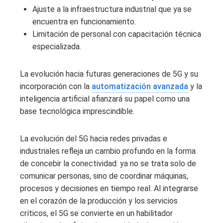
Ajuste a la infraestructura industrial que ya se
encuentra en funcionamiento.
Limitación de personal con capacitación técnica
especializada.
La evolución hacia futuras generaciones de 5G y su
incorporación con la
automatización avanzada
y la
inteligencia artificial afianzará su papel como una
base tecnológica imprescindible.
La evolución del 5G hacia redes privadas e
industriales refleja un cambio profundo en la forma
de concebir la conectividad: ya no se trata solo de
comunicar personas, sino de coordinar máquinas,
procesos y decisiones en tiempo real. Al integrarse
en el corazón de la producción y los servicios
críticos, el 5G se convierte en un habilitador