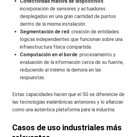
Conectividad masiva de dispositivos
:
incorporación de sensores y actuadores
desplegados en una gran cantidad de puntos
dentro de la misma instalación.
Segmentación de red
: creación de entidades
lógicas independientes que funcionan sobre una
infraestructura física compartida.
Computación en el borde
: procesamiento y
evaluación de la información cerca de su fuente,
reduciendo al mínimo la demora en las
respuestas.
Estas capacidades hacen que el 5G se diferencie de
las tecnologías inalámbricas anteriores y lo afianzan
como una auténtica plataforma para la industria.
Casos de uso industriales más