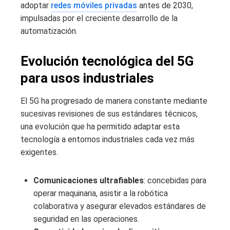
adoptar
redes móviles privadas
antes de 2030,
impulsadas por el creciente desarrollo de la
automatización.
Evolución tecnológica del 5G
para usos industriales
El 5G ha progresado de manera constante mediante
sucesivas revisiones de sus estándares técnicos,
una evolución que ha permitido adaptar esta
tecnología a entornos industriales cada vez más
exigentes.
Comunicaciones ultrafiables
: concebidas para
operar maquinaria, asistir a la robótica
colaborativa y asegurar elevados estándares de
seguridad en las operaciones.