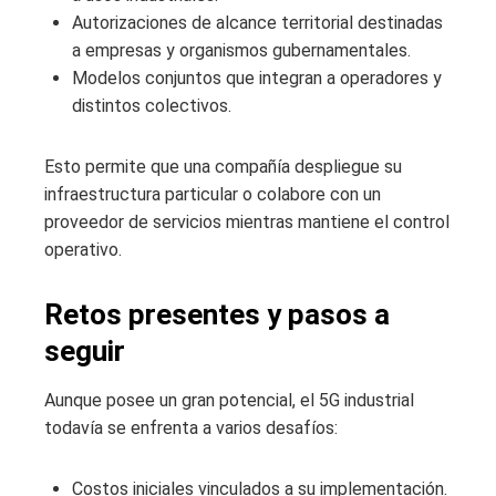
Autorizaciones de alcance territorial destinadas
a empresas y organismos gubernamentales.
Modelos conjuntos que integran a operadores y
distintos colectivos.
Esto permite que una compañía despliegue su
infraestructura particular o colabore con un
proveedor de servicios mientras mantiene el control
operativo.
Retos presentes y pasos a
seguir
Aunque posee un gran potencial, el 5G industrial
todavía se enfrenta a varios desafíos:
Costos iniciales vinculados a su implementación.