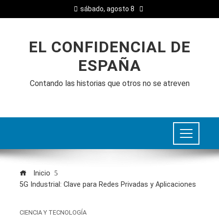
sábado, agosto 8
EL CONFIDENCIAL DE
ESPAÑA
Contando las historias que otros no se atreven
Inicio
5G Industrial: Clave para Redes Privadas y Aplicaciones
CIENCIA Y TECNOLOGÍA