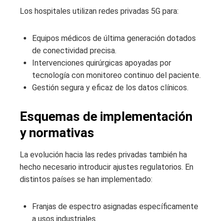
Los hospitales utilizan redes privadas 5G para:
Equipos médicos de última generación dotados
de conectividad precisa.
Intervenciones quirúrgicas apoyadas por
tecnología con monitoreo continuo del paciente.
Gestión segura y eficaz de los datos clínicos.
Esquemas de implementación
y normativas
La evolución hacia las redes privadas también ha
hecho necesario introducir ajustes regulatorios. En
distintos países se han implementado:
Franjas de espectro asignadas específicamente
a usos industriales.