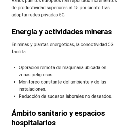
Varios puertos europeos han reportado incrementos
de productividad superiores al 15 por ciento tras
adoptar redes privadas 5G.
Energía y actividades mineras
En minas y plantas energéticas, la conectividad 5G
facilita:
Operación remota de maquinaria ubicada en
zonas peligrosas.
Monitoreo constante del ambiente y de las
instalaciones.
Reducción de sucesos laborales no deseados.
Ámbito sanitario y espacios
hospitalarios