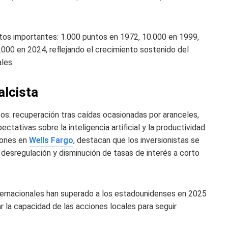
 hitos importantes: 1.000 puntos en 1972, 10.000 en 1999,
000 en 2024, reflejando el crecimiento sostenido del
les.
alcista
tos: recuperación tras caídas ocasionadas por aranceles,
ctativas sobre la inteligencia artificial y la productividad.
iones en
Wells Fargo
, destacan que los inversionistas se
 desregulación y disminución de tasas de interés a corto
nternacionales han superado a los estadounidenses en 2025
r la capacidad de las acciones locales para seguir