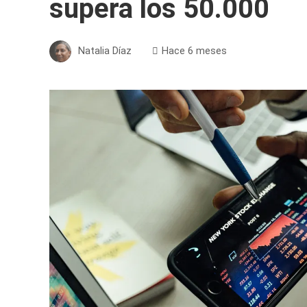
supera los 50.000
Natalia Díaz
Hace 6 meses