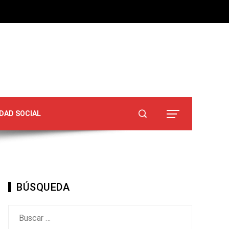
DAD SOCIAL
BÚSQUEDA
Buscar: