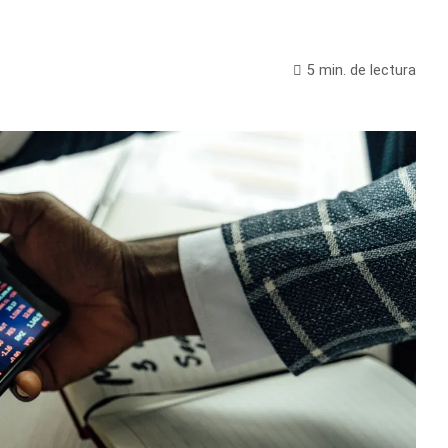
5 min. de lectura