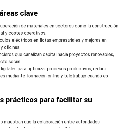
 áreas clave
ecuperación de materiales en sectores como la construcción
al y costes operativos.
ulos eléctricos en flotas empresariales y mejoras en
y oficinas.
cieros que canalizan capital hacia proyectos renovables,
cto social.
igitales para optimizar procesos productivos, reducir
es mediante formación online y teletrabajo cuando es
prácticos para facilitar su
s muestran que la colaboración entre autoridades,