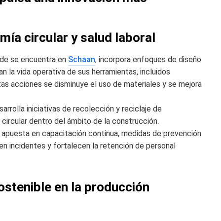
mía circular y salud laboral
sede se encuentra en
Schaan
, incorpora enfoques de diseño
an la vida operativa de sus herramientas, incluidos
as acciones se disminuye el uso de materiales y se mejora
rrolla iniciativas de recolección y reciclaje de
circular dentro del ámbito de la construcción.
u apuesta en capacitación continua, medidas de prevención
n incidentes y fortalecen la retención de personal
stenible en la producción