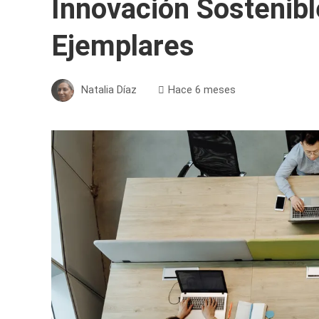
Innovación Sostenibl
Ejemplares
Natalia Díaz
Hace 6 meses