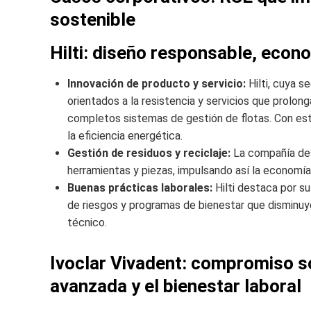
sostenible
Hilti: diseño responsable, econo
Innovación de producto y servicio:
Hilti, cuya 
orientados a la resistencia y servicios que prolong
completos sistemas de gestión de flotas. Con est
la eficiencia energética.
Gestión de residuos y reciclaje:
La compañía desa
herramientas y piezas, impulsando así la economía 
Buenas prácticas laborales:
Hilti destaca por s
de riesgos y programas de bienestar que disminuye
técnico.
Ivoclar Vivadent: compromiso so
avanzada y el bienestar laboral