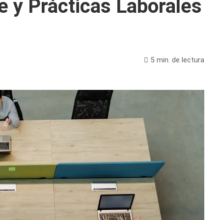
e y Prácticas Laborales
5 min. de lectura