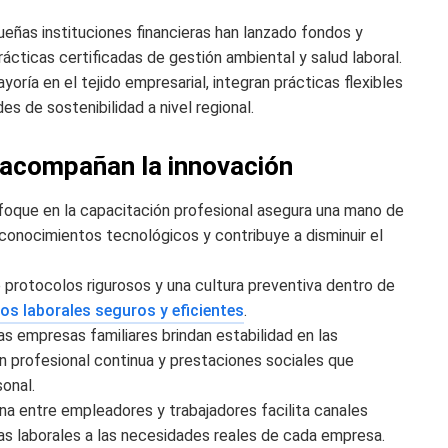
eñas instituciones financieras han lanzado fondos y
ticas certificadas de gestión ambiental y salud laboral.
ría en el tejido empresarial, integran prácticas flexibles
es de sostenibilidad a nivel regional.
 acompañan la innovación
foque en la capacitación profesional asegura una mano de
 conocimientos tecnológicos y contribuye a disminuir el
 protocolos rigurosos y una cultura preventiva dentro de
os laborales seguros y eficientes
.
 empresas familiares brindan estabilidad en las
n profesional continua y prestaciones sociales que
onal.
na entre empleadores y trabajadores facilita canales
cas laborales a las necesidades reales de cada empresa.