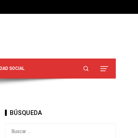
DAD SOCIAL
BÚSQUEDA
Buscar: