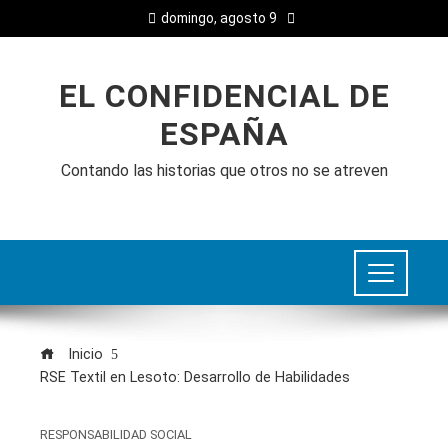
domingo, agosto 9
EL CONFIDENCIAL DE
ESPAÑA
Contando las historias que otros no se atreven
Inicio
RSE Textil en Lesoto: Desarrollo de Habilidades
RESPONSABILIDAD SOCIAL