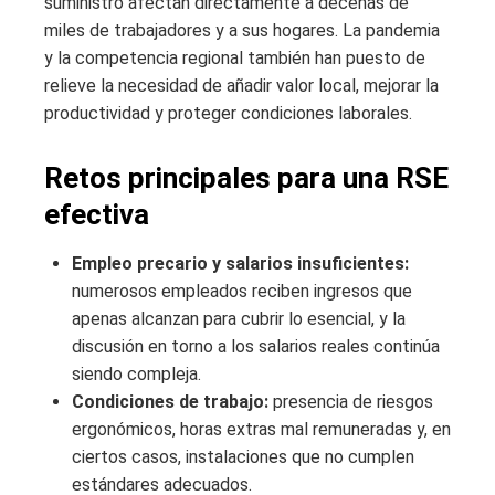
suministro afectan directamente a decenas de
miles de trabajadores y a sus hogares. La pandemia
y la competencia regional también han puesto de
relieve la necesidad de añadir valor local, mejorar la
productividad y proteger condiciones laborales.
Retos principales para una RSE
efectiva
Empleo precario y salarios insuficientes:
numerosos empleados reciben ingresos que
apenas alcanzan para cubrir lo esencial, y la
discusión en torno a los salarios reales continúa
siendo compleja.
Condiciones de trabajo:
presencia de riesgos
ergonómicos, horas extras mal remuneradas y, en
ciertos casos, instalaciones que no cumplen
estándares adecuados.