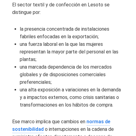
El sector textil y de confección en Lesoto se
distingue por:
la presencia concentrada de instalaciones
fabriles enfocadas en la exportación;
una fuerza laboral en la que las mujeres
representan la mayor parte del personal en las
plantas;
una marcada dependencia de los mercados
globales y de disposiciones comerciales
preferenciales;
una alta exposición a variaciones en la demanda
y a impactos externos, como crisis sanitarias o
transformaciones en los hábitos de compra.
Ese marco implica que cambios en
normas de
sostenibilidad
o interrupciones en la cadena de