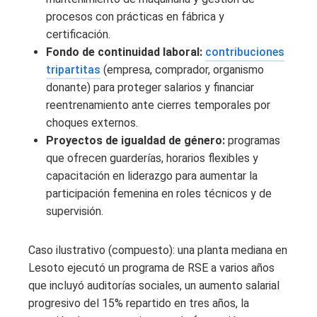
procesos con prácticas en fábrica y
certificación.
Fondo de continuidad laboral:
contribuciones
tripartitas
(empresa, comprador, organismo
donante) para proteger salarios y financiar
reentrenamiento ante cierres temporales por
choques externos.
Proyectos de igualdad de género:
programas
que ofrecen guarderías, horarios flexibles y
capacitación en liderazgo para aumentar la
participación femenina en roles técnicos y de
supervisión.
Caso ilustrativo (compuesto): una planta mediana en
Lesoto ejecutó un programa de RSE a varios años
que incluyó auditorías sociales, un aumento salarial
progresivo del 15% repartido en tres años, la