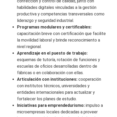
confección y control de calidad, junto con
habilidades digitales vinculadas a la gestión
productiva y competencias transversales como
liderazgo y seguridad industrial.
Programas modulares y certificables:
capacitación breve con certificación que facilite
la movilidad laboral y brinde reconocimiento a
nivel regional.
Aprendizaje en el puesto de trabajo:
esquemas de tutoría, rotación de funciones y
escuelas de oficios desarrolladas dentro de
fábricas o en colaboración con ellas.
Articulación con instituciones:
cooperación
con institutos técnicos, universidades y
entidades internacionales para actualizar y
fortalecer los planes de estudio.
Iniciativas para emprendedurismo:
impulso a
microempresas locales dedicadas a proveer