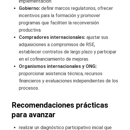
implementación.
Gobierno:
definir marcos regulatorios, ofrecer
incentivos para la formación y promover
programas que faciliten la reconversión
productiva.
Compradores internacionales:
ajustar sus
adquisiciones a compromisos de RSE,
establecer contratos de largo plazo y participar
en el cofinanciamiento de mejoras.
Organismos internacionales y ONG:
proporcionar asistencia técnica, recursos
financieros y evaluaciones independientes de los
procesos.
Recomendaciones prácticas
para avanzar
realizar un diagnóstico participativo inicial que