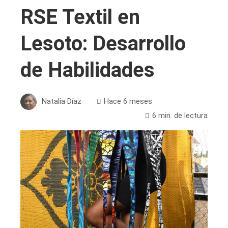
RSE Textil en
Lesoto: Desarrollo
de Habilidades
Natalia Díaz
Hace 6 meses
6 min. de lectura