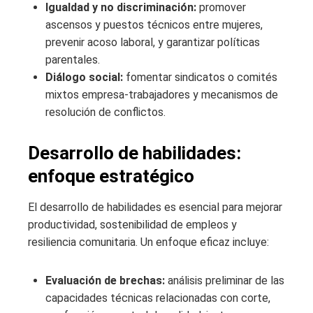
Igualdad y no discriminación:
promover
ascensos y puestos técnicos entre mujeres,
prevenir acoso laboral, y garantizar políticas
parentales.
Diálogo social:
fomentar sindicatos o comités
mixtos empresa-trabajadores y mecanismos de
resolución de conflictos.
Desarrollo de habilidades:
enfoque estratégico
El desarrollo de habilidades es esencial para mejorar
productividad, sostenibilidad de empleos y
resiliencia comunitaria. Un enfoque eficaz incluye:
Evaluación de brechas:
análisis preliminar de las
capacidades técnicas relacionadas con corte,