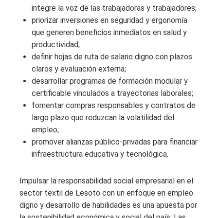
integre la voz de las trabajadoras y trabajadores;
priorizar inversiones en seguridad y ergonomía
que generen beneficios inmediatos en salud y
productividad;
definir hojas de ruta de salario digno con plazos
claros y evaluación externa;
desarrollar programas de formación modular y
certificable vinculados a trayectorias laborales;
fomentar compras responsables y contratos de
largo plazo que reduzcan la volatilidad del
empleo;
promover alianzas público-privadas para financiar
infraestructura educativa y tecnológica.
Impulsar la responsabilidad social empresarial en el
sector textil de Lesoto con un enfoque en empleo
digno y desarrollo de habilidades es una apuesta por
la sostenibilidad económica y social del país. Las