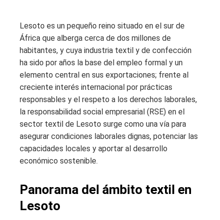
Lesoto es un pequeño reino situado en el sur de
África que alberga cerca de dos millones de
habitantes, y cuya industria textil y de confección
ha sido por años la base del empleo formal y un
elemento central en sus exportaciones; frente al
creciente interés internacional por prácticas
responsables y el respeto a los derechos laborales,
la responsabilidad social empresarial (RSE) en el
sector textil de Lesoto surge como una vía para
asegurar condiciones laborales dignas, potenciar las
capacidades locales y aportar al desarrollo
económico sostenible.
Panorama del ámbito textil en
Lesoto