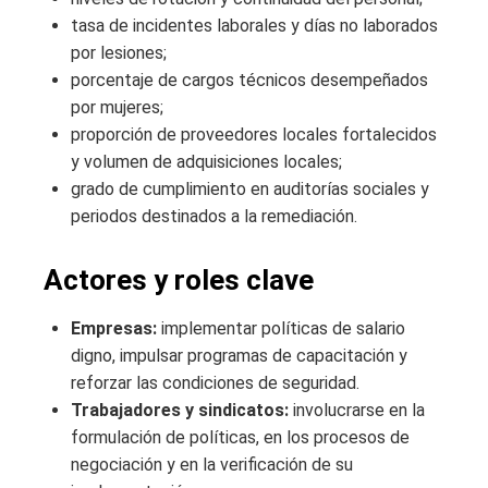
tasa de incidentes laborales y días no laborados
por lesiones;
porcentaje de cargos técnicos desempeñados
por mujeres;
proporción de proveedores locales fortalecidos
y volumen de adquisiciones locales;
grado de cumplimiento en auditorías sociales y
periodos destinados a la remediación.
Actores y roles clave
Empresas:
implementar políticas de salario
digno, impulsar programas de capacitación y
reforzar las condiciones de seguridad.
Trabajadores y sindicatos:
involucrarse en la
formulación de políticas, en los procesos de
negociación y en la verificación de su