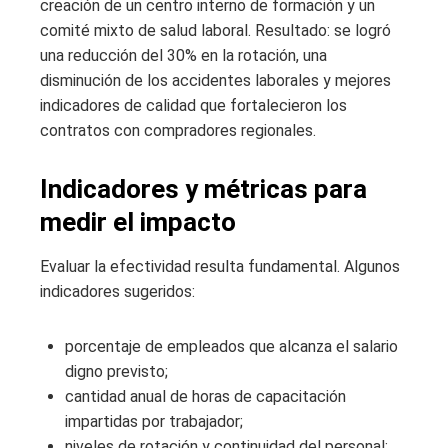
creación de un centro interno de formación y un
comité mixto de salud laboral. Resultado: se logró
una reducción del 30% en la rotación, una
disminución de los accidentes laborales y mejores
indicadores de calidad que fortalecieron los
contratos con compradores regionales.
Indicadores y métricas para
medir el impacto
Evaluar la efectividad resulta fundamental. Algunos
indicadores sugeridos:
porcentaje de empleados que alcanza el salario
digno previsto;
cantidad anual de horas de capacitación
impartidas por trabajador;
niveles de rotación y continuidad del personal;