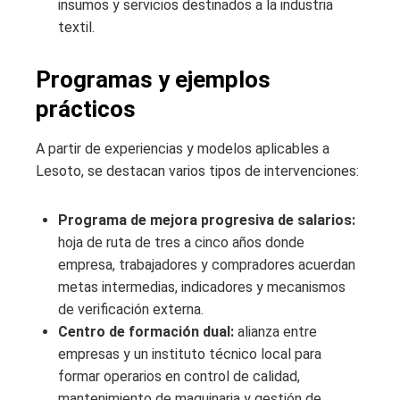
insumos y servicios destinados a la industria
textil.
Programas y ejemplos
prácticos
A partir de experiencias y modelos aplicables a
Lesoto, se destacan varios tipos de intervenciones:
Programa de mejora progresiva de salarios:
hoja de ruta de tres a cinco años donde
empresa, trabajadores y compradores acuerdan
metas intermedias, indicadores y mecanismos
de verificación externa.
Centro de formación dual:
alianza entre
empresas y un instituto técnico local para
formar operarios en control de calidad,
mantenimiento de maquinaria y gestión de