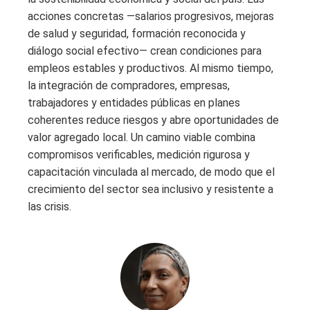
acciones concretas —salarios progresivos, mejoras
de salud y seguridad, formación reconocida y
diálogo social efectivo— crean condiciones para
empleos estables y productivos. Al mismo tiempo,
la integración de compradores, empresas,
trabajadores y entidades públicas en planes
coherentes reduce riesgos y abre oportunidades de
valor agregado local. Un camino viable combina
compromisos verificables, medición rigurosa y
capacitación vinculada al mercado, de modo que el
crecimiento del sector sea inclusivo y resistente a
las crisis.