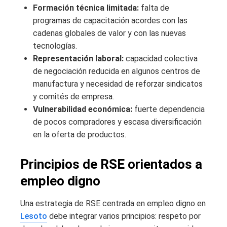
Formación técnica limitada:
falta de
programas de capacitación acordes con las
cadenas globales de valor y con las nuevas
tecnologías.
Representación laboral:
capacidad colectiva
de negociación reducida en algunos centros de
manufactura y necesidad de reforzar sindicatos
y comités de empresa.
Vulnerabilidad económica:
fuerte dependencia
de pocos compradores y escasa diversificación
en la oferta de productos.
Principios de RSE orientados a
empleo digno
Una estrategia de RSE centrada en empleo digno en
Lesoto
debe integrar varios principios: respeto por