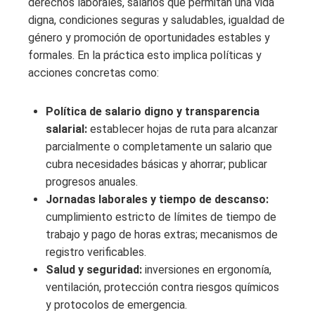
derechos laborales, salarios que permitan una vida
digna, condiciones seguras y saludables, igualdad de
género y promoción de oportunidades estables y
formales. En la práctica esto implica políticas y
acciones concretas como:
Política de salario digno y transparencia
salarial:
establecer hojas de ruta para alcanzar
parcialmente o completamente un salario que
cubra necesidades básicas y ahorrar; publicar
progresos anuales.
Jornadas laborales y tiempo de descanso:
cumplimiento estricto de límites de tiempo de
trabajo y pago de horas extras; mecanismos de
registro verificables.
Salud y seguridad:
inversiones en ergonomía,
ventilación, protección contra riesgos químicos
y protocolos de emergencia.