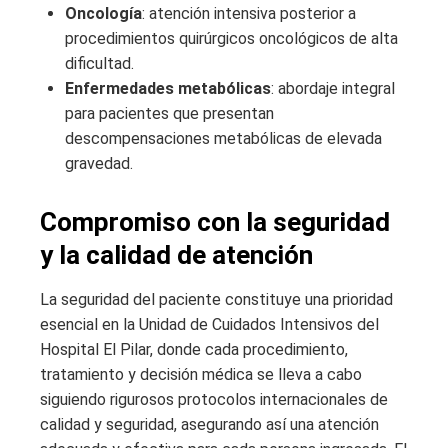
Oncología
: atención intensiva posterior a
procedimientos quirúrgicos oncológicos de alta
dificultad.
Enfermedades metabólicas
: abordaje integral
para pacientes que presentan
descompensaciones metabólicas de elevada
gravedad.
Compromiso con la seguridad
y la calidad de atención
La seguridad del paciente constituye una prioridad
esencial en la Unidad de Cuidados Intensivos del
Hospital El Pilar, donde cada procedimiento,
tratamiento y decisión médica se lleva a cabo
siguiendo rigurosos protocolos internacionales de
calidad y seguridad, asegurando así una atención