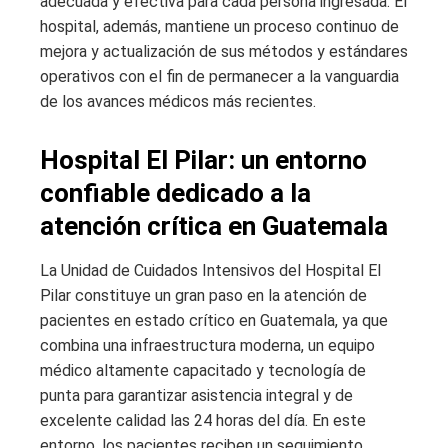
adecuada y efectiva para cada persona ingresada. El
hospital, además, mantiene un proceso continuo de
mejora y actualización de sus métodos y estándares
operativos con el fin de permanecer a la vanguardia
de los avances médicos más recientes.
Hospital El Pilar: un entorno
confiable dedicado a la
atención crítica en Guatemala
La Unidad de Cuidados Intensivos del Hospital El
Pilar constituye un gran paso en la atención de
pacientes en estado crítico en Guatemala, ya que
combina una infraestructura moderna, un equipo
médico altamente capacitado y tecnología de
punta para garantizar asistencia integral y de
excelente calidad las 24 horas del día. En este
entorno, los pacientes reciben un seguimiento