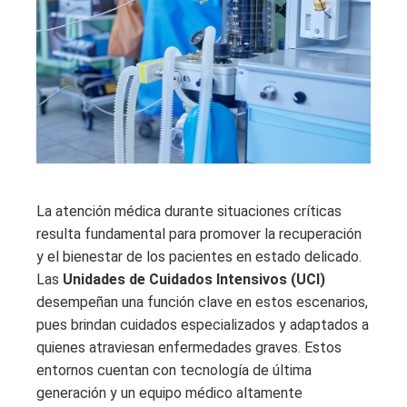
La atención médica durante situaciones críticas
resulta fundamental para promover la recuperación
y el bienestar de los pacientes en estado delicado.
Las
Unidades de Cuidados Intensivos (UCI)
desempeñan una función clave en estos escenarios,
pues brindan cuidados especializados y adaptados a
quienes atraviesan enfermedades graves. Estos
entornos cuentan con tecnología de última
generación y un equipo médico altamente