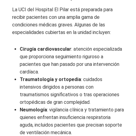
La UCI del Hospital El Pilar está preparada para
recibir pacientes con una amplia gama de
condiciones médicas graves. Algunas de las
especialidades cubiertas en la unidad incluyen:
Cirugía cardiovascular
: atención especializada
que proporciona seguimiento riguroso a
pacientes que han pasado por una intervención
cardíaca.
Traumatología y ortopedia
: cuidados
intensivos dirigidos a personas con
traumatismos significativos o tras operaciones
ortopédicas de gran complejidad.
Neumología
: vigilancia clínica y tratamiento para
quienes enfrentan insuficiencia respiratoria
aguda, incluidos pacientes que precisan soporte
de ventilación mecánica.