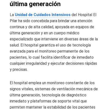
última generación
La
Unidad de Cuidados Intensivos
del Hospital El
Pilar ha sido concebida para brindar una atención
continua y de alta calidad, apoyada en equipos de
última generación y en un cuerpo médico
especializado que interviene en diversas áreas de la
salud. El hospital garantiza el uso de tecnología
avanzada para el monitoreo permanente de los
pacientes, lo cual facilita identificar de inmediato
cualquier irregularidad y ejecutar decisiones rápidas
y precisas.
El hospital emplea un monitoreo constante de los
signos vitales, sistemas de ventilación mecánica de
última generación, tecnología de diagnóstico
inmediato y plataformas de soporte vital que
permiten mantener la estabilidad de los pacientes