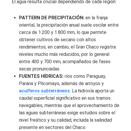
El agua resulta crucial dependiendo de cada región:
PATTERN DE PRECIPITACIÓN:
en la franja
oriental, la precipitación anual suele oscilar entre
cerca de 1.200 y 1.800 mm, lo que permite
obtener cultivos de secano con altos
rendimientos; en cambio, el Gran Chaco registra
niveles mucho más reducidos, por lo general
entre 400 y 700 mm, acompañados de fases
secas pronunciadas.
FUENTES HÍDRICAS:
ríos como Paraguay,
Paraná y Pilcomayo, además de arroyos y
acuíferos subterráneos
. La hidrovía aporta un
caudal superficial significativo en sus tramos
navegables, mientras que el aprovechamiento de
las aguas subterráneas exige estudios sobre el
nivel freático y su calidad, incluida la salinidad
presente en sectores del Chaco.