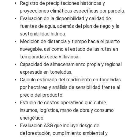
Registro de precipitaciones históricas y
proyecciones climáticas específicas por parcela.
Evaluación de la disponibilidad y calidad de
fuentes de agua, además del plan de riego y la
sostenibilidad hídrica.
Medición de distancia y tiempo hacia el puerto
navegable, así como el estado de las rutas en
temporadas seca y lluviosa.
Capacidad de almacenamiento propia y regional
expresada en toneladas.
Cálculo estimado del rendimiento en toneladas
por hectárea y análisis de sensibilidad frente al
precio del producto.
Estudio de costos operativos que cubre
insumos, logística, mano de obra y consumo
energético.
Evaluación ASG que incluye riesgo de
deforestación, cumplimiento ambiental y