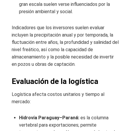
gran escala suelen verse influenciados por la
presión ambiental y social.
Indicadores que los inversores suelen evaluar
incluyen la precipitación anual y por temporada, la
fluctuación entre años, la profundidad y salinidad del
nivel freático, así como la capacidad de
almacenamiento y la posible necesidad de invertir
en pozos u obras de captación.
Evaluación de la logística
Logística afecta costos unitarios y tiempo al
mercado:
Hidrovía Paraguay–Paraná:
es la columna
vertebral para exportaciones; permite