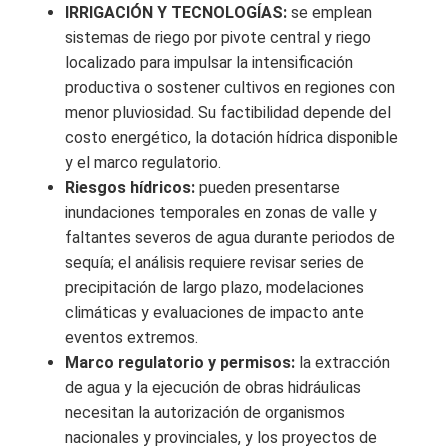
IRRIGACIÓN Y TECNOLOGÍAS:
se emplean
sistemas de riego por pivote central y riego
localizado para impulsar la intensificación
productiva o sostener cultivos en regiones con
menor pluviosidad. Su factibilidad depende del
costo energético, la dotación hídrica disponible
y el marco regulatorio.
Riesgos hídricos:
pueden presentarse
inundaciones temporales en zonas de valle y
faltantes severos de agua durante periodos de
sequía; el análisis requiere revisar series de
precipitación de largo plazo, modelaciones
climáticas y evaluaciones de impacto ante
eventos extremos.
Marco regulatorio y permisos:
la extracción
de agua y la ejecución de obras hidráulicas
necesitan la autorización de organismos
nacionales y provinciales, y los proyectos de