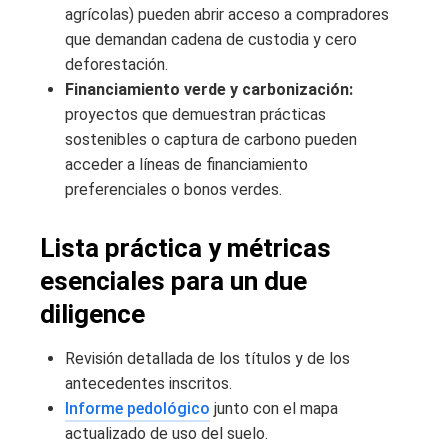
agrícolas) pueden abrir acceso a compradores
que demandan cadena de custodia y cero
deforestación.
Financiamiento verde y carbonización:
proyectos que demuestran prácticas
sostenibles o captura de carbono pueden
acceder a líneas de financiamiento
preferenciales o bonos verdes.
Lista práctica y métricas
esenciales para un due
diligence
Revisión detallada de los títulos y de los
antecedentes inscritos.
Informe pedológico
junto con el mapa
actualizado de uso del suelo.