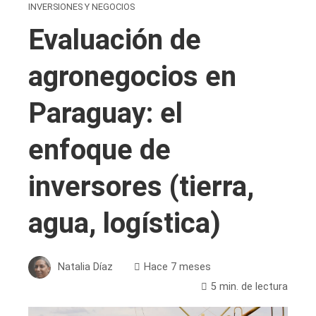
INVERSIONES Y NEGOCIOS
Evaluación de
agronegocios en
Paraguay: el
enfoque de
inversores (tierra,
agua, logística)
Natalia Díaz
Hace 7 meses
5 min. de lectura