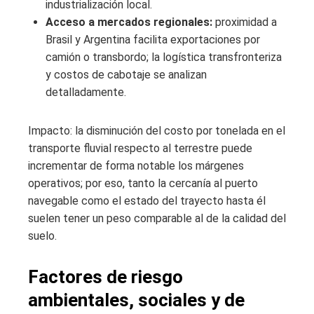
industrialización local.
Acceso a mercados regionales:
proximidad a
Brasil y Argentina facilita exportaciones por
camión o transbordo; la logística transfronteriza
y costos de cabotaje se analizan
detalladamente.
Impacto: la disminución del costo por tonelada en el
transporte fluvial respecto al terrestre puede
incrementar de forma notable los márgenes
operativos; por eso, tanto la cercanía al puerto
navegable como el estado del trayecto hasta él
suelen tener un peso comparable al de la calidad del
suelo.
Factores de riesgo
ambientales, sociales y de