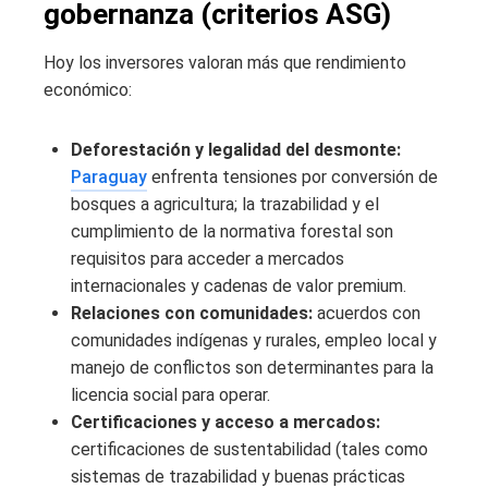
gobernanza (criterios ASG)
Hoy los inversores valoran más que rendimiento
económico:
Deforestación y legalidad del desmonte:
Paraguay
enfrenta tensiones por conversión de
bosques a agricultura; la trazabilidad y el
cumplimiento de la normativa forestal son
requisitos para acceder a mercados
internacionales y cadenas de valor premium.
Relaciones con comunidades:
acuerdos con
comunidades indígenas y rurales, empleo local y
manejo de conflictos son determinantes para la
licencia social para operar.
Certificaciones y acceso a mercados:
certificaciones de sustentabilidad (tales como
sistemas de trazabilidad y buenas prácticas