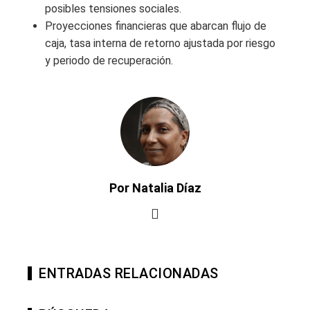
posibles tensiones sociales.
Proyecciones financieras que abarcan flujo de
caja, tasa interna de retorno ajustada por riesgo
y periodo de recuperación.
Por Natalia Díaz
ENTRADAS RELACIONADAS