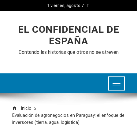
viernes, agosto 7
EL CONFIDENCIAL DE
ESPAÑA
Contando las historias que otros no se atreven
Inicio
Evaluación de agronegocios en Paraguay: el enfoque de
inversores (tierra, agua, logística)