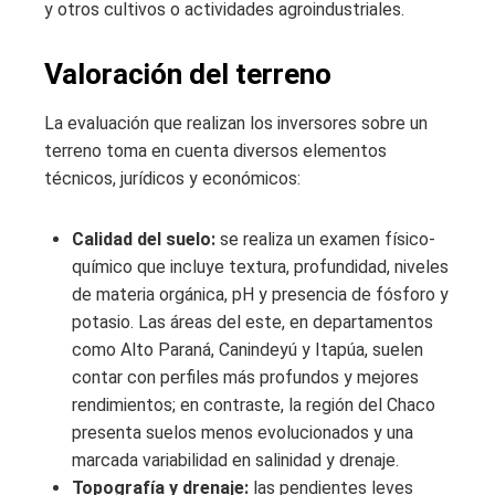
y otros cultivos o actividades agroindustriales.
Valoración del terreno
La evaluación que realizan los inversores sobre un
terreno toma en cuenta diversos elementos
técnicos, jurídicos y económicos:
Calidad del suelo:
se realiza un examen físico-
químico que incluye textura, profundidad, niveles
de materia orgánica, pH y presencia de fósforo y
potasio. Las áreas del este, en departamentos
como Alto Paraná, Canindeyú y Itapúa, suelen
contar con perfiles más profundos y mejores
rendimientos; en contraste, la región del Chaco
presenta suelos menos evolucionados y una
marcada variabilidad en salinidad y drenaje.
Topografía y drenaje:
las pendientes leves