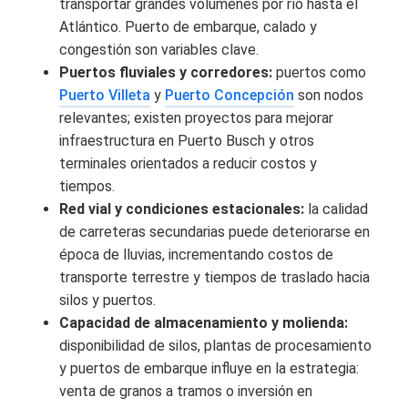
transportar grandes volúmenes por río hasta el
Atlántico. Puerto de embarque, calado y
congestión son variables clave.
Puertos fluviales y corredores:
puertos como
Puerto Villeta
y
Puerto Concepción
son nodos
relevantes; existen proyectos para mejorar
infraestructura en Puerto Busch y otros
terminales orientados a reducir costos y
tiempos.
Red vial y condiciones estacionales:
la calidad
de carreteras secundarias puede deteriorarse en
época de lluvias, incrementando costos de
transporte terrestre y tiempos de traslado hacia
silos y puertos.
Capacidad de almacenamiento y molienda:
disponibilidad de silos, plantas de procesamiento
y puertos de embarque influye en la estrategia:
venta de granos a tramos o inversión en