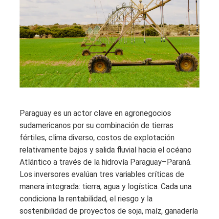
Paraguay es un actor clave en agronegocios
sudamericanos por su combinación de tierras
fértiles, clima diverso, costos de explotación
relativamente bajos y salida fluvial hacia el océano
Atlántico a través de la hidrovía Paraguay–Paraná.
Los inversores evalúan tres variables críticas de
manera integrada: tierra, agua y logística. Cada una
condiciona la rentabilidad, el riesgo y la
sostenibilidad de proyectos de soja, maíz, ganadería