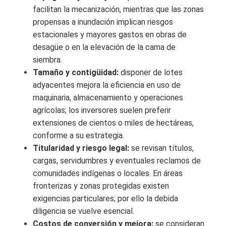
facilitan la mecanización, mientras que las zonas
propensas a inundación implican riesgos
estacionales y mayores gastos en obras de
desagüe o en la elevación de la cama de
siembra.
Tamaño y contigüidad:
disponer de lotes
adyacentes mejora la eficiencia en uso de
maquinaria, almacenamiento y operaciones
agrícolas; los inversores suelen preferir
extensiones de cientos o miles de hectáreas,
conforme a su estrategia.
Titularidad y riesgo legal:
se revisan títulos,
cargas, servidumbres y eventuales reclamos de
comunidades indígenas o locales. En áreas
fronterizas y zonas protegidas existen
exigencias particulares; por ello la debida
diligencia se vuelve esencial.
Costos de conversión y mejora:
se consideran