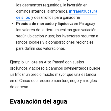
los desmontes requeridos, la inversión en
caminos internos, alambrados,
infraestructura
de silos
y desarrollos para ganadería.
Precios de mercado y liquidez:
en Paraguay
los valores de la tierra muestran gran variación
según ubicación y uso; los inversores recurren a
rangos locales y a comparaciones regionales
para definir sus valoraciones.
Ejemplo: un lote en Alto Paraná con suelos
profundos y acceso a caminos pavimentados puede
justificar un precio mucho mayor que una estancia
en el Chaco que requiere apertura, riego y arreglos
de acceso.
Evaluación del agua