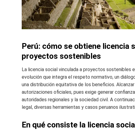
Perú: cómo se obtiene licencia 
proyectos sostenibles
La licencia social vinculada a proyectos sostenible
evolución que integra el respeto normativo, un diálogo
una distribución equitativa de los beneficios. Alcanzar
autorizaciones oficiales, pues exige generar confian
autoridades regionales y la sociedad civil. A continua
legal, diversas herramientas y casos peruanos ilustrat
En qué consiste la licencia socia