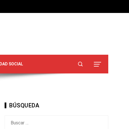
DAD SOCIAL
BÚSQUEDA
Buscar: