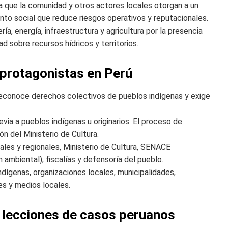
nza que la comunidad y otros actores locales otorgan a un
nto social que reduce riesgos operativos y reputacionales.
a, energía, infraestructura y agricultura por la presencia
ad sobre recursos hídricos y territorios.
 protagonistas en Perú
reconoce derechos colectivos de pueblos indígenas y exige
evia a pueblos indígenas u originarios. El proceso de
n del Ministerio de Cultura.
ales y regionales, Ministerio de Cultura, SENACE
 ambiental), fiscalías y defensoría del pueblo.
ígenas, organizaciones locales, municipalidades,
s y medios locales.
: lecciones de casos peruanos