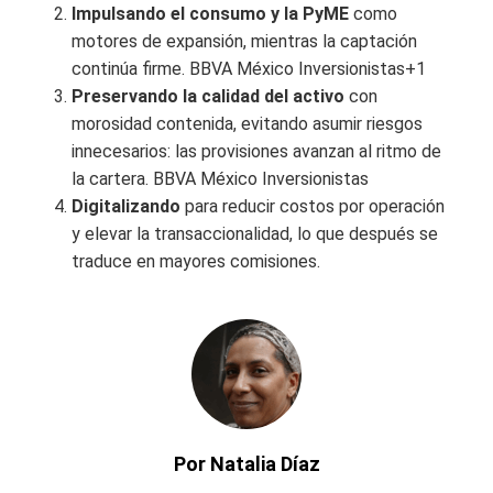
Impulsando el consumo y la PyME
como
motores de expansión, mientras la captación
continúa firme. BBVA México Inversionistas+1
Preservando la calidad del activo
con
morosidad contenida, evitando asumir riesgos
innecesarios: las provisiones avanzan al ritmo de
la cartera. BBVA México Inversionistas
Digitalizando
para reducir costos por operación
y elevar la transaccionalidad, lo que después se
traduce en mayores comisiones.
Por Natalia Díaz