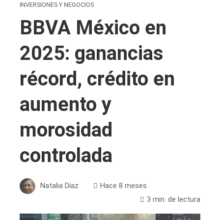
INVERSIONES Y NEGOCIOS
BBVA México en
2025: ganancias
récord, crédito en
aumento y
morosidad
controlada
Natalia Díaz
Hace 8 meses
3 min. de lectura