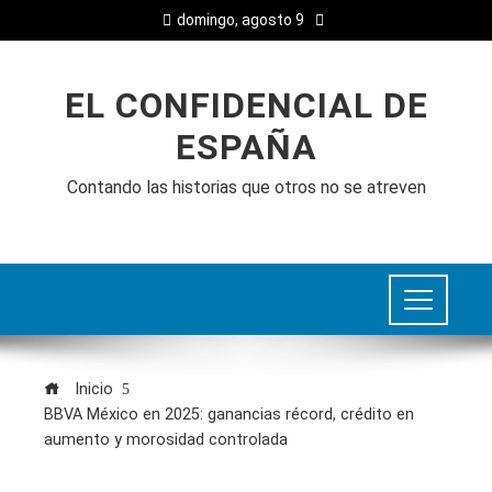
domingo, agosto 9
EL CONFIDENCIAL DE
ESPAÑA
Contando las historias que otros no se atreven
Inicio
BBVA México en 2025: ganancias récord, crédito en
aumento y morosidad controlada