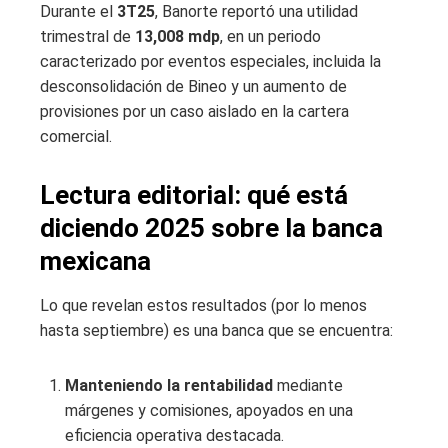
Durante el
3T25
, Banorte reportó una utilidad
trimestral de
13,008 mdp
, en un periodo
caracterizado por eventos especiales, incluida la
desconsolidación de Bineo y un aumento de
provisiones por un caso aislado en la cartera
comercial.
Lectura editorial: qué está
diciendo 2025 sobre la banca
mexicana
Lo que revelan estos resultados (por lo menos
hasta septiembre) es una banca que se encuentra:
Manteniendo la rentabilidad
mediante
márgenes y comisiones, apoyados en una
eficiencia operativa destacada.