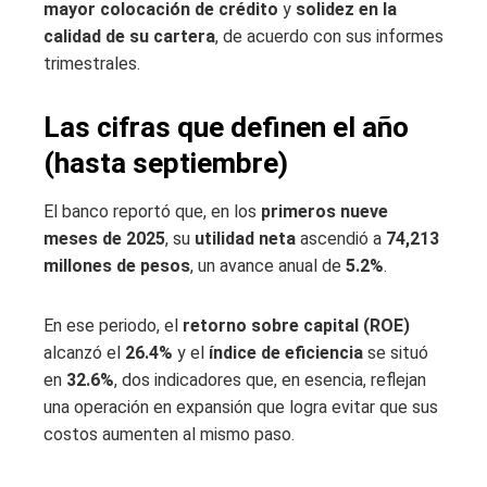
mayor colocación de crédito
y
solidez en la
calidad de su cartera
, de acuerdo con sus informes
trimestrales.
Las cifras que definen el año
(hasta septiembre)
El banco reportó que, en los
primeros nueve
meses de 2025
, su
utilidad neta
ascendió a
74,213
millones de pesos
, un avance anual de
5.2%
.
En ese periodo, el
retorno sobre capital (ROE)
alcanzó el
26.4%
y el
índice de eficiencia
se situó
en
32.6%
, dos indicadores que, en esencia, reflejan
una operación en expansión que logra evitar que sus
costos aumenten al mismo paso.