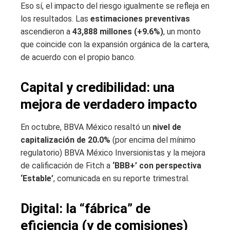
Eso sí, el impacto del riesgo igualmente se refleja en
los resultados. Las
estimaciones preventivas
ascendieron a
43,888 millones (+9.6%)
, un monto
que coincide con la expansión orgánica de la cartera,
de acuerdo con el propio banco.
Capital y credibilidad: una
mejora de verdadero impacto
En octubre, BBVA México resaltó un
nivel de
capitalización de 20.0%
(por encima del mínimo
regulatorio) BBVA México Inversionistas y la mejora
de calificación de Fitch a
‘BBB+’ con perspectiva
‘Estable’
, comunicada en su reporte trimestral.
Digital: la “fábrica” de
eficiencia (y de comisiones)