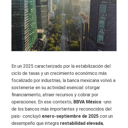
En un 2025 caracterizado por la estabilización del
ciclo de tasas y un crecimiento económico más
focalizado por industrias, la banca mexicana volvió a
sostenerse en su actividad esencial: otorgar
financiamiento, atraer recursos y cobrar por
operaciones. En ese contexto,
BBVA México
-uno
de los bancos más importantes y reconocidos del
país- concluyó
enero-septiembre de 2025
con un
desempeño que integra
rentabilidad elevada
,