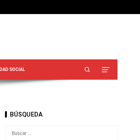
DAD SOCIAL
BÚSQUEDA
Buscar: