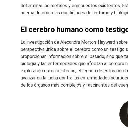
determinar los metales y compuestos existentes. Est
acerca de cómo las condiciones del entorno y biológi
El cerebro humano como testigo d
La investigación de Alexandra Morton-Hayward sobre
perspectiva única sobre el cerebro como un testigo si
proporcionan información sobre el pasado, sino que t
biología y las enfermedades que afectan al cerebro h
explorando estos misterios, el legado de estos cereb
avanzar en la lucha contra las enfermedades neurode
de los órganos más complejos y fascinantes del cue