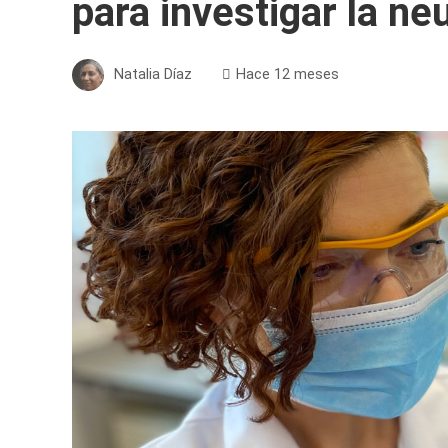
para investigar la n
Natalia Díaz
Hace 12 meses