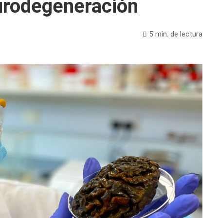
eurodegeneración
5 min. de lectura