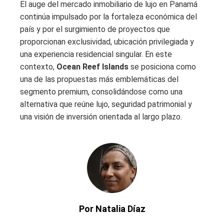
El auge del mercado inmobiliario de lujo en Panamá
continúa impulsado por la fortaleza económica del
país y por el surgimiento de proyectos que
proporcionan exclusividad, ubicación privilegiada y
una experiencia residencial singular. En este
contexto,
Ocean Reef Islands
se posiciona como
una de las propuestas más emblemáticas del
segmento premium, consolidándose como una
alternativa que reúne lujo, seguridad patrimonial y
una visión de inversión orientada al largo plazo.
Por Natalia Díaz