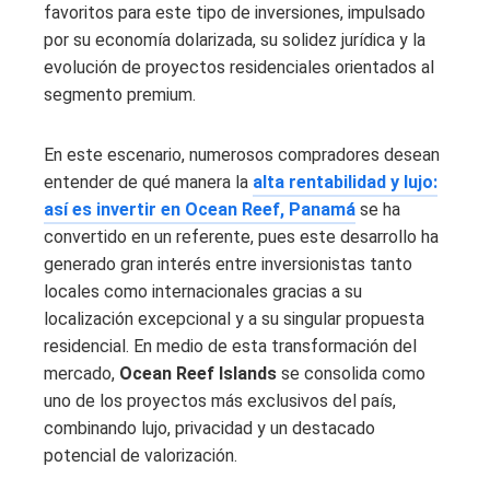
favoritos para este tipo de inversiones, impulsado
por su economía dolarizada, su solidez jurídica y la
evolución de proyectos residenciales orientados al
segmento premium.
En este escenario, numerosos compradores desean
entender de qué manera la
alta rentabilidad y lujo:
así es invertir en Ocean Reef, Panamá
se ha
convertido en un referente, pues este desarrollo ha
generado gran interés entre inversionistas tanto
locales como internacionales gracias a su
localización excepcional y a su singular propuesta
residencial. En medio de esta transformación del
mercado,
Ocean Reef Islands
se consolida como
uno de los proyectos más exclusivos del país,
combinando lujo, privacidad y un destacado
potencial de valorización.