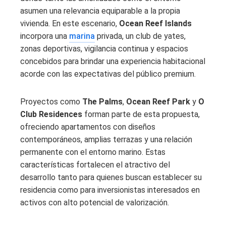
asumen una relevancia equiparable a la propia
vivienda. En este escenario,
Ocean Reef Islands
incorpora una
marina
privada, un club de yates,
zonas deportivas, vigilancia continua y espacios
concebidos para brindar una experiencia habitacional
acorde con las expectativas del público premium.
Proyectos como
The Palms
,
Ocean Reef Park
y
O
Club Residences
forman parte de esta propuesta,
ofreciendo apartamentos con diseños
contemporáneos, amplias terrazas y una relación
permanente con el entorno marino. Estas
características fortalecen el atractivo del
desarrollo tanto para quienes buscan establecer su
residencia como para inversionistas interesados en
activos con alto potencial de valorización.