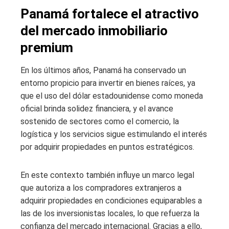
Panamá fortalece el atractivo
del mercado inmobiliario
premium
En los últimos años, Panamá ha conservado un
entorno propicio para invertir en bienes raíces, ya
que el uso del dólar estadounidense como moneda
oficial brinda solidez financiera, y el avance
sostenido de sectores como el comercio, la
logística y los servicios sigue estimulando el interés
por adquirir propiedades en puntos estratégicos.
En este contexto también influye un marco legal
que autoriza a los compradores extranjeros a
adquirir propiedades en condiciones equiparables a
las de los inversionistas locales, lo que refuerza la
confianza del mercado internacional. Gracias a ello,