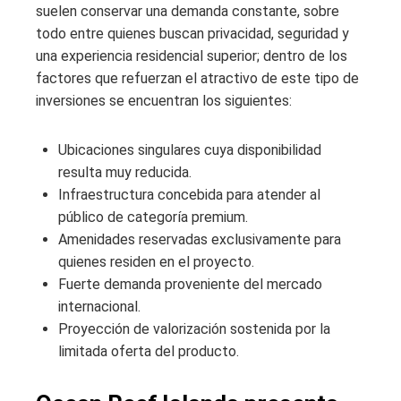
suelen conservar una demanda constante, sobre
todo entre quienes buscan privacidad, seguridad y
una experiencia residencial superior; dentro de los
factores que refuerzan el atractivo de este tipo de
inversiones se encuentran los siguientes:
Ubicaciones singulares cuya disponibilidad
resulta muy reducida.
Infraestructura concebida para atender al
público de categoría premium.
Amenidades reservadas exclusivamente para
quienes residen en el proyecto.
Fuerte demanda proveniente del mercado
internacional.
Proyección de valorización sostenida por la
limitada oferta del producto.