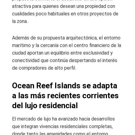
atractiva para quienes desean una propiedad con
cualidades poco habituales en otros proyectos de
la zona.
Además de su propuesta arquitectónica, el entorno
marítimo y la cercanía con el centro financiero de la
ciudad aportan un equilibrio entre exclusividad y
conectividad que continúa despertando el interés
de compradores de alto perfil.
Ocean Reef Islands se adapta
a las más recientes corrientes
del lujo residencial
El mercado de lujo ha avanzado hacia desarrollos
que integran vivencias residenciales completas,
donde tanto las amenidades como el entorno