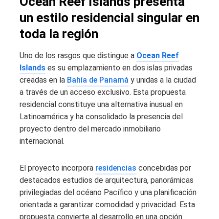
Ocean Reef Islands presenta
un estilo residencial singular en
toda la región
Uno de los rasgos que distingue a
Ocean Reef
Islands
es su emplazamiento en dos islas privadas
creadas en la
Bahía de Panamá
y unidas a la ciudad
a través de un acceso exclusivo. Esta propuesta
residencial constituye una alternativa inusual en
Latinoamérica y ha consolidado la presencia del
proyecto dentro del mercado inmobiliario
internacional.
El proyecto incorpora
residencias
concebidas por
destacados estudios de arquitectura, panorámicas
privilegiadas del océano Pacífico y una planificación
orientada a garantizar comodidad y privacidad. Esta
propuesta convierte al desarrollo en una opción