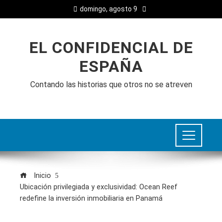
domingo, agosto 9
EL CONFIDENCIAL DE
ESPAÑA
Contando las historias que otros no se atreven
Inicio
Ubicación privilegiada y exclusividad: Ocean Reef
redefine la inversión inmobiliaria en Panamá