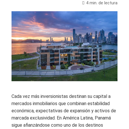
4 min. de lectura
Cada vez más inversionistas destinan su capital a
mercados inmobiliarios que combinan estabilidad
económica, expectativas de expansión y activos de
marcada exclusividad. En América Latina, Panamá
sigue afianzándose como uno de los destinos