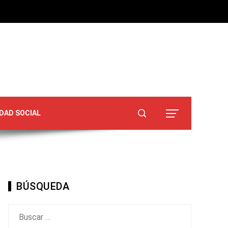
DAD SOCIAL
BÚSQUEDA
Buscar: