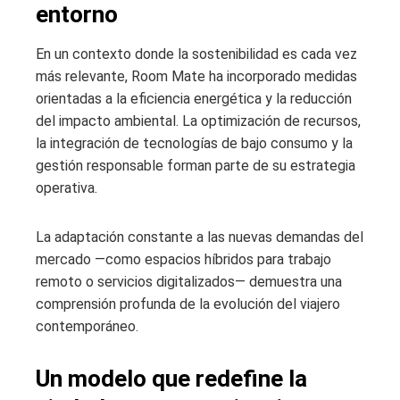
entorno
En un contexto donde la sostenibilidad es cada vez
más relevante, Room Mate ha incorporado medidas
orientadas a la eficiencia energética y la reducción
del impacto ambiental. La optimización de recursos,
la integración de tecnologías de bajo consumo y la
gestión responsable forman parte de su estrategia
operativa.
La adaptación constante a las nuevas demandas del
mercado —como espacios híbridos para trabajo
remoto o servicios digitalizados— demuestra una
comprensión profunda de la evolución del viajero
contemporáneo.
Un modelo que redefine la