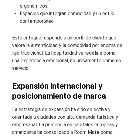
ergonómicos.
Espacios que integran comodidad y un estilo
contemporáneo.
Este enfoque responde a un perfil de cliente que
valora la autenticidad y la comodidad por encima del
lujo tradicional. La hospitalidad se redefine como
una experiencia emocional, no únicamente como un
servicio.
Expansión internacional y
posicionamiento de marca
La estrategia de expansión ha sido selectiva y
orientada a ciudades con alta demanda turística y
empresarial. La presencia en capitales europeas y
americanas ha consolidado a Room Mate como