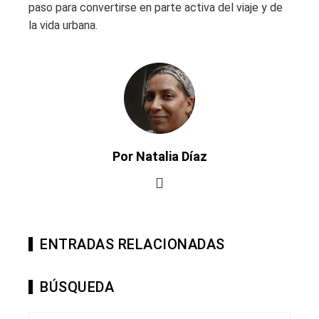
paso para convertirse en parte activa del viaje y de
la vida urbana.
Por Natalia Díaz
ENTRADAS RELACIONADAS
BÚSQUEDA