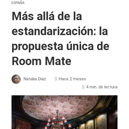
ESPAÑA
Más allá de la
estandarización: la
propuesta única de
Room Mate
Natalia Díaz
Hace 2 meses
4 min. de lectura