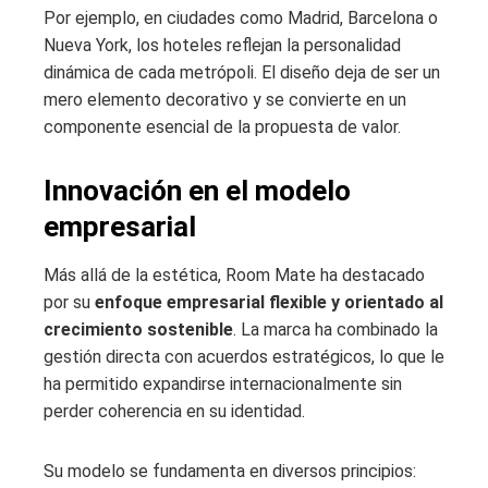
Por ejemplo, en ciudades como Madrid, Barcelona o
Nueva York, los hoteles reflejan la personalidad
dinámica de cada metrópoli. El diseño deja de ser un
mero elemento decorativo y se convierte en un
componente esencial de la propuesta de valor.
Innovación en el modelo
empresarial
Más allá de la estética, Room Mate ha destacado
por su
enfoque empresarial flexible y orientado al
crecimiento sostenible
. La marca ha combinado la
gestión directa con acuerdos estratégicos, lo que le
ha permitido expandirse internacionalmente sin
perder coherencia en su identidad.
Su modelo se fundamenta en diversos principios: