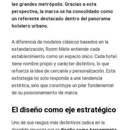
las grandes metrópolis. Gracias a esta
perspectiva, la marca se ha consolidado como
un referente destacado dentro del panorama
hotelero urbano.
A diferencia de modelos clásicos basados en la
estandarización, Room Mate entiende cada
establecimiento como un espacio único. Cada hotel
tiene nombre propio y carácter distintivo, lo que
refuerza la idea de cercanía y personalización. Esta
estrategia no solo responde a una tendencia
estética, sino que constituye un pilar fundamental
de su posicionamiento de marca.
El diseño como eje estratégico
Uno de sus rasgos más distintivos radica en la
decidida apuesta por el
diseño como herramienta