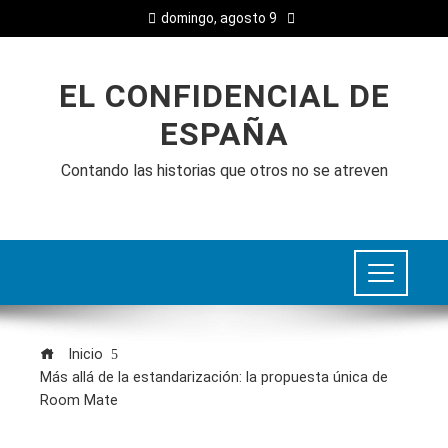
domingo, agosto 9
EL CONFIDENCIAL DE
ESPAÑA
Contando las historias que otros no se atreven
Inicio
Más allá de la estandarización: la propuesta única de
Room Mate