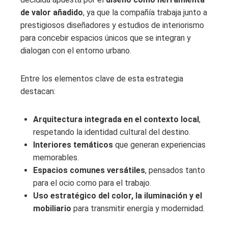
de valor añadido
, ya que la compañía trabaja junto a
prestigiosos diseñadores y estudios de interiorismo
para concebir espacios únicos que se integran y
dialogan con el entorno urbano.
Entre los elementos clave de esta estrategia
destacan:
Arquitectura integrada en el contexto local
,
respetando la identidad cultural del destino.
Interiores temáticos
que generan experiencias
memorables.
Espacios comunes versátiles
, pensados tanto
para el ocio como para el trabajo.
Uso estratégico del color, la iluminación y el
mobiliario
para transmitir energía y modernidad.