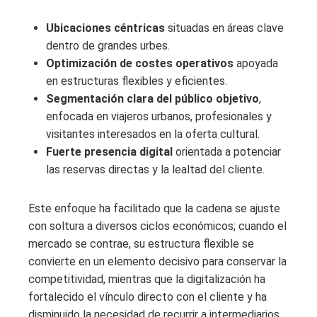
Ubicaciones céntricas
situadas en áreas clave
dentro de grandes urbes.
Optimización de costes operativos
apoyada
en estructuras flexibles y eficientes.
Segmentación clara del público objetivo
,
enfocada en viajeros urbanos, profesionales y
visitantes interesados en la oferta cultural.
Fuerte presencia digital
orientada a potenciar
las reservas directas y la lealtad del cliente.
Este enfoque ha facilitado que la cadena se ajuste
con soltura a diversos ciclos económicos; cuando el
mercado se contrae, su estructura flexible se
convierte en un elemento decisivo para conservar la
competitividad, mientras que la digitalización ha
fortalecido el vínculo directo con el cliente y ha
disminuido la necesidad de recurrir a intermediarios.