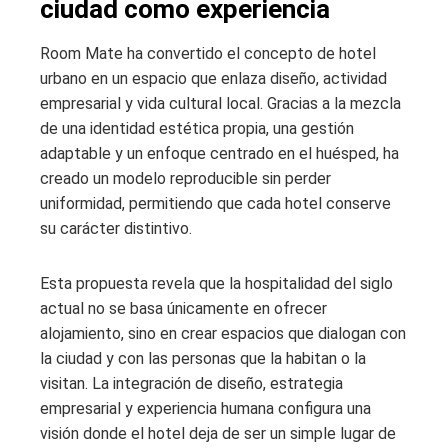
ciudad como experiencia
Room Mate ha convertido el concepto de hotel
urbano en un espacio que enlaza diseño, actividad
empresarial y vida cultural local. Gracias a la mezcla
de una identidad estética propia, una gestión
adaptable y un enfoque centrado en el huésped, ha
creado un modelo reproducible sin perder
uniformidad, permitiendo que cada hotel conserve
su carácter distintivo.
Esta propuesta revela que la hospitalidad del siglo
actual no se basa únicamente en ofrecer
alojamiento, sino en crear espacios que dialogan con
la ciudad y con las personas que la habitan o la
visitan. La integración de diseño, estrategia
empresarial y experiencia humana configura una
visión donde el hotel deja de ser un simple lugar de