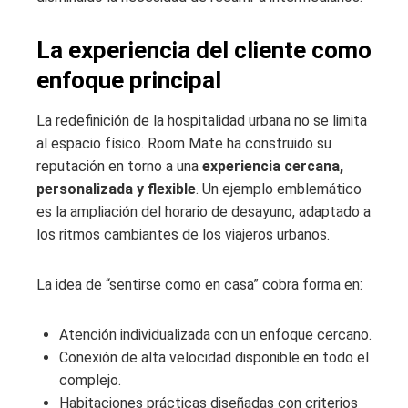
La experiencia del cliente como
enfoque principal
La redefinición de la hospitalidad urbana no se limita
al espacio físico. Room Mate ha construido su
reputación en torno a una
experiencia cercana,
personalizada y flexible
. Un ejemplo emblemático
es la ampliación del horario de desayuno, adaptado a
los ritmos cambiantes de los viajeros urbanos.
La idea de “sentirse como en casa” cobra forma en:
Atención individualizada con un enfoque cercano.
Conexión de alta velocidad disponible en todo el
complejo.
Habitaciones prácticas diseñadas con criterios