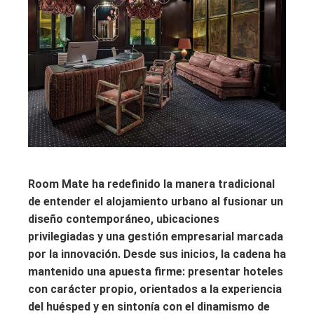
Room Mate ha redefinido la manera tradicional
de entender el alojamiento urbano al fusionar un
diseño contemporáneo, ubicaciones
privilegiadas y una gestión empresarial marcada
por la innovación. Desde sus inicios, la cadena ha
mantenido una apuesta firme: presentar hoteles
con carácter propio, orientados a la experiencia
del huésped y en sintonía con el dinamismo de