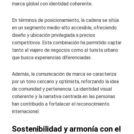
marca global con identidad coherente.
En términos de posicionamiento, la cadena se sitúa
en un segmento medio-alto accesible, ofreciendo
diseño y ubicación privilegiada a precios
competitivos. Esta combinación ha permitido captar
tanto al viajero de negocios como al turista urbano
que busca experiencias diferenciadas.
Además, la comunicación de marca se caracteriza
por un tono cercano y optimista, reforzando la idea
de comunidad y pertenencia. La identidad visual
coherente y la narrativa centrada en las personas
han contribuido a fortalecer el reconocimiento
internacional.
Sostenibilidad y armonía con el