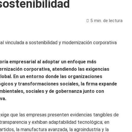
sostenibilidad
5 min. de lectura
oría empresarial al adoptar un enfoque más
dernización corporativa, atendiendo las exigencias
lobal. En un entorno donde las organizaciones
gicos y transformaciones sociales, la firma expande
ambientales, sociales y de gobernanza junto con
va.
exige que las empresas presenten evidencias tangibles de
transparencia y exhiban adaptabilidad tecnológica; en
tidos, la manufactura avanzada, la agroindustria y la