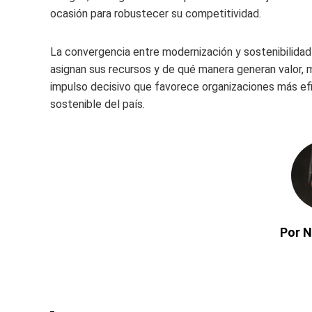
ocasión para robustecer su competitividad.
La convergencia entre modernización y sostenibilid
asignan sus recursos y de qué manera generan valor, 
impulso decisivo que favorece organizaciones más ef
sostenible del país.
Por N