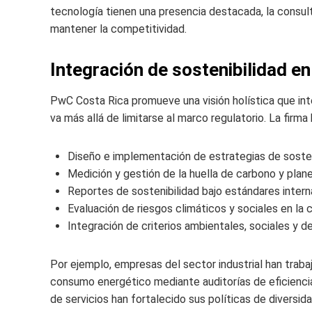
tecnología tienen una presencia destacada, la consul
mantener la competitividad.
Integración de sostenibilidad en
PwC Costa Rica promueve una visión holística que inte
va más allá de limitarse al marco regulatorio. La firma 
Diseño e implementación de estrategias de sosteni
Medición y gestión de la huella de carbono y plan
Reportes de sostenibilidad bajo estándares inter
Evaluación de riesgos climáticos y sociales en la 
Integración de criterios ambientales, sociales y d
Por ejemplo, empresas del sector industrial han trab
consumo energético mediante auditorías de eficienci
de servicios han fortalecido sus políticas de diversid