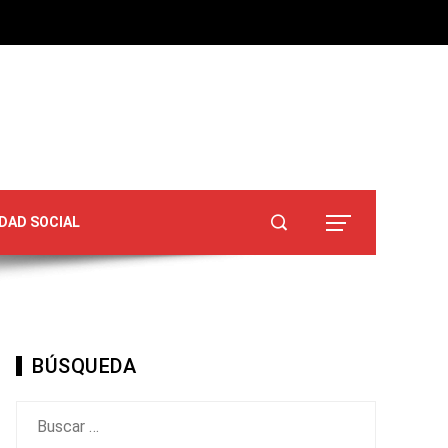
DAD SOCIAL
BÚSQUEDA
Buscar: