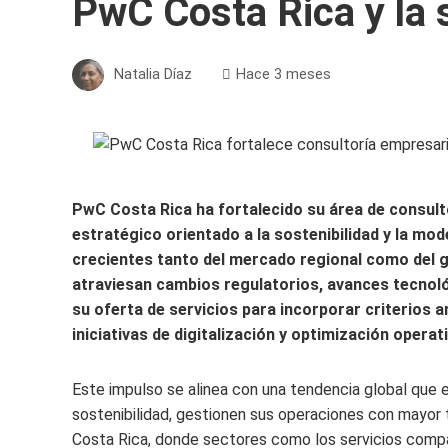
PwC Costa Rica y la 
Natalia Díaz
Hace 3 meses
PwC Costa Rica ha fortalecido su área de consult
estratégico orientado a la sostenibilidad y la mo
crecientes tanto del mercado regional como del g
atraviesan cambios regulatorios, avances tecnoló
su oferta de servicios para incorporar criterios 
iniciativas de digitalización y optimización operati
Este impulso se alinea con una tendencia global que 
sostenibilidad, gestionen sus operaciones con mayor 
Costa Rica, donde sectores como los servicios compar