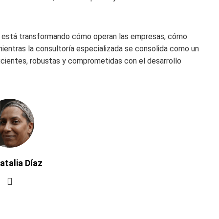
ad está transformando cómo operan las empresas, cómo
mientras la consultoría especializada se consolida como un
icientes, robustas y comprometidas con el desarrollo
atalia Díaz