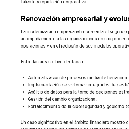
talento y reputación corporativa.
Renovación empresarial y evoluci
La modernización empresarial representa el segundo p
acompañamiento a las organizaciones en sus procesos 
operaciones y en el rediseño de sus modelos operativ
Entre las áreas clave destacan:
Automatización de procesos mediante herramienta
Implementación de sistemas integrados de gestió
Análisis de datos para la toma de decisiones estr
Gestión del cambio organizacional.
Fortalecimiento de la ciberseguridad y gobierno t
Un caso significativo en el ámbito financiero mostró 