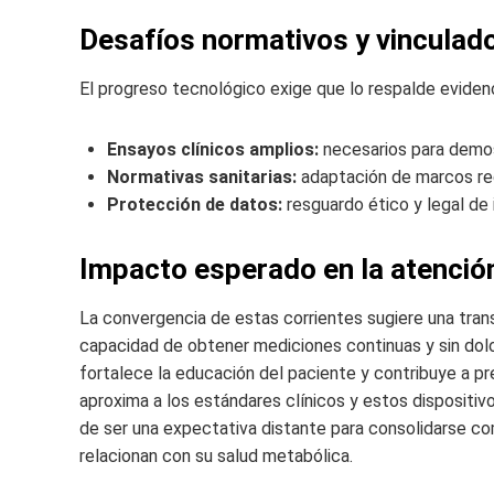
Desafíos normativos y vinculados
El progreso tecnológico exige que lo respalde eviden
Ensayos clínicos amplios:
necesarios para demos
Normativas sanitarias:
adaptación de marcos reg
Protección de datos:
resguardo ético y legal de 
Impacto esperado en la atención
La convergencia de estas corrientes sugiere una trans
capacidad de obtener mediciones continuas y sin dol
fortalece la educación del paciente y contribuye a p
aproxima a los estándares clínicos y estos dispositivos
de ser una expectativa distante para consolidarse c
relacionan con su salud metabólica.