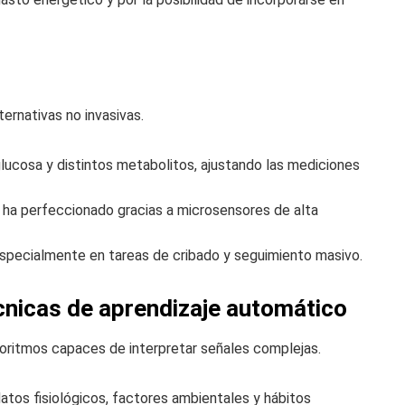
lternativas no invasivas.
lucosa y distintos metabolitos, ajustando las mediciones
e ha perfeccionado gracias a microsensores de alta
specialmente en tareas de cribado y seguimiento masivo.
cnicas de aprendizaje automático
goritmos capaces de interpretar señales complejas.
atos fisiológicos, factores ambientales y hábitos