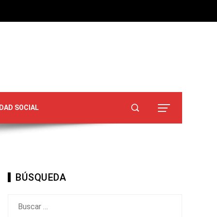
DAD SOCIAL
BÚSQUEDA
Buscar: