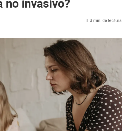
 no invasivo?
3 min. de lectura