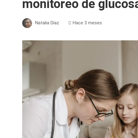
monitoreo de glucosa
Natalia Díaz
Hace 3 meses