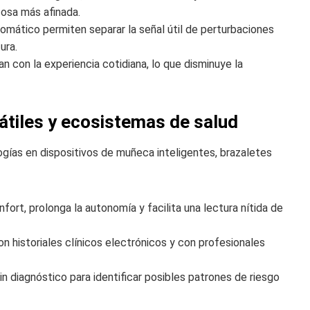
osa más afinada.
omático permiten separar la señal útil de perturbaciones
ura.
n con la experiencia cotidiana, lo que disminuye la
tátiles y ecosistemas de salud
logías en dispositivos de muñeca inteligentes, brazaletes
ort, prolonga la autonomía y facilita una lectura nítida de
 historiales clínicos electrónicos y con profesionales
in diagnóstico para identificar posibles patrones de riesgo