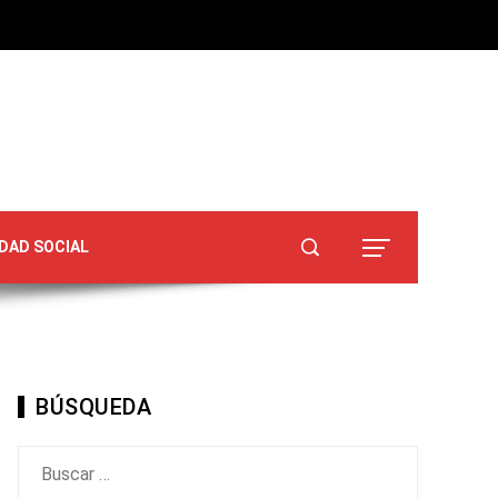
DAD SOCIAL
BÚSQUEDA
Buscar: