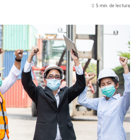
5 min. de lectura