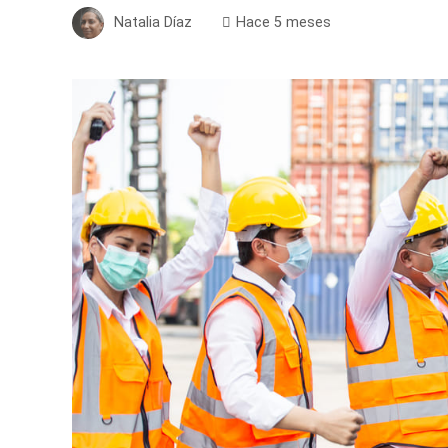
Natalia Díaz
Hace 5 meses