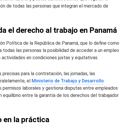
ción de todas las personas que integran el mercado de
da el derecho al trabajo en Panamá
ión Política de la República de Panamá, que lo define como
 a todas las personas la posibilidad de acceder a un empleo
s actividades en condiciones justas y equitativas.
precisas para la contratación, las jornadas, las
aralelamente, el
Ministerio de Trabajo y Desarrollo
tos permisos laborales y gestiona disputas entre empleados
equilibrio entre la garantía de los derechos del trabajador
 en la práctica