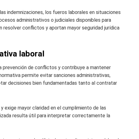
s indemnizaciones, los fueros laborales en situaciones
cesos administrativos o judiciales disponibles para
 resolver conflictos y aportan mayor seguridad jurídica
tiva laboral
 prevención de conflictos y contribuye a mantener
normativa permite evitar sanciones administrativas,
ptar decisiones bien fundamentadas tanto al contratar
y exige mayor claridad en el cumplimiento de las
lizada resulta útil para interpretar correctamente la