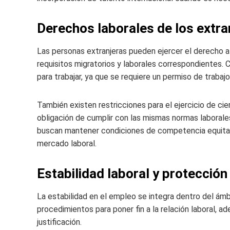
Derechos laborales de los extr
Las personas extranjeras pueden ejercer el derecho 
requisitos migratorios y laborales correspondientes. 
para trabajar, ya que se requiere un permiso de traba
También existen restricciones para el ejercicio de ci
obligación de cumplir con las mismas normas laborale
buscan mantener condiciones de competencia equitativ
mercado laboral.
Estabilidad laboral y protección
La estabilidad en el empleo se integra dentro del ámb
procedimientos para poner fin a la relación laboral, 
justificación.