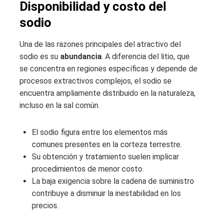
Disponibilidad y costo del
sodio
Una de las razones principales del atractivo del
sodio es su
abundancia
. A diferencia del litio, que
se concentra en regiones específicas y depende de
procesos extractivos complejos, el sodio se
encuentra ampliamente distribuido en la naturaleza,
incluso en la sal común.
El sodio figura entre los elementos más
comunes presentes en la corteza terrestre.
Su obtención y tratamiento suelen implicar
procedimientos de menor costo.
La baja exigencia sobre la cadena de suministro
contribuye a disminuir la inestabilidad en los
precios.