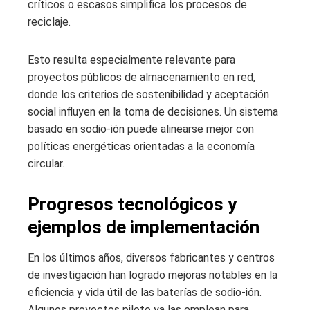
críticos o escasos simplifica los procesos de
reciclaje.
Esto resulta especialmente relevante para
proyectos públicos de almacenamiento en red,
donde los criterios de sostenibilidad y aceptación
social influyen en la toma de decisiones. Un sistema
basado en sodio-ión puede alinearse mejor con
políticas energéticas orientadas a la economía
circular.
Progresos tecnológicos y
ejemplos de implementación
En los últimos años, diversos fabricantes y centros
de investigación han logrado mejoras notables en la
eficiencia y vida útil de las baterías de sodio-ión.
Algunos proyectos piloto ya las emplean para