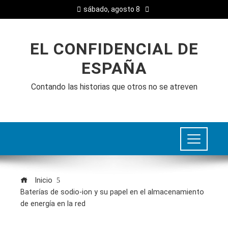
sábado, agosto 8
EL CONFIDENCIAL DE
ESPAÑA
Contando las historias que otros no se atreven
Inicio
Baterías de sodio-ion y su papel en el almacenamiento
de energía en la red