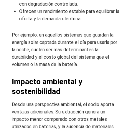
con degradación controlada.
Ofrecen un rendimiento estable para equilibrar la
oferta y la demanda eléctrica.
Por ejemplo, en aquellos sistemas que guardan la
energía solar captada durante el día para usarla por
la noche, suelen ser más determinantes la
durabilidad y el costo global del sistema que el
volumen o la masa de la batería.
Impacto ambiental y
sostenibilidad
Desde una perspectiva ambiental, el sodio aporta
ventajas adicionales. Su extracción genera un
impacto menor comparado con otros metales
utilizados en baterías, y la ausencia de materiales