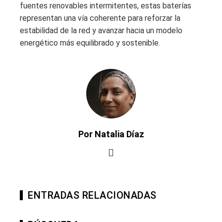
fuentes renovables intermitentes, estas baterías
representan una vía coherente para reforzar la
estabilidad de la red y avanzar hacia un modelo
energético más equilibrado y sostenible.
Por Natalia Díaz
ENTRADAS RELACIONADAS