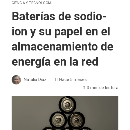
CIENCIA Y TECNOLOGÍA
Baterías de sodio-
ion y su papel en el
almacenamiento de
energía en la red
Natalia Díaz
Hace 5 meses
3 min. de lectura