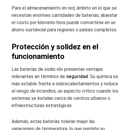
Para el almacenamiento en red, ámbito en el que se
necesitan enormes cantidades de baterías, abaratar
el costo por kilovatio-hora puede convertirse en un
ahorro sustancial para regiones o países completos.
Protección y solidez en el
funcionamiento
Las baterías de sodio-ión presentan ventajas
relevantes en términos de
seguridad
. Su química es
más estable frente a sobrecalentamientos y reduce
el riesgo de incendios, un aspecto crítico cuando los
sistemas se instalan cerca de centros urbanos o
infraestructuras estratégicas.
Además, estas baterías toleran mejor las
variaciones de temperatura, lo que permite su