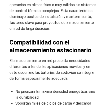
operación en climas fríos o muy cálidos sin sistemas
de control térmico complejos. Esta característica
disminuye costos de instalación y mantenimiento,
factores clave para proyectos de almacenamiento
en red de larga duración.
Compatibilidad con el
almacenamiento estacionario
El almacenamiento en red presenta necesidades
diferentes a las de las aplicaciones móviles, y en
este escenario las baterías de sodio‑ión se integran
de forma especialmente adecuada.
No priorizan la máxima densidad energética, sino
la
durabilidad
.
Soportan miles de ciclos de carga y descarga