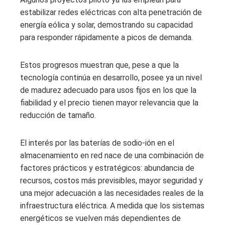
estabilizar redes eléctricas con alta penetración de
energía eólica y solar, demostrando su capacidad
para responder rápidamente a picos de demanda.
Estos progresos muestran que, pese a que la
tecnología continúa en desarrollo, posee ya un nivel
de madurez adecuado para usos fijos en los que la
fiabilidad y el precio tienen mayor relevancia que la
reducción de tamaño.
El interés por las baterías de sodio-ión en el
almacenamiento en red nace de una combinación de
factores prácticos y estratégicos: abundancia de
recursos, costos más previsibles, mayor seguridad y
una mejor adecuación a las necesidades reales de la
infraestructura eléctrica. A medida que los sistemas
energéticos se vuelven más dependientes de