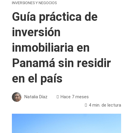
INVERSIONES Y NEGOCIOS
Guía práctica de
inversión
inmobiliaria en
Panamá sin residir
en el país
Natalia Díaz
Hace 7 meses
4 min. de lectura