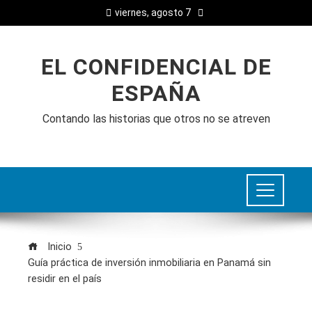
viernes, agosto 7
EL CONFIDENCIAL DE
ESPAÑA
Contando las historias que otros no se atreven
Inicio
Guía práctica de inversión inmobiliaria en Panamá sin
residir en el país