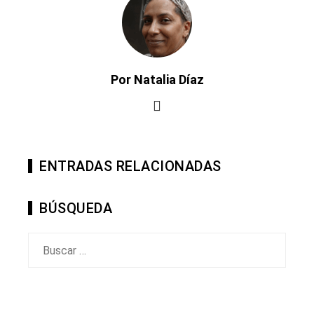
Por Natalia Díaz
ENTRADAS RELACIONADAS
BÚSQUEDA
Buscar: