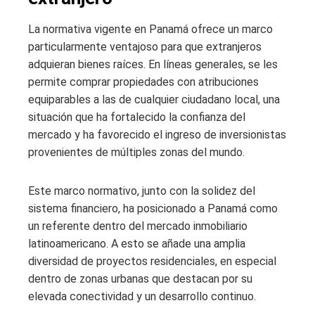
La normativa vigente en Panamá ofrece un marco
particularmente ventajoso para que extranjeros
adquieran bienes raíces. En líneas generales, se les
permite comprar propiedades con atribuciones
equiparables a las de cualquier ciudadano local, una
situación que ha fortalecido la confianza del
mercado y ha favorecido el ingreso de inversionistas
provenientes de múltiples zonas del mundo.
Este marco normativo, junto con la solidez del
sistema financiero, ha posicionado a Panamá como
un referente dentro del mercado inmobiliario
latinoamericano. A esto se añade una amplia
diversidad de proyectos residenciales, en especial
dentro de zonas urbanas que destacan por su
elevada conectividad y un desarrollo continuo.