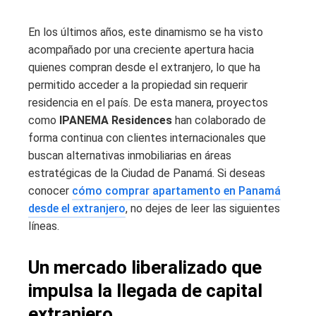
En los últimos años, este dinamismo se ha visto
acompañado por una creciente apertura hacia
quienes compran desde el extranjero, lo que ha
permitido acceder a la propiedad sin requerir
residencia en el país. De esta manera, proyectos
como
IPANEMA Residences
han colaborado de
forma continua con clientes internacionales que
buscan alternativas inmobiliarias en áreas
estratégicas de la Ciudad de Panamá. Si deseas
conocer
cómo comprar apartamento en Panamá
desde el extranjero
, no dejes de leer las siguientes
líneas.
Un mercado liberalizado que
impulsa la llegada de capital
extranjero