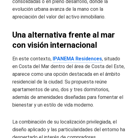
consolidadas o en pleno desarrollo, donde la
evolución urbana avanza de la mano con la
apreciación del valor del activo inmobiliario.
Una alternativa frente al mar
con visión internacional
En este contexto,
IPANEMA Residences
, situado
en Costa del Mar dentro del área de Costa del Este,
aparece como una opción destacada en el ámbito
residencial de la ciudad. Su propuesta reúne
apartamentos de uno, dos y tres dormitorios,
además de amenidades diseñadas para fomentar el
bienestar y un estilo de vida moderno.
La combinación de su localización privilegiada, el
diseño aplicado y las particularidades del entorno ha
despertado el interés de compradores