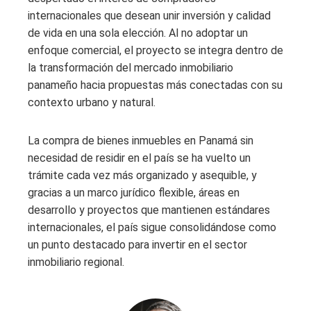
internacionales que desean unir inversión y calidad
de vida en una sola elección. Al no adoptar un
enfoque comercial, el proyecto se integra dentro de
la transformación del mercado inmobiliario
panameño hacia propuestas más conectadas con su
contexto urbano y natural.
La compra de bienes inmuebles en Panamá sin
necesidad de residir en el país se ha vuelto un
trámite cada vez más organizado y asequible, y
gracias a un marco jurídico flexible, áreas en
desarrollo y proyectos que mantienen estándares
internacionales, el país sigue consolidándose como
un punto destacado para invertir en el sector
inmobiliario regional.