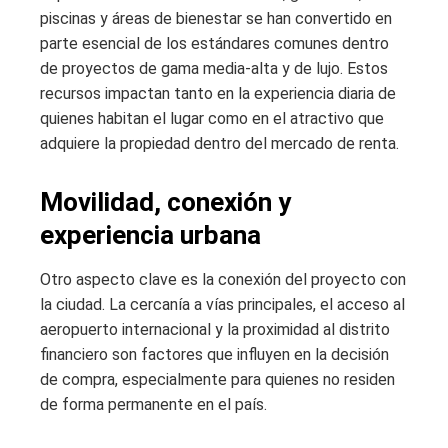
piscinas y áreas de bienestar se han convertido en
parte esencial de los estándares comunes dentro
de proyectos de gama media-alta y de lujo. Estos
recursos impactan tanto en la experiencia diaria de
quienes habitan el lugar como en el atractivo que
adquiere la propiedad dentro del mercado de renta.
Movilidad, conexión y
experiencia urbana
Otro aspecto clave es la conexión del proyecto con
la ciudad. La cercanía a vías principales, el acceso al
aeropuerto internacional y la proximidad al distrito
financiero son factores que influyen en la decisión
de compra, especialmente para quienes no residen
de forma permanente en el país.