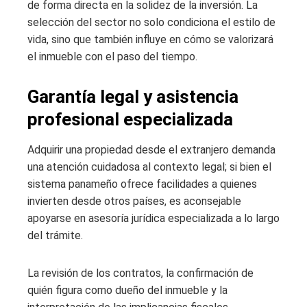
de forma directa en la solidez de la inversión. La
selección del sector no solo condiciona el estilo de
vida, sino que también influye en cómo se valorizará
el inmueble con el paso del tiempo.
Garantía legal y asistencia
profesional especializada
Adquirir una propiedad desde el extranjero demanda
una atención cuidadosa al contexto legal; si bien el
sistema panameño ofrece facilidades a quienes
invierten desde otros países, es aconsejable
apoyarse en asesoría jurídica especializada a lo largo
del trámite.
La revisión de los contratos, la confirmación de
quién figura como dueño del inmueble y la