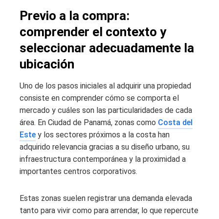
Previo a la compra:
comprender el contexto y
seleccionar adecuadamente la
ubicación
Uno de los pasos iniciales al adquirir una propiedad
consiste en comprender cómo se comporta el
mercado y cuáles son las particularidades de cada
área. En Ciudad de Panamá, zonas como
Costa del
Este
y los sectores próximos a la costa han
adquirido relevancia gracias a su diseño urbano, su
infraestructura contemporánea y la proximidad a
importantes centros corporativos.
Estas zonas suelen registrar una demanda elevada
tanto para vivir como para arrendar, lo que repercute