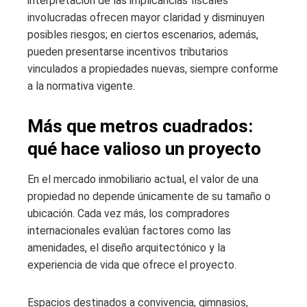
interpretación de las implicancias fiscales
involucradas ofrecen mayor claridad y disminuyen
posibles riesgos; en ciertos escenarios, además,
pueden presentarse incentivos tributarios
vinculados a propiedades nuevas, siempre conforme
a la normativa vigente.
Más que metros cuadrados:
qué hace valioso un proyecto
En el mercado inmobiliario actual, el valor de una
propiedad no depende únicamente de su tamaño o
ubicación. Cada vez más, los compradores
internacionales evalúan factores como las
amenidades, el diseño arquitectónico y la
experiencia de vida que ofrece el proyecto.
Espacios destinados a convivencia, gimnasios,