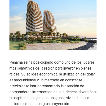
Panamá se ha posicionado como uno de los lugares
más llamativos de la región para invertir en bienes
raíces. Su solidez económica, la utilización del dólar
estadounidense y un mercado en constante
crecimiento han incrementado la atención de
compradores internacionales que desean diversificar
su capital o asegurar una segunda vivienda en un
entorno urbano con gran proyección.