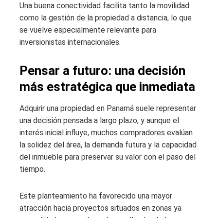
Una buena conectividad facilita tanto la movilidad
como la gestión de la propiedad a distancia, lo que
se vuelve especialmente relevante para
inversionistas internacionales.
Pensar a futuro: una decisión
más estratégica que inmediata
Adquirir una propiedad en Panamá suele representar
una decisión pensada a largo plazo, y aunque el
interés inicial influye, muchos compradores evalúan
la solidez del área, la demanda futura y la capacidad
del inmueble para preservar su valor con el paso del
tiempo.
Este planteamiento ha favorecido una mayor
atracción hacia proyectos situados en zonas ya