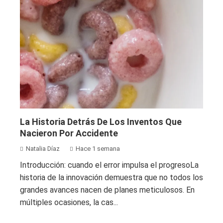
La Historia Detrás De Los Inventos Que
Nacieron Por Accidente
Natalia Díaz
Hace 1 semana
Introducción: cuando el error impulsa el progresoLa
historia de la innovación demuestra que no todos los
grandes avances nacen de planes meticulosos. En
múltiples ocasiones, la cas...