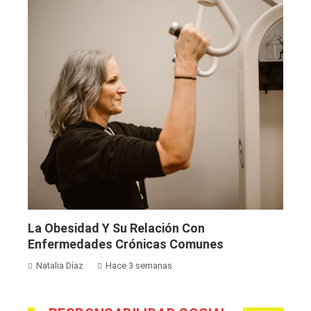
La Obesidad Y Su Relación Con
Enfermedades Crónicas Comunes
Natalia Díaz
Hace 3 semanas