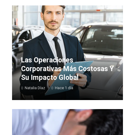
Las Operaciones
Corporativas Más Costosas Y
Su Impacto Global
Natalia Díaz
Hace 1 día