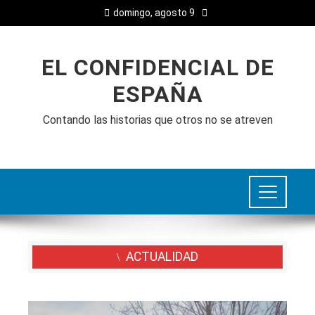
domingo, agosto 9
EL CONFIDENCIAL DE
ESPAÑA
Contando las historias que otros no se atreven
ACTUALIDAD