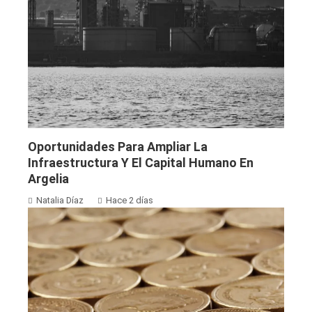
Oportunidades Para Ampliar La
Infraestructura Y El Capital Humano En
Argelia
Natalia Díaz
Hace 2 días