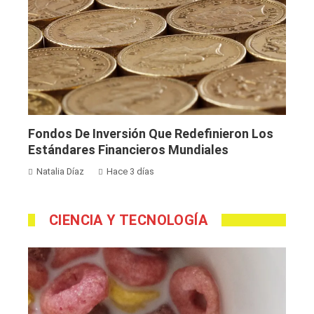
Fondos De Inversión Que Redefinieron Los
Estándares Financieros Mundiales
Natalia Díaz
Hace 3 días
CIENCIA Y TECNOLOGÍA