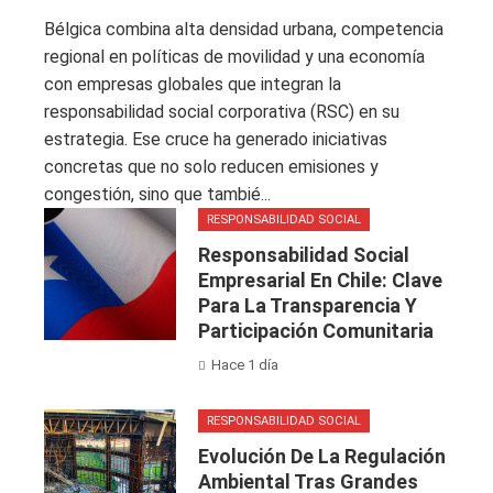
Bélgica combina alta densidad urbana, competencia
regional en políticas de movilidad y una economía
con empresas globales que integran la
responsabilidad social corporativa (RSC) en su
estrategia. Ese cruce ha generado iniciativas
concretas que no solo reducen emisiones y
congestión, sino que tambié...
RESPONSABILIDAD SOCIAL
Responsabilidad Social
Empresarial En Chile: Clave
Para La Transparencia Y
Participación Comunitaria
Hace 1 día
RESPONSABILIDAD SOCIAL
Evolución De La Regulación
Ambiental Tras Grandes