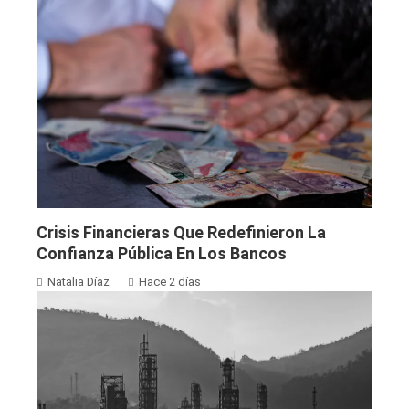
Crisis Financieras Que Redefinieron La
Confianza Pública En Los Bancos
Natalia Díaz
Hace 2 días