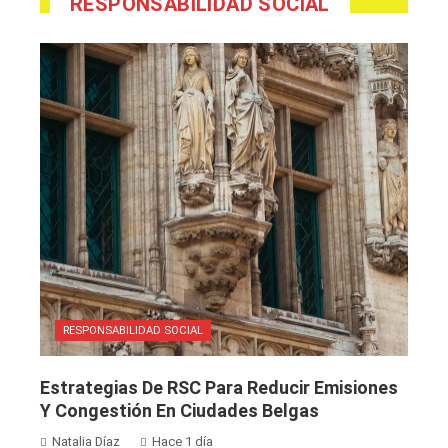
RESPONSABILIDAD SOCIAL
RESPONSABILIDAD SOCIAL
Estrategias De RSC Para Reducir Emisiones
Y Congestión En Ciudades Belgas
Natalia Díaz
Hace 1 día