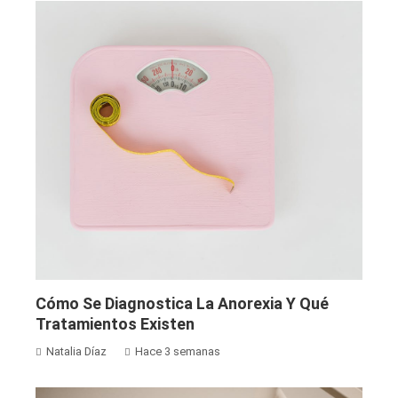
Cómo Se Diagnostica La Anorexia Y Qué
Tratamientos Existen
Natalia Díaz
Hace 3 semanas